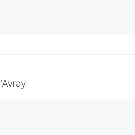
'Avray