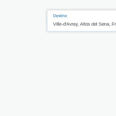
Destino