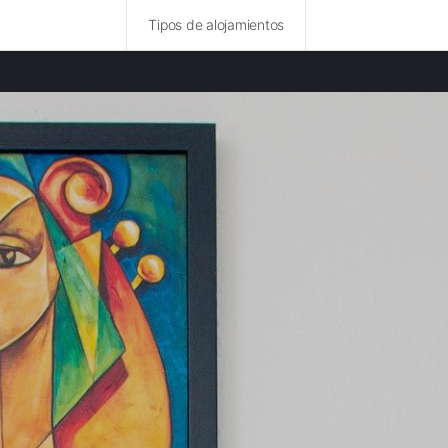
Tipos de alojamientos