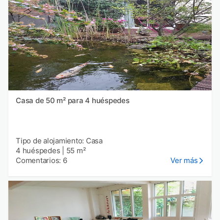
Casa de 50 m² para 4 huéspedes
Tipo de alojamiento: Casa
4 huéspedes
|
55 m²
Comentarios: 6
Ver más