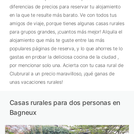
diferencias de precios para reservar tu alojamiento
en la que te resulte más barato. Ve con todos tus
amigos de viaje, porque tienes algunas casas rurales
para grupos grandes, ¡cuantos más mejor! Alquila el
alojamiento que más te guste entre las más
populares páginas de reserva, y lo que ahorres te lo
gastas en probar la deliciosa cocina de la ciudad ,
por mencionar solo una. Acierta con tu casa rural de
Clubrural a un precio maravilloso, ¡qué ganas de
unas vacaciones rurales!
Casas rurales para dos personas en
Bagneux