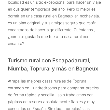
localidad es un sitio excepcional para hacer un viaje
en cualquier temporada del año. Pero lo mejor es
dormir en una casa rural en Bagneux en nochevieja,
es un plan original y tus amigos seguro que están
encantados de hacer algo diferente. Cuéntanos ,
¿cómo te gustaría que fuera tu casa rural con
encanto?
Turismo rural con Escapadarural,
Niumba, Toprural y más en Bagneux
Atrapa las mejores casas rurales de Toprural
entrando en Hundredrooms para comparar precios
de forma rápida y sencilla , solo trabajamos con
páginas de reserva absolutamente fiables y muy
conocidas en España. Sin duda apreciarás las