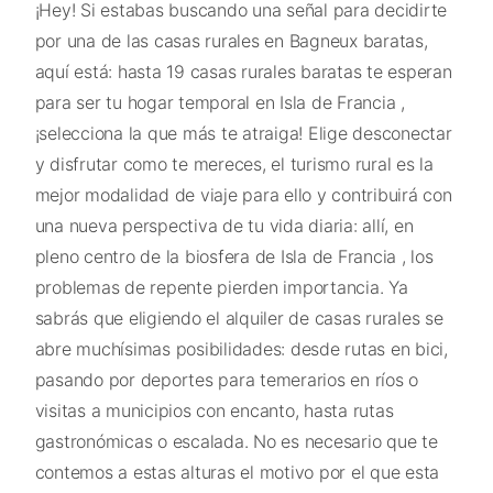
¡Hey! Si estabas buscando una señal para decidirte
por una de las casas rurales en Bagneux baratas,
aquí está: hasta 19 casas rurales baratas te esperan
para ser tu hogar temporal en Isla de Francia ,
¡selecciona la que más te atraiga! Elige desconectar
y disfrutar como te mereces, el turismo rural es la
mejor modalidad de viaje para ello y contribuirá con
una nueva perspectiva de tu vida diaria: allí, en
pleno centro de la biosfera de Isla de Francia , los
problemas de repente pierden importancia. Ya
sabrás que eligiendo el alquiler de casas rurales se
abre muchísimas posibilidades: desde rutas en bici,
pasando por deportes para temerarios en ríos o
visitas a municipios con encanto, hasta rutas
gastronómicas o escalada. No es necesario que te
contemos a estas alturas el motivo por el que esta