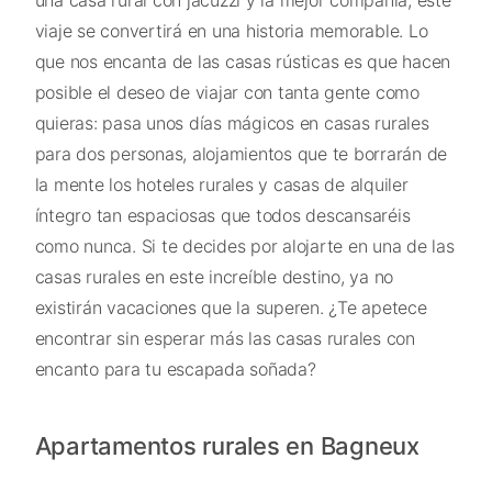
una casa rural con jacuzzi y la mejor compañía, este
viaje se convertirá en una historia memorable. Lo
que nos encanta de las casas rústicas es que hacen
posible el deseo de viajar con tanta gente como
quieras: pasa unos días mágicos en casas rurales
para dos personas, alojamientos que te borrarán de
la mente los hoteles rurales y casas de alquiler
íntegro tan espaciosas que todos descansaréis
como nunca. Si te decides por alojarte en una de las
casas rurales en este increíble destino, ya no
existirán vacaciones que la superen. ¿Te apetece
encontrar sin esperar más las casas rurales con
encanto para tu escapada soñada?
Apartamentos rurales en Bagneux