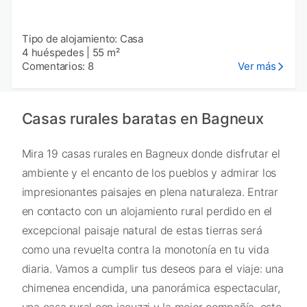
Tipo de alojamiento: Casa
4 huéspedes
|
55 m²
Comentarios: 8
Ver más
Casas rurales baratas en Bagneux
Mira 19 casas rurales en Bagneux donde disfrutar el
ambiente y el encanto de los pueblos y admirar los
impresionantes paisajes en plena naturaleza. Entrar
en contacto con un alojamiento rural perdido en el
excepcional paisaje natural de estas tierras será
como una revuelta contra la monotonía en tu vida
diaria. Vamos a cumplir tus deseos para el viaje: una
chimenea encendida, una panorámica espectacular,