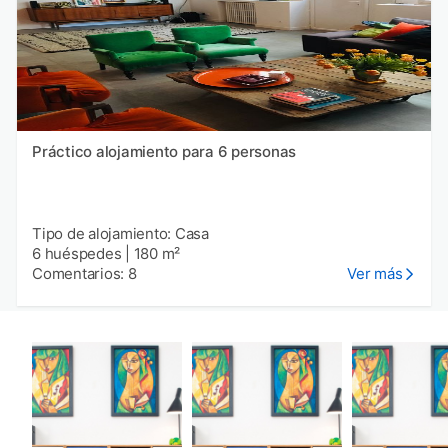
Práctico alojamiento para 6 personas
Tipo de alojamiento: Casa
6 huéspedes
|
180 m²
Comentarios: 8
Ver más