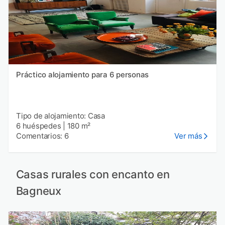
Práctico alojamiento para 6 personas
Tipo de alojamiento: Casa
6 huéspedes
|
180 m²
Comentarios: 6
Ver más
Casas rurales con encanto en
Bagneux