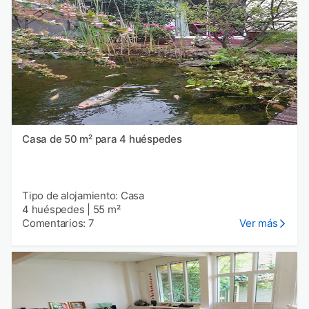
Casa de 50 m² para 4 huéspedes
Tipo de alojamiento: Casa
4 huéspedes
|
55 m²
Comentarios: 7
Ver más