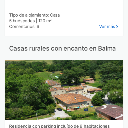
Tipo de alojamiento: Casa
5 huéspedes
|
120 m²
Comentarios: 6
Ver más
Casas rurales con encanto en Balma
Residencia con parking incluído de 9 habitaciones