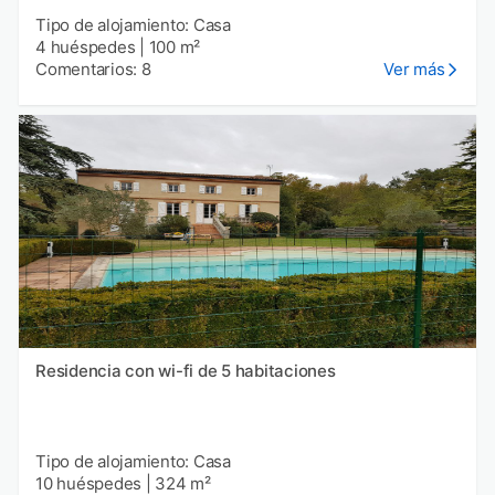
Tipo de alojamiento: Casa
4 huéspedes
|
100 m²
Comentarios: 8
Ver más
Residencia con wi-fi de 5 habitaciones
Tipo de alojamiento: Casa
10 huéspedes
|
324 m²