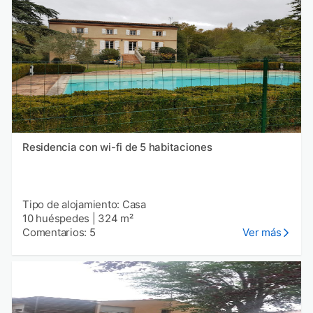
Residencia con wi-fi de 5 habitaciones
Tipo de alojamiento: Casa
10 huéspedes
|
324 m²
Comentarios: 5
Ver más