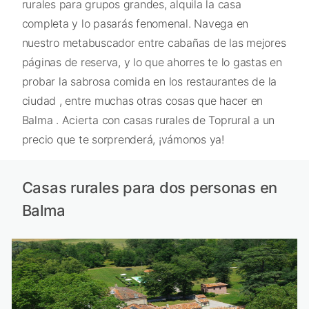
rurales para grupos grandes, alquila la casa
completa y lo pasarás fenomenal. Navega en
nuestro metabuscador entre cabañas de las mejores
páginas de reserva, y lo que ahorres te lo gastas en
probar la sabrosa comida en los restaurantes de la
ciudad , entre muchas otras cosas que hacer en
Balma . Acierta con casas rurales de Toprural a un
precio que te sorprenderá, ¡vámonos ya!
Casas rurales para dos personas en
Balma