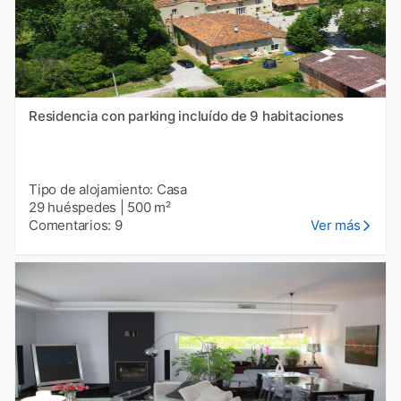
Residencia con parking incluído de 9 habitaciones
Tipo de alojamiento: Casa
29 huéspedes
|
500 m²
Comentarios: 9
Ver más