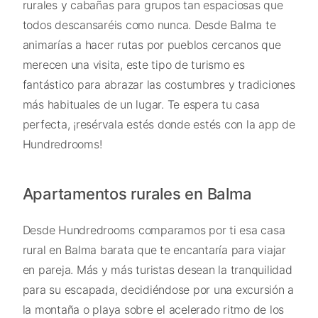
rurales y cabañas para grupos tan espaciosas que
todos descansaréis como nunca. Desde Balma te
animarías a hacer rutas por pueblos cercanos que
merecen una visita, este tipo de turismo es
fantástico para abrazar las costumbres y tradiciones
más habituales de un lugar. Te espera tu casa
perfecta, ¡resérvala estés donde estés con la app de
Hundredrooms!
Apartamentos rurales en Balma
Desde Hundredrooms comparamos por ti esa casa
rural en Balma barata que te encantaría para viajar
en pareja. Más y más turistas desean la tranquilidad
para su escapada, decidiéndose por una excursión a
la montaña o playa sobre el acelerado ritmo de los