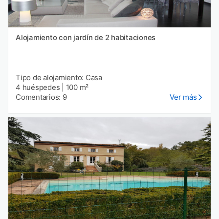
Alojamiento con jardín de 2 habitaciones
Tipo de alojamiento: Casa
4 huéspedes
|
100 m²
Comentarios: 9
Ver más