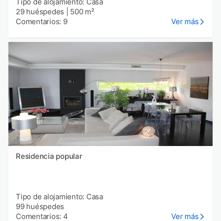
Tipo de alojamiento: Casa
29 huéspedes
|
500 m²
Comentarios: 9
Ver más
Residencia popular
Tipo de alojamiento: Casa
99 huéspedes
Comentarios: 4
Ver más