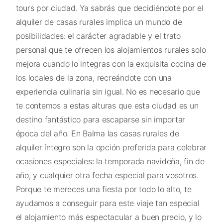
tours por ciudad. Ya sabrás que decidiéndote por el
alquiler de casas rurales implica un mundo de
posibilidades: el carácter agradable y el trato
personal que te ofrecen los alojamientos rurales solo
mejora cuando lo integras con la exquisita cocina de
los locales de la zona, recreándote con una
experiencia culinaria sin igual. No es necesario que
te contemos a estas alturas que esta ciudad es un
destino fantástico para escaparse sin importar
época del año. En Balma las casas rurales de
alquiler íntegro son la opción preferida para celebrar
ocasiones especiales: la temporada navideña, fin de
año, y cualquier otra fecha especial para vosotros.
Porque te mereces una fiesta por todo lo alto, te
ayudamos a conseguir para este viaje tan especial
el alojamiento más espectacular a buen precio, y lo