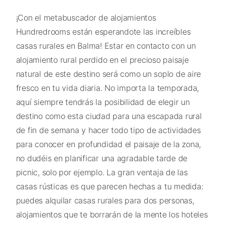
¡Con el metabuscador de alojamientos
Hundredrooms están esperandote las increíbles
casas rurales en Balma! Estar en contacto con un
alojamiento rural perdido en el precioso paisaje
natural de este destino será como un soplo de aire
fresco en tu vida diaria. No importa la temporada,
aquí siempre tendrás la posibilidad de elegir un
destino como esta ciudad para una escapada rural
de fin de semana y hacer todo tipo de actividades
para conocer en profundidad el paisaje de la zona,
no dudéis en planificar una agradable tarde de
picnic, solo por ejemplo. La gran ventaja de las
casas rústicas es que parecen hechas a tu medida:
puedes alquilar casas rurales para dos personas,
alojamientos que te borrarán de la mente los hoteles