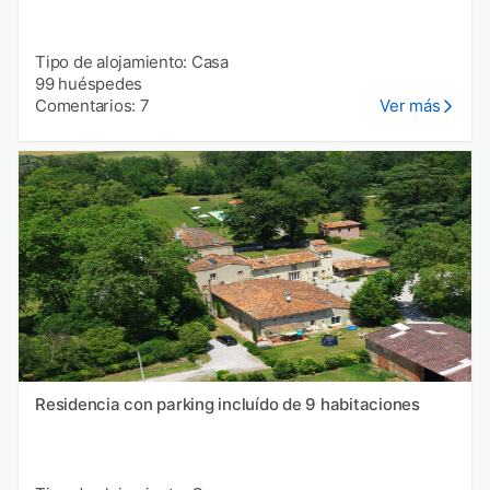
Tipo de alojamiento: Casa
99 huéspedes
Comentarios: 7
Ver más
Residencia con parking incluído de 9 habitaciones