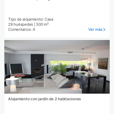
Tipo de alojamiento: Casa
29 huéspedes
|
500 m²
Comentarios: 4
Ver más
Alojamiento con jardín de 2 habitaciones