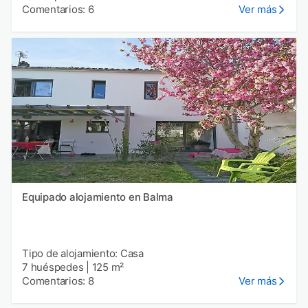
Comentarios: 6
Ver más
Equipado alojamiento en Balma
Tipo de alojamiento: Casa
7 huéspedes
|
125 m²
Comentarios: 8
Ver más