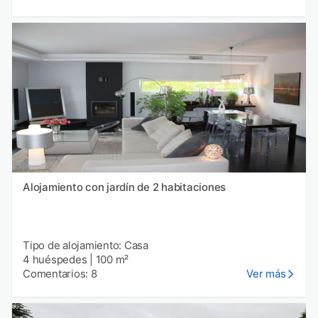
Alojamiento con jardín de 2 habitaciones
Tipo de alojamiento: Casa
4 huéspedes
|
100 m²
Comentarios: 8
Ver más