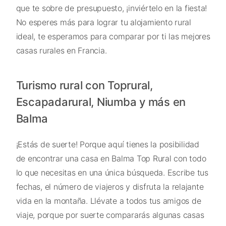
que te sobre de presupuesto, ¡inviértelo en la fiesta!
No esperes más para lograr tu alojamiento rural
ideal, te esperamos para comparar por ti las mejores
casas rurales en Francia.
Turismo rural con Toprural,
Escapadarural, Niumba y más en
Balma
¡Estás de suerte! Porque aquí tienes la posibilidad
de encontrar una casa en Balma Top Rural con todo
lo que necesitas en una única búsqueda. Escribe tus
fechas, el número de viajeros y disfruta la relajante
vida en la montaña. Llévate a todos tus amigos de
viaje, porque por suerte compararás algunas casas