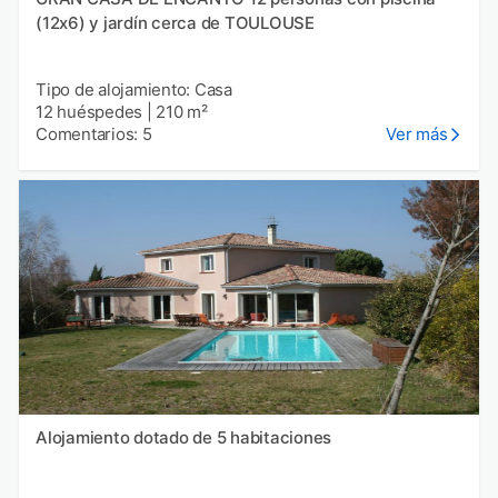
(12x6) y jardín cerca de TOULOUSE
Tipo de alojamiento: Casa
12 huéspedes
|
210 m²
Comentarios: 5
Ver más
Alojamiento dotado de 5 habitaciones