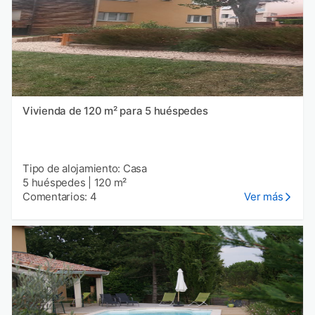
Vivienda de 120 m² para 5 huéspedes
Tipo de alojamiento: Casa
5 huéspedes
|
120 m²
Comentarios: 4
Ver más