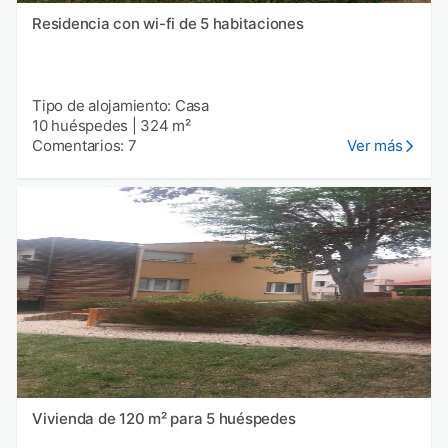
Residencia con wi-fi de 5 habitaciones
Tipo de alojamiento: Casa
10 huéspedes
|
324 m²
Comentarios: 7
Ver más
Vivienda de 120 m² para 5 huéspedes