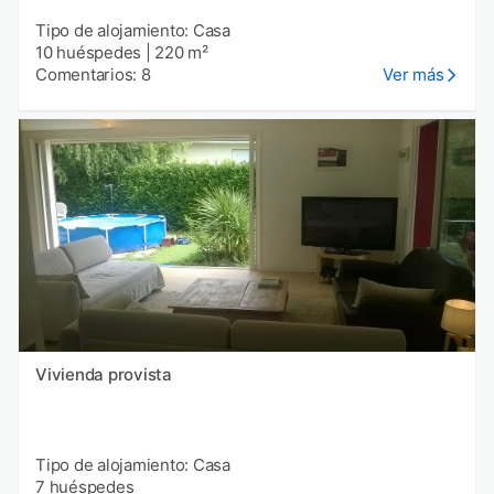
Tipo de alojamiento: Casa
10 huéspedes
|
220 m²
Comentarios: 8
Ver más
Vivienda provista
Tipo de alojamiento: Casa
7 huéspedes