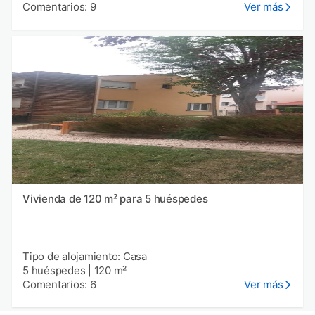
Comentarios: 9
Ver más
Vivienda de 120 m² para 5 huéspedes
Tipo de alojamiento: Casa
5 huéspedes
|
120 m²
Comentarios: 6
Ver más