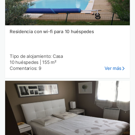
Residencia con wi-fi para 10 huéspedes
Tipo de alojamiento: Casa
10 huéspedes
|
155 m²
Comentarios: 9
Ver más