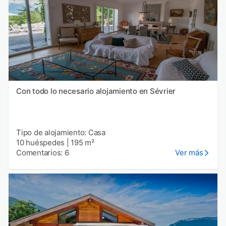
Con todo lo necesario alojamiento en Sévrier
Tipo de alojamiento: Casa
10 huéspedes
|
195 m²
Comentarios: 6
Ver más