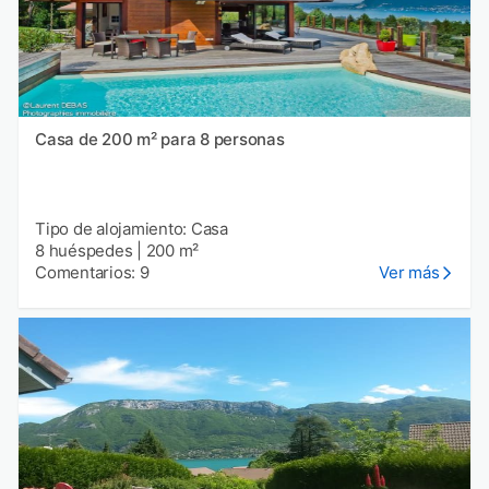
Casa de 200 m² para 8 personas
Tipo de alojamiento: Casa
8 huéspedes
|
200 m²
Comentarios: 9
Ver más