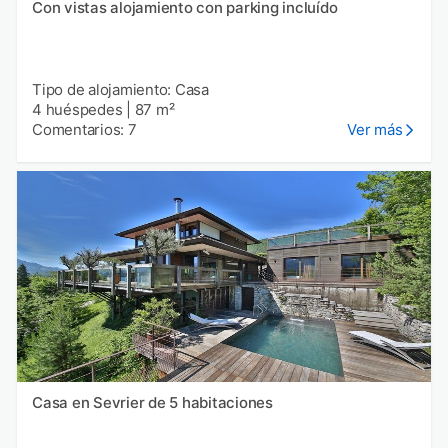
Con vistas alojamiento con parking incluído
Tipo de alojamiento: Casa
4 huéspedes
|
87 m²
Comentarios: 7
Ver más
Casa en Sevrier de 5 habitaciones