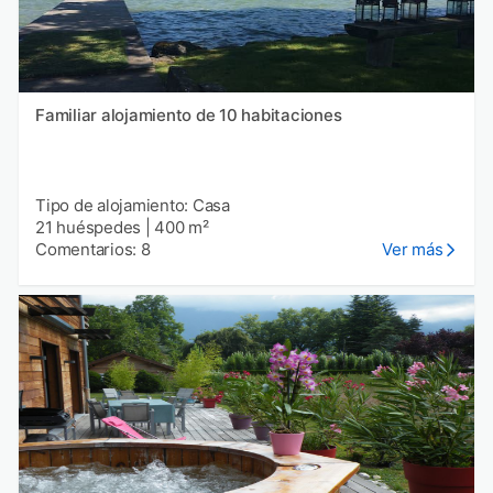
Familiar alojamiento de 10 habitaciones
Tipo de alojamiento: Casa
21 huéspedes
|
400 m²
Comentarios: 8
Ver más