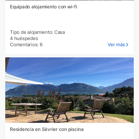
Equipado alojamiento con wi-fi
Tipo de alojamiento: Casa
4 huéspedes
Comentarios: 6
Ver más
Residencia en Sévrier con piscina