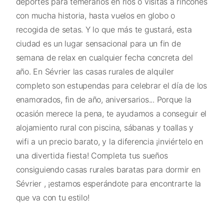
deportes para temerarios en ríos o visitas a rincones
con mucha historia, hasta vuelos en globo o
recogida de setas. Y lo que más te gustará, esta
ciudad es un lugar sensacional para un fin de
semana de relax en cualquier fecha concreta del
año. En Sévrier las casas rurales de alquiler
completo son estupendas para celebrar el día de los
enamorados, fin de año, aniversarios... Porque la
ocasión merece la pena, te ayudamos a conseguir el
alojamiento rural con piscina, sábanas y toallas y
wifi a un precio barato, y la diferencia ¡inviértelo en
una divertida fiesta! Completa tus sueños
consiguiendo casas rurales baratas para dormir en
Sévrier , ¡estamos esperándote para encontrarte la
que va con tu estilo!