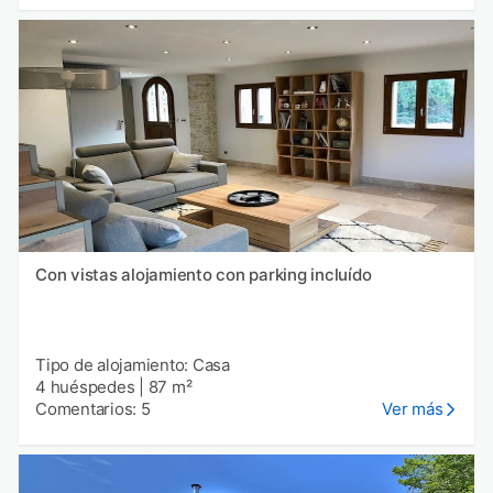
Con vistas alojamiento con parking incluído
Tipo de alojamiento: Casa
4 huéspedes
|
87 m²
Comentarios: 5
Ver más