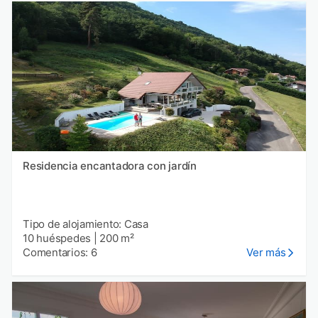
Residencia encantadora con jardín
Tipo de alojamiento: Casa
10 huéspedes
|
200 m²
Comentarios: 6
Ver más