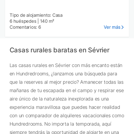
Tipo de alojamiento: Casa
6 huéspedes
|
140 m²
Comentarios: 6
Ver más
Casas rurales baratas en Sévrier
Las casas rurales en Sévrier con más encanto están
en Hundredrooms, ¿lanzamos una búsqueda para
que la reserves al mejor precio? Amanecer todas las
mañanas de tu escapada en el campo y respirar ese
aire único de la naturaleza inexplorada es una
experiencia maravillosa que puedes hacer realidad
con un comparador de alquileres vacacionales como
Hundredrooms. No importa la temporada, aquí
siempre tendrás la oportunidad de alojarte en una