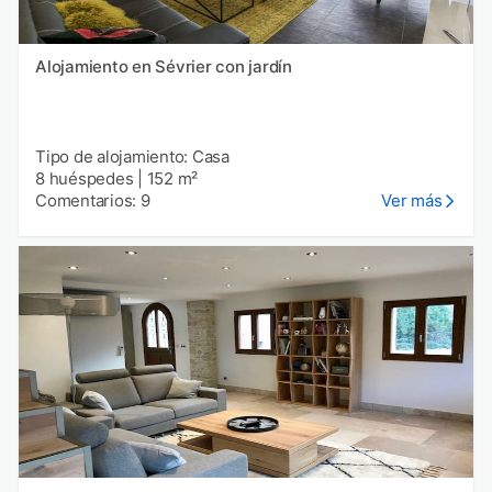
Alojamiento en Sévrier con jardín
Tipo de alojamiento: Casa
8 huéspedes
|
152 m²
Comentarios: 9
Ver más