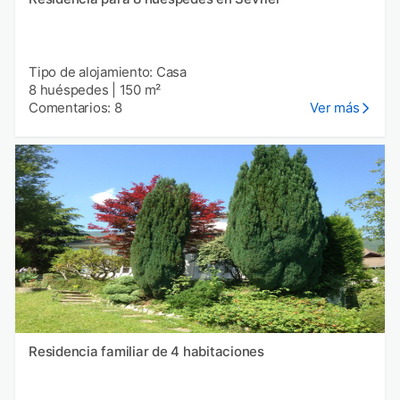
Tipo de alojamiento: Casa
8 huéspedes
|
150 m²
Comentarios: 8
Ver más
Residencia familiar de 4 habitaciones