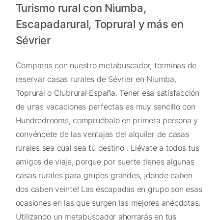
Turismo rural con Niumba,
Escapadarural, Toprural y más en
Sévrier
Comparas con nuestro metabuscador, terminas de
reservar casas rurales de Sévrier en Niumba,
Toprural o Clubrural España. Tener esa satisfacción
de unas vacaciones perfectas es muy sencillo con
Hundredrooms, compruébalo en primera persona y
convéncete de las ventajas del alquiler de casas
rurales sea cual sea tu destino . Llévate a todos tus
amigos de viaje, porque por suerte tienes algunas
casas rurales para grupos grandes, ¡donde caben
dos caben veinte! Las escapadas en grupo son esas
ocasiones en las que surgen las mejores anécdotas.
Utilizando un metabuscador ahorrarás en tus