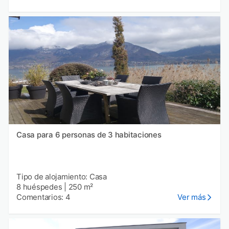
Casa para 6 personas de 3 habitaciones
Tipo de alojamiento: Casa
8 huéspedes
|
250 m²
Comentarios: 4
Ver más