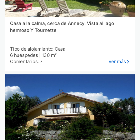
Casa a la calma, cerca de Annecy, Vista al lago
hermoso Y Tournette
Tipo de alojamiento: Casa
6 huéspedes
|
130 m²
Comentarios: 7
Ver más