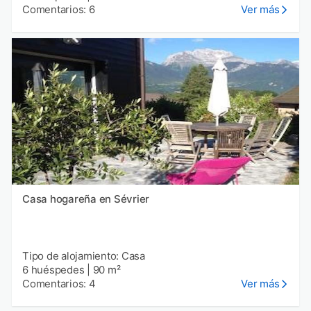
Comentarios: 6
Ver más
Casa hogareña en Sévrier
Tipo de alojamiento: Casa
6 huéspedes
|
90 m²
Comentarios: 4
Ver más