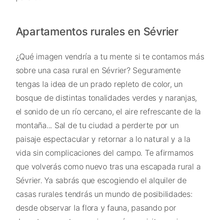
Apartamentos rurales en Sévrier
¿Qué imagen vendría a tu mente si te contamos más
sobre una casa rural en Sévrier? Seguramente
tengas la idea de un prado repleto de color, un
bosque de distintas tonalidades verdes y naranjas,
el sonido de un río cercano, el aire refrescante de la
montaña... Sal de tu ciudad a perderte por un
paisaje espectacular y retornar a lo natural y a la
vida sin complicaciones del campo. Te afirmamos
que volverás como nuevo tras una escapada rural a
Sévrier. Ya sabrás que escogiendo el alquiler de
casas rurales tendrás un mundo de posibilidades:
desde observar la flora y fauna, pasando por