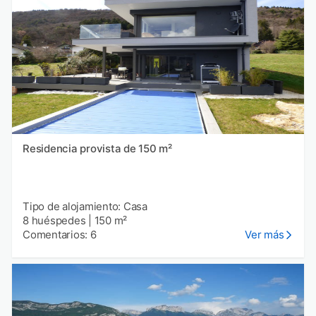
Residencia provista de 150 m²
Tipo de alojamiento: Casa
8 huéspedes
|
150 m²
Comentarios: 6
Ver más