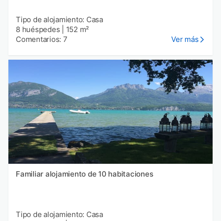
Tipo de alojamiento: Casa
8 huéspedes
|
152 m²
Comentarios: 7
Ver más
Familiar alojamiento de 10 habitaciones
Tipo de alojamiento: Casa