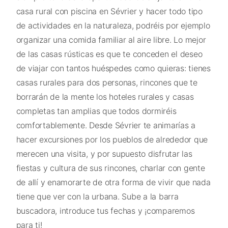
casa rural con piscina en Sévrier y hacer todo tipo
de actividades en la naturaleza, podréis por ejemplo
organizar una comida familiar al aire libre. Lo mejor
de las casas rústicas es que te conceden el deseo
de viajar con tantos huéspedes como quieras: tienes
casas rurales para dos personas, rincones que te
borrarán de la mente los hoteles rurales y casas
completas tan amplias que todos dormiréis
comfortablemente. Desde Sévrier te animarías a
hacer excursiones por los pueblos de alrededor que
merecen una visita, y por supuesto disfrutar las
fiestas y cultura de sus rincones, charlar con gente
de allí y enamorarte de otra forma de vivir que nada
tiene que ver con la urbana. Sube a la barra
buscadora, introduce tus fechas y ¡comparemos
para ti!