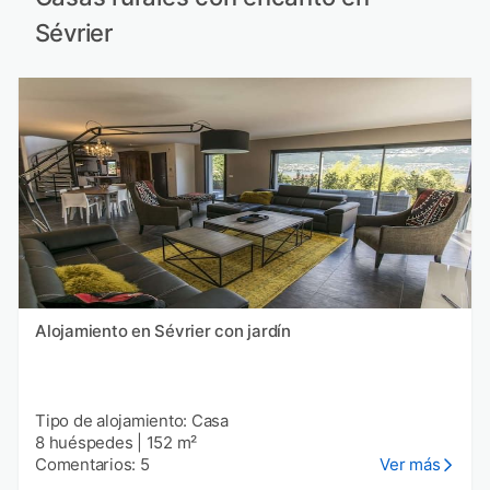
Sévrier
Alojamiento en Sévrier con jardín
Tipo de alojamiento: Casa
8 huéspedes
|
152 m²
Comentarios: 5
Ver más