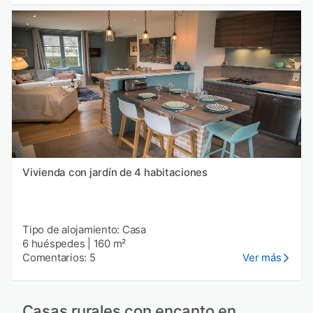
Vivienda con jardín de 4 habitaciones
Tipo de alojamiento: Casa
6 huéspedes
|
160 m²
Comentarios: 5
Ver más
Casas rurales con encanto en