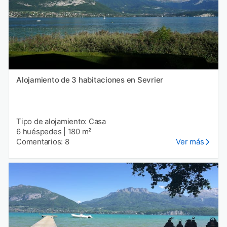
Alojamiento de 3 habitaciones en Sevrier
Tipo de alojamiento: Casa
6 huéspedes
|
180 m²
Comentarios: 8
Ver más