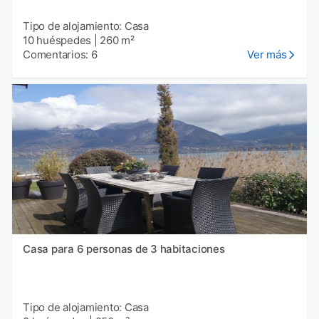
Tipo de alojamiento: Casa
10 huéspedes
|
260 m²
Comentarios: 6
Ver más
Casa para 6 personas de 3 habitaciones
Tipo de alojamiento: Casa