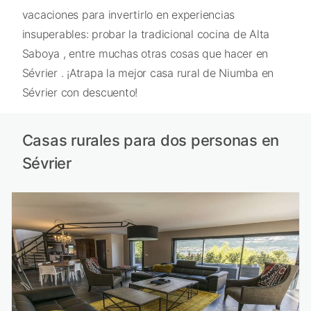
vacaciones para invertirlo en experiencias
insuperables: probar la tradicional cocina de Alta
Saboya , entre muchas otras cosas que hacer en
Sévrier . ¡Atrapa la mejor casa rural de Niumba en
Sévrier con descuento!
Casas rurales para dos personas en
Sévrier