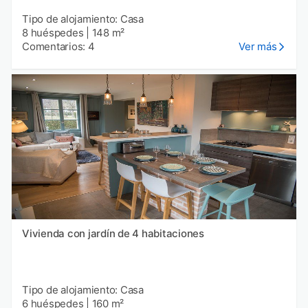
Tipo de alojamiento: Casa
8 huéspedes
|
148 m²
Comentarios: 4
Ver más
Vivienda con jardín de 4 habitaciones
Tipo de alojamiento: Casa
6 huéspedes
|
160 m²