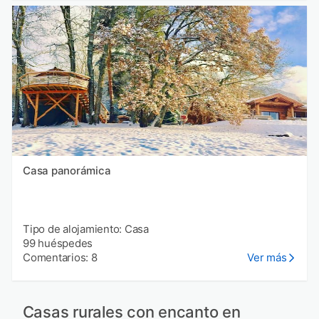
Casa panorámica
Tipo de alojamiento: Casa
99 huéspedes
Comentarios: 8
Ver más
Casas rurales con encanto en