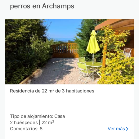
perros en Archamps
Residencia de 22 m² de 3 habitaciones
Tipo de alojamiento: Casa
2 huéspedes
|
22 m²
Comentarios: 8
Ver más