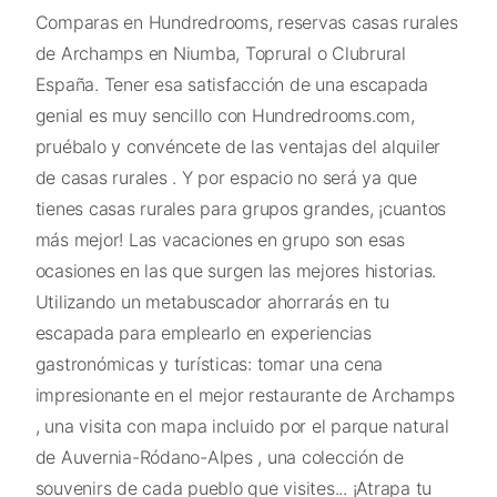
Comparas en Hundredrooms, reservas casas rurales
de Archamps en Niumba, Toprural o Clubrural
España. Tener esa satisfacción de una escapada
genial es muy sencillo con Hundredrooms.com,
pruébalo y convéncete de las ventajas del alquiler
de casas rurales . Y por espacio no será ya que
tienes casas rurales para grupos grandes, ¡cuantos
más mejor! Las vacaciones en grupo son esas
ocasiones en las que surgen las mejores historias.
Utilizando un metabuscador ahorrarás en tu
escapada para emplearlo en experiencias
gastronómicas y turísticas: tomar una cena
impresionante en el mejor restaurante de Archamps
, una visita con mapa incluido por el parque natural
de Auvernia-Ródano-Alpes , una colección de
souvenirs de cada pueblo que visites... ¡Atrapa tu