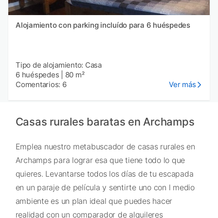
Alojamiento con parking incluído para 6 huéspedes
Tipo de alojamiento: Casa
6 huéspedes
|
80 m²
Comentarios: 6
Ver más
Casas rurales baratas en Archamps
Emplea nuestro metabuscador de casas rurales en
Archamps para lograr esa que tiene todo lo que
quieres. Levantarse todos los días de tu escapada
en un paraje de película y sentirte uno con l medio
ambiente es un plan ideal que puedes hacer
realidad con un comparador de alquileres