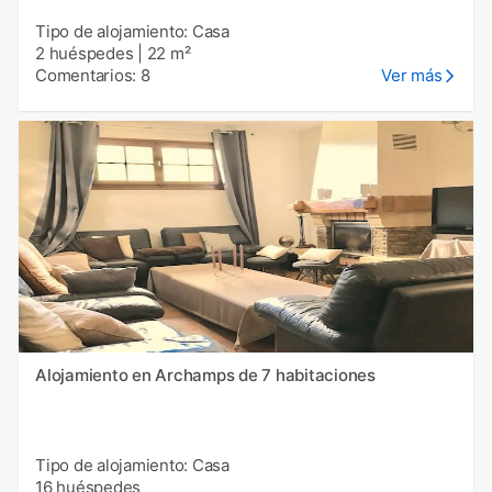
Tipo de alojamiento: Casa
2 huéspedes
|
22 m²
Comentarios: 8
Ver más
Alojamiento en Archamps de 7 habitaciones
Tipo de alojamiento: Casa
16 huéspedes