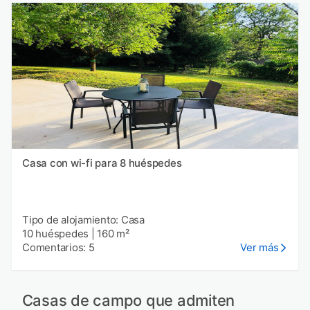
Casa con wi-fi para 8 huéspedes
Tipo de alojamiento: Casa
10 huéspedes
|
160 m²
Comentarios: 5
Ver más
Casas de campo que admiten