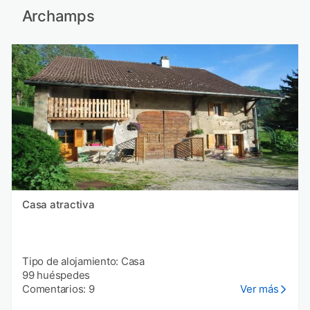
Archamps
Casa atractiva
Tipo de alojamiento: Casa
99 huéspedes
Comentarios: 9
Ver más