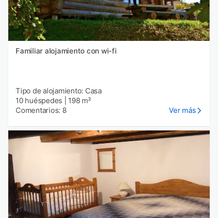
Familiar alojamiento con wi-fi
Tipo de alojamiento: Casa
10 huéspedes
|
198 m²
Comentarios: 8
Ver más