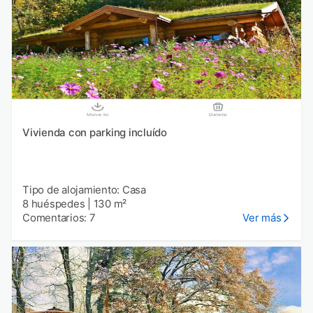
Vivienda con parking incluído
Tipo de alojamiento: Casa
8 huéspedes
|
130 m²
Comentarios: 7
Ver más