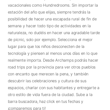
vacacionales como Hundredrooms. Sin importar la
estación del año que elijas, siempre tendrás la
posibilidad de hacer una escapada rural de fin de
semana y hacer todo tipo de actividades en la
naturaleza, no dudéis en hacer una agradable tarde
de picnic, solo por ejemplo. Selecciona el mejor
lugar para que los niños desconecten de la
tecnología y piensen al menos unos días en lo que
realmente importa. Desde Archamps podrás hacer
road trips por la provincia para ver otros pueblos
con encanto que merecen la pena, y también
descubrir las celebraciones y cultura de sus
espacios, charlar con sus habitantes y entregarte a
otro estilo de vida fuera de la ciudad. Sube a la
barra buscadora, haz click en tus fechas y
¡comparemos para ti!