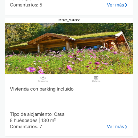
Comentarios: 5
Ver más
Vivienda con parking incluído
Tipo de alojamiento: Casa
8 huéspedes
|
130 m²
Comentarios: 7
Ver más