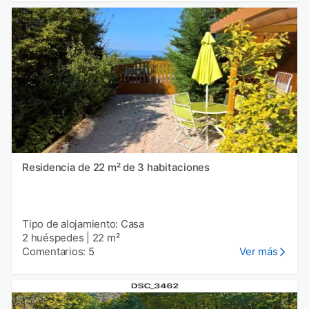
Residencia de 22 m² de 3 habitaciones
Tipo de alojamiento: Casa
2 huéspedes
|
22 m²
Comentarios: 5
Ver más