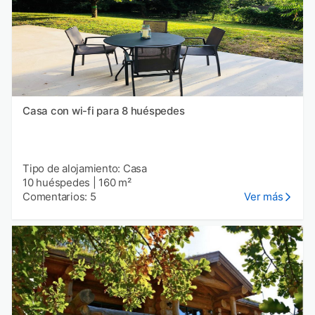
Casa con wi-fi para 8 huéspedes
Tipo de alojamiento: Casa
10 huéspedes
|
160 m²
Comentarios: 5
Ver más