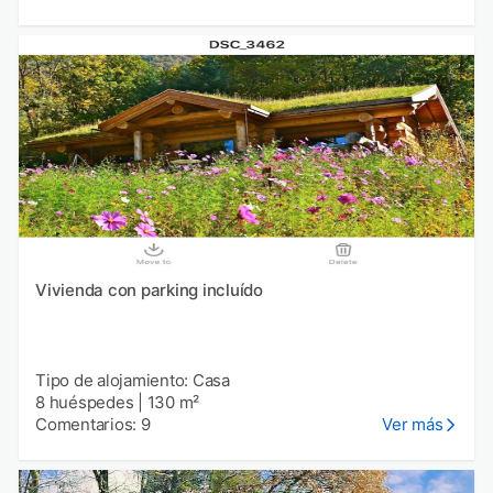
Vivienda con parking incluído
Tipo de alojamiento: Casa
8 huéspedes
|
130 m²
Comentarios: 9
Ver más