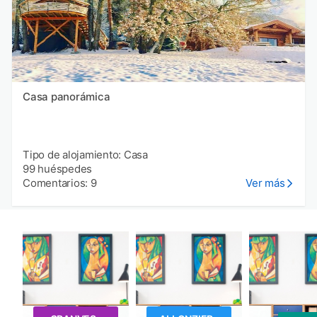
Casa panorámica
Tipo de alojamiento: Casa
99 huéspedes
Comentarios: 9
Ver más