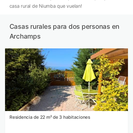
casa rural de Niumba que vuelan!
Casas rurales para dos personas en
Archamps
Residencia de 22 m² de 3 habitaciones