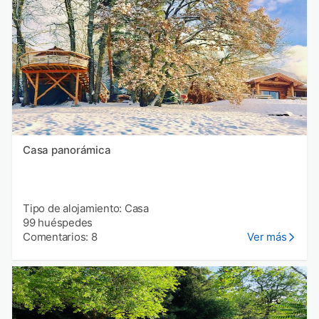
Casa panorámica
Tipo de alojamiento: Casa
99 huéspedes
Comentarios: 8
Ver más