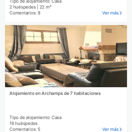
Tipo de alojamiento: Casa
2 huéspedes
|
22 m²
Comentarios: 8
Ver más
Alojamiento en Archamps de 7 habitaciones
Tipo de alojamiento: Casa
16 huéspedes
Comentarios: 5
Ver más