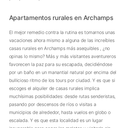
Apartamentos rurales en Archamps
El mejor remedio contra la rutina es tomarnos unas
vacaciones ahora mismo a alguna de las increíbles
casas rurales en Archamps más asequibles , ¿no
opinas lo mismo? Más y más visitantes aventureros
favorecen la paz para su escapada, decidiéndose
por un baño en un manantial natural por encima del
bullicioso ritmo de los tours por ciudad. Y es que si
escoges el alquiler de casas rurales implica
muchísimas posibilidades: desde rutas senderistas,
pasando por descensos de ríos o visitas a
municipios de alrededor, hasta vuelos en globo o
escalada. Y es que esta localidad es un lugar