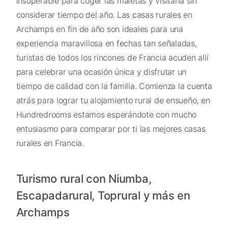
insuperable para coger las maletas y visitarla sin
considerar tiempo del año. Las casas rurales en
Archamps en fin de año son ideales para una
experiencia maravillosa en fechas tan señaladas,
turistas de todos los rincones de Francia acuden allí
para celebrar una ocasión única y disfrutar un
tiempo de calidad con la familia. Comienza la cuenta
atrás para lograr tu alojamiento rural de ensueño, en
Hundredrooms estamos esperándote con mucho
entusiasmo para comparar por ti las mejores casas
rurales en Francia.
Turismo rural con Niumba,
Escapadarural, Toprural y más en
Archamps