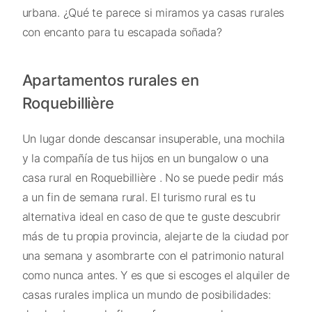
urbana. ¿Qué te parece si miramos ya casas rurales
con encanto para tu escapada soñada?
Apartamentos rurales en
Roquebillière
Un lugar donde descansar insuperable, una mochila
y la compañía de tus hijos en un bungalow o una
casa rural en Roquebillière . No se puede pedir más
a un fin de semana rural. El turismo rural es tu
alternativa ideal en caso de que te guste descubrir
más de tu propia provincia, alejarte de la ciudad por
una semana y asombrarte con el patrimonio natural
como nunca antes. Y es que si escoges el alquiler de
casas rurales implica un mundo de posibilidades: