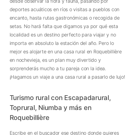
desde observar la flora y fauna, pasando por
deportes acuáticos en ríos o visitas a pueblos con
encanto, hasta rutas gastronómicas o recogida de
setas. No hará falta que digamos ya por qué esta
localidad es un destino perfecto para viajar y no
importa en absoluto la estación del año. Pero lo
mejor es alojarte en una casa rural en Roquebillière
en nochevieja, es un plan muy divertido y
sorprenderás mucho a tu pareja con la idea.
¡Hagamos un viaje a una casa rural a pasarlo de lujo!
Turismo rural con Escapadarural,
Toprural, Niumba y más en
Roquebillière
Escribe en el buscador ese destino donde quieres