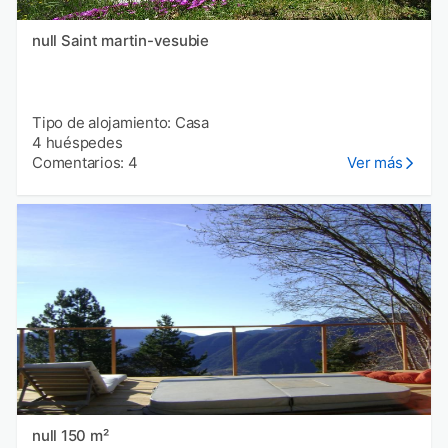
null Saint martin-vesubie
Tipo de alojamiento: Casa
4 huéspedes
Comentarios: 4
Ver más
null 150 m²