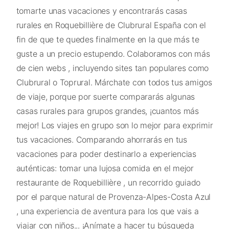
tomarte unas vacaciones y encontrarás casas
rurales en Roquebillière de Clubrural España con el
fin de que te quedes finalmente en la que más te
guste a un precio estupendo. Colaboramos con más
de cien webs , incluyendo sites tan populares como
Clubrural o Toprural. Márchate con todos tus amigos
de viaje, porque por suerte compararás algunas
casas rurales para grupos grandes, ¡cuantos más
mejor! Los viajes en grupo son lo mejor para exprimir
tus vacaciones. Comparando ahorrarás en tus
vacaciones para poder destinarlo a experiencias
auténticas: tomar una lujosa comida en el mejor
restaurante de Roquebillière , un recorrido guiado
por el parque natural de Provenza-Alpes-Costa Azul
, una experiencia de aventura para los que vais a
viajar con niños... ¡Anímate a hacer tu búsqueda