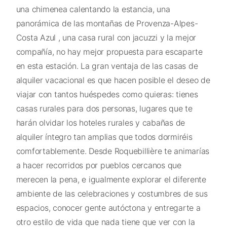
una chimenea calentando la estancia, una
panorámica de las montañas de Provenza-Alpes-
Costa Azul , una casa rural con jacuzzi y la mejor
compañía, no hay mejor propuesta para escaparte
en esta estación. La gran ventaja de las casas de
alquiler vacacional es que hacen posible el deseo de
viajar con tantos huéspedes como quieras: tienes
casas rurales para dos personas, lugares que te
harán olvidar los hoteles rurales y cabañas de
alquiler íntegro tan amplias que todos dormiréis
comfortablemente. Desde Roquebillière te animarías
a hacer recorridos por pueblos cercanos que
merecen la pena, e igualmente explorar el diferente
ambiente de las celebraciones y costumbres de sus
espacios, conocer gente autóctona y entregarte a
otro estilo de vida que nada tiene que ver con la