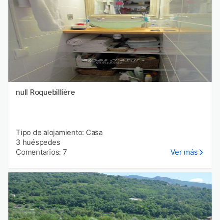
null Roquebillière
Tipo de alojamiento: Casa
3 huéspedes
Comentarios: 7
Ver más