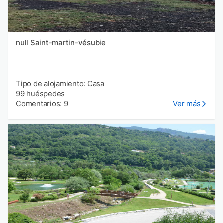
null Saint-martin-vésubie
Tipo de alojamiento: Casa
99 huéspedes
Comentarios: 9
Ver más