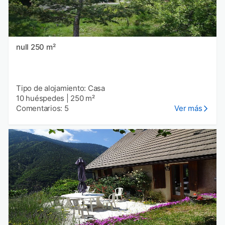
null 250 m²
Tipo de alojamiento: Casa
10 huéspedes
|
250 m²
Comentarios: 5
Ver más