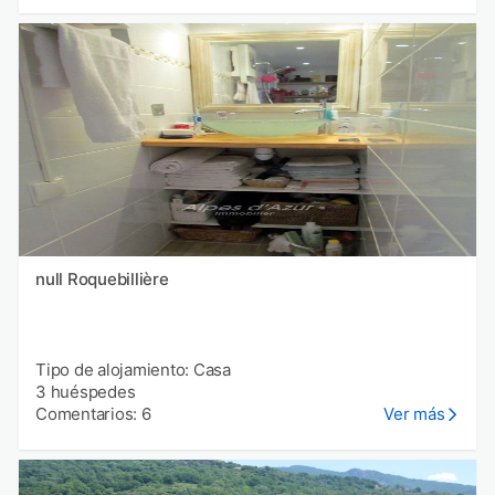
null Roquebillière
Tipo de alojamiento: Casa
3 huéspedes
Comentarios: 6
Ver más