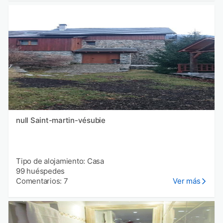
null Saint-martin-vésubie
Tipo de alojamiento: Casa
99 huéspedes
Comentarios: 7
Ver más