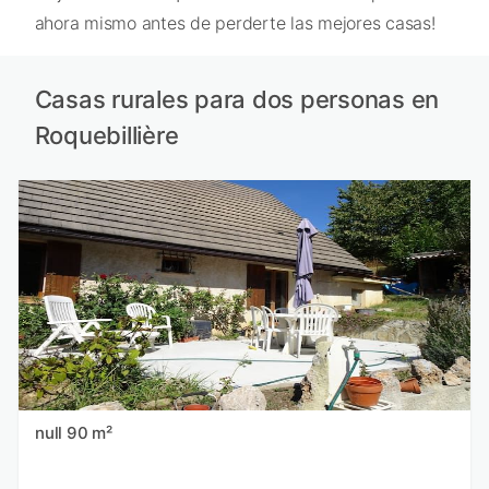
ahora mismo antes de perderte las mejores casas!
Casas rurales para dos personas en
Roquebillière
null 90 m²