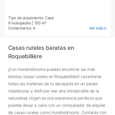
Tipo de alojamiento: Casa
6 huéspedes
|
150 m²
Comentarios: 4
Ver más
Casas rurales baratas en
Roquebillière
¡Con Hundredrooms puedes encontrar las más
bonitas casas rurales en Roquebillière! Levantarse
todas las mañanas de tu escapada en un paraje
majestuoso y disfrutar ese aire inmejorable de la
naturaleza virgen es una experiencia perfecta que
puedes llevar a cabo con un comparador de alquiler
de casas rurales como Hundredrooms. Contarás con