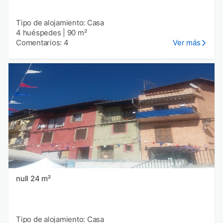
Tipo de alojamiento: Casa
4 huéspedes
|
90 m²
Comentarios: 4
Ver más
null 24 m²
Tipo de alojamiento: Casa