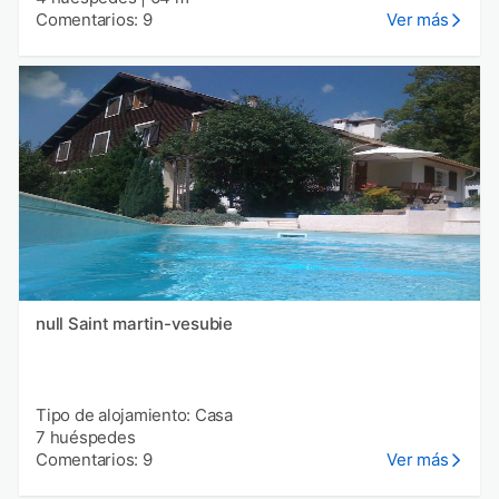
Comentarios: 9
Ver más
null Saint martin-vesubie
Tipo de alojamiento: Casa
7 huéspedes
Comentarios: 9
Ver más