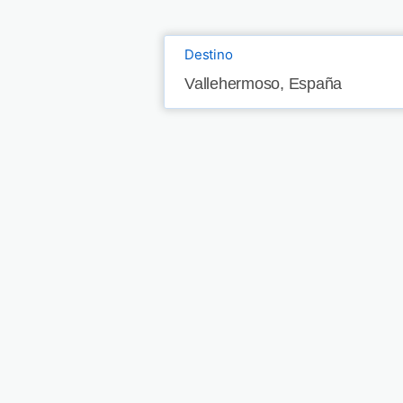
Destino