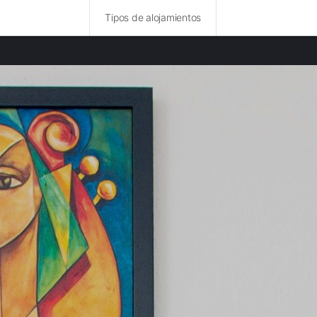
Tipos de alojamientos