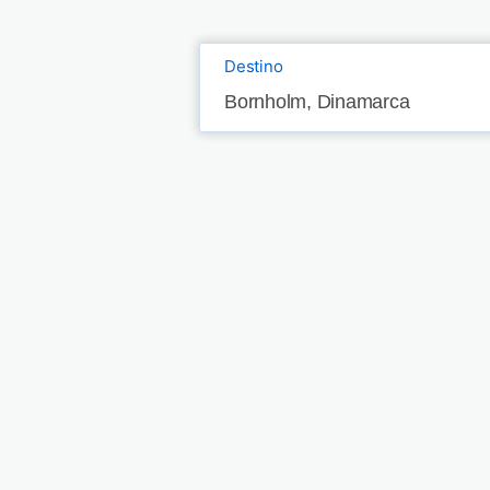
Destino