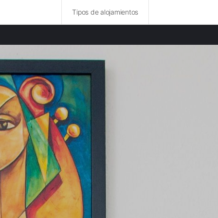
Tipos de alojamientos