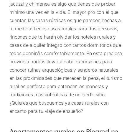
jacuzzi y chimenea es algo que tienes que probar
mínimo una vez en la vida. El mayor pro con el que
cuentan las casas rústicas es que parecen hechas a
tu medida: tienes casas rurales para dos personas,
rincones que te harán olvidar los hoteles rurales y
casas de alquiler íntegro con tantos dormitorios que
todos dormiréis comfortablemente. En esta preciosa
provincia podrás llevar a cabo excursiones para
conocer ruinas arqueológicas y senderos naturales
en las proximidades que merecen la pena, el turismo
rural es perfecto para entender las maneras y
tradiciones más auténticas de un cierto sitio.
¿Quieres que busquemos ya casas rurales con
encanto para tu viaje de ensueño?
Apartamentos rurales en Biograd na