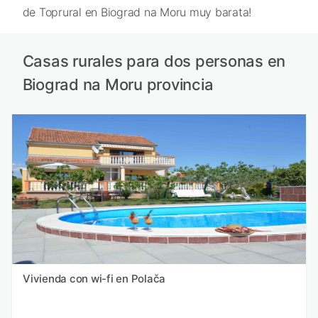
de Toprural en Biograd na Moru muy barata!
Casas rurales para dos personas en
Biograd na Moru provincia
Vivienda con wi-fi en Polača