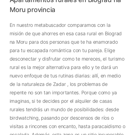
Moru provincia
En nuestro metabuscador comparamos con la
misión de que ahorres en esa casa rural en Biograd
na Moru para dos personas que te ha enamorado
para tu escapada romántica con tu pareja. Elige
desconectar y disfrutar como te mereces, el turismo
rural es la mejor alternativa para ello y te dará un
nuevo enfoque de tus rutinas diarias: allí, en medio
de la naturaleza de Zadar , los problemas de
repente no son tan importantes. Porque como ya
imaginas, si te decides por el alquiler de casas
rurales tendrás un mundo de posibilidades: desde
birdwatching, pasando por descensos de ríos o
visitas a rincones con encanto, hasta paracaidismo o
escalada. Además, esta zona es un sitio insuperable