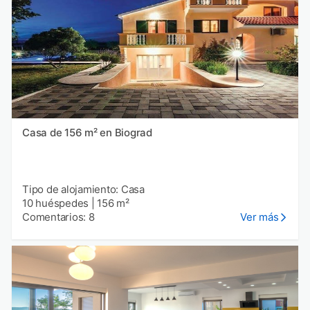
Casa de 156 m² en Biograd
Tipo de alojamiento: Casa
10 huéspedes
|
156 m²
Comentarios: 8
Ver más