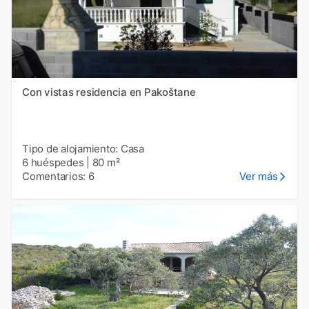
Con vistas residencia en Pakoštane
Tipo de alojamiento: Casa
6 huéspedes
|
80 m²
Comentarios: 6
Ver más