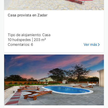
Casa provista en Zadar
Tipo de alojamiento: Casa
10 huéspedes
|
203 m²
Comentarios: 6
Ver más