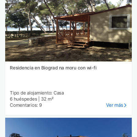
Residencia en Biograd na moru con wi-fi
Tipo de alojamiento: Casa
6 huéspedes
|
32 m²
Comentarios: 9
Ver más