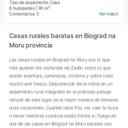
Tipo de alojamiento: Casa
6 huéspedes
|
90 m²
Comentarios: 5
Ver más
Casas rurales baratas en Biograd na
Moru provincia
Las casas rurales en Biograd na Moru son lo que
más quieren los visitantes de Zadar como tú que
ansían aventura, caminatas, ciclismo y sobre todo
mucho aire fresco. Desconectar de la rutina en un
alojamiento rural integrado en el precioso paisaje
natural de este lugar es la mejor manera de tomarse
unas vacaciones. Cuando hace frío, ver caer la lluvia
o nevar mientras vosotros estáis frente a l fuego en
una de las casas en Biograd na Moru baratas con