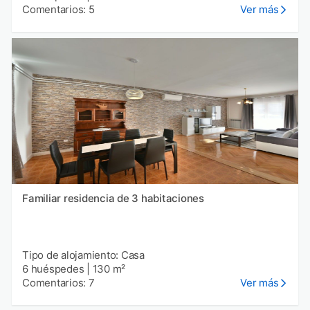
Comentarios: 5
Ver más
Familiar residencia de 3 habitaciones
Tipo de alojamiento: Casa
6 huéspedes
|
130 m²
Comentarios: 7
Ver más