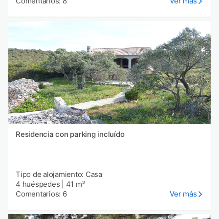
Comentarios: 8
Ver más
Residencia con parking incluído
Tipo de alojamiento: Casa
4 huéspedes
|
41 m²
Comentarios: 6
Ver más