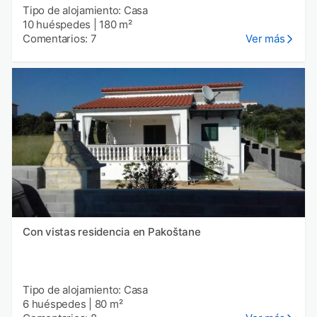
Tipo de alojamiento: Casa
10 huéspedes
|
180 m²
Comentarios: 7
Ver más
Con vistas residencia en Pakoštane
Tipo de alojamiento: Casa
6 huéspedes
|
80 m²