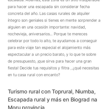
para hacer una escapada sin considerar fecha
concreta del año. Las casas rurales de alquiler
íntegro son geniales si tienes en mente sorprender a
alguien en una ocasión importante: navidad,
nochevieja, aniversarios... Porque te mereces
celebrar por todo lo alto, te ayudamos a conseguir
para este viaje tan especial el alojamiento más
espectacular a un precio barato, y lo que te sobre
de presupuesto, ¡que sirva para hacer una gran
fiesta! Decide tus requisitos y filtra , ¿qué necesitas
en tu casa rural con encanto?
Turismo rural con Toprural, Niumba,
Escapada rural y más en Biograd na
Moru provincia