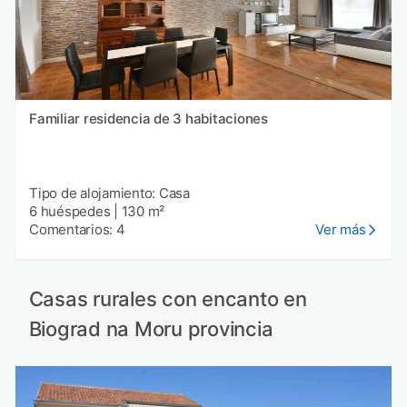
Familiar residencia de 3 habitaciones
Tipo de alojamiento: Casa
6 huéspedes
|
130 m²
Comentarios: 4
Ver más
Casas rurales con encanto en
Biograd na Moru provincia