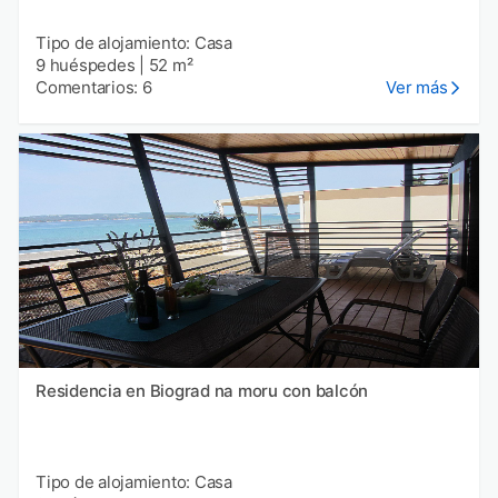
Tipo de alojamiento: Casa
9 huéspedes
|
52 m²
Comentarios: 6
Ver más
Residencia en Biograd na moru con balcón
Tipo de alojamiento: Casa