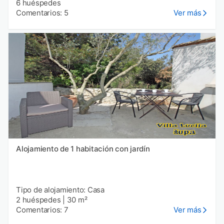
6 huéspedes
Comentarios: 5
Ver más
Alojamiento de 1 habitación con jardín
Tipo de alojamiento: Casa
2 huéspedes
|
30 m²
Comentarios: 7
Ver más