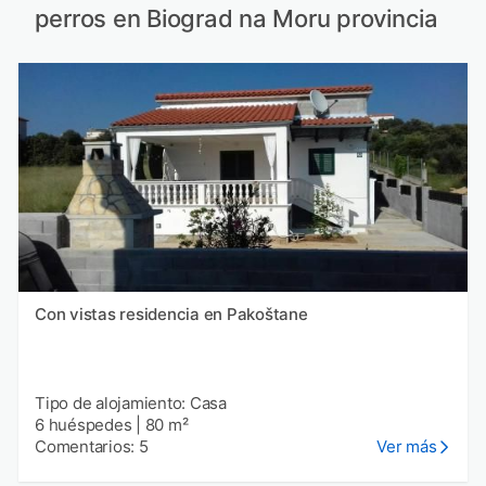
perros en Biograd na Moru provincia
Con vistas residencia en Pakoštane
Tipo de alojamiento: Casa
6 huéspedes
|
80 m²
Comentarios: 5
Ver más