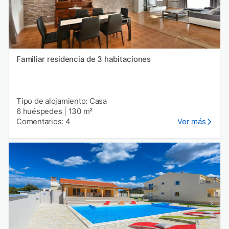
Familiar residencia de 3 habitaciones
Tipo de alojamiento: Casa
6 huéspedes
|
130 m²
Comentarios: 4
Ver más