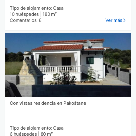
Tipo de alojamiento: Casa
10 huéspedes
|
180 m²
Comentarios: 8
Ver más
Con vistas residencia en Pakoštane
Tipo de alojamiento: Casa
6 huéspedes
|
80 m²