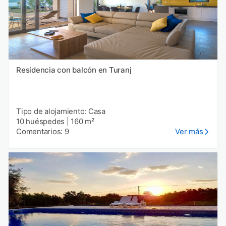
Residencia con balcón en Turanj
Tipo de alojamiento: Casa
10 huéspedes
|
160 m²
Comentarios: 9
Ver más