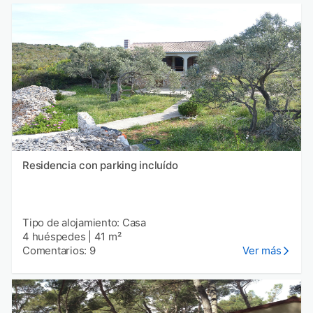
Residencia con parking incluído
Tipo de alojamiento: Casa
4 huéspedes
|
41 m²
Comentarios: 9
Ver más