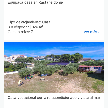
Equipada casa en Raštane donje
Tipo de alojamiento: Casa
8 huéspedes
|
120 m²
Comentarios: 7
Ver más
Casa vacacional con aire acondicionado y vista al mar