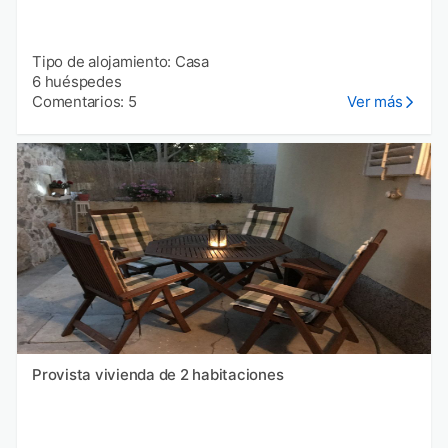
Tipo de alojamiento: Casa
6 huéspedes
Comentarios: 5
Ver más
Provista vivienda de 2 habitaciones