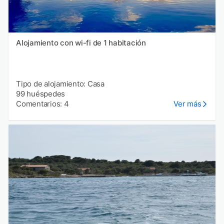
Alojamiento con wi-fi de 1 habitación
Tipo de alojamiento: Casa
99 huéspedes
Comentarios: 4
Ver más