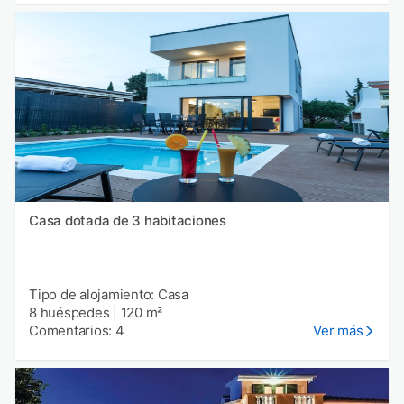
Casa dotada de 3 habitaciones
Tipo de alojamiento: Casa
8 huéspedes
|
120 m²
Comentarios: 4
Ver más