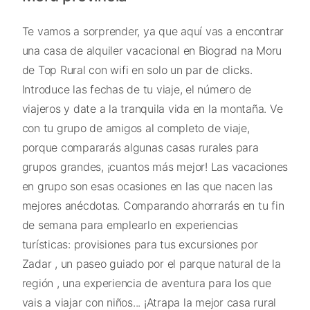
Te vamos a sorprender, ya que aquí vas a encontrar
una casa de alquiler vacacional en Biograd na Moru
de Top Rural con wifi en solo un par de clicks.
Introduce las fechas de tu viaje, el número de
viajeros y date a la tranquila vida en la montaña. Ve
con tu grupo de amigos al completo de viaje,
porque compararás algunas casas rurales para
grupos grandes, ¡cuantos más mejor! Las vacaciones
en grupo son esas ocasiones en las que nacen las
mejores anécdotas. Comparando ahorrarás en tu fin
de semana para emplearlo en experiencias
turísticas: provisiones para tus excursiones por
Zadar , un paseo guiado por el parque natural de la
región , una experiencia de aventura para los que
vais a viajar con niños... ¡Atrapa la mejor casa rural