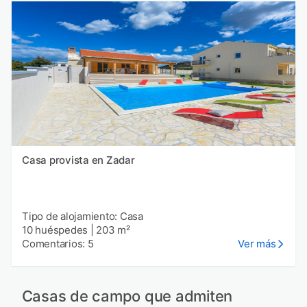
Casa provista en Zadar
Tipo de alojamiento: Casa
10 huéspedes
|
203 m²
Comentarios: 5
Ver más
Casas de campo que admiten