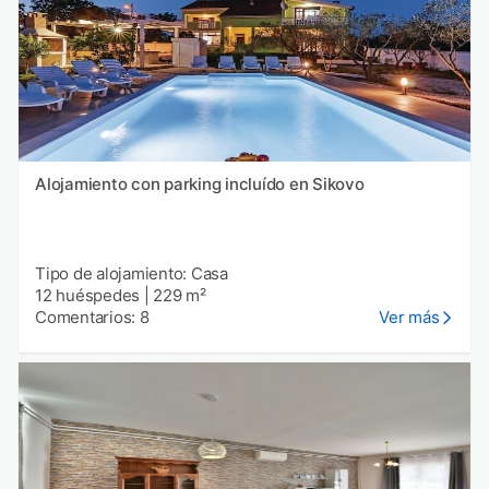
Alojamiento con parking incluído en Sikovo
Tipo de alojamiento: Casa
12 huéspedes
|
229 m²
Comentarios: 8
Ver más