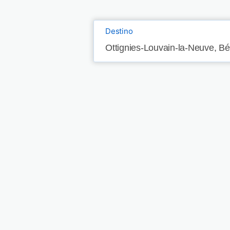
Destino