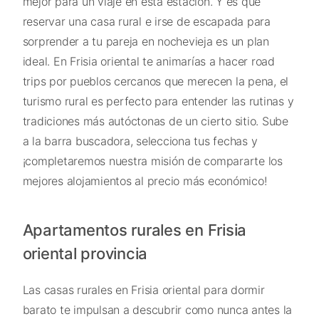
mejor para un viaje en esta estación. Y es que
reservar una casa rural e irse de escapada para
sorprender a tu pareja en nochevieja es un plan
ideal. En Frisia oriental te animarías a hacer road
trips por pueblos cercanos que merecen la pena, el
turismo rural es perfecto para entender las rutinas y
tradiciones más autóctonas de un cierto sitio. Sube
a la barra buscadora, selecciona tus fechas y
¡completaremos nuestra misión de compararte los
mejores alojamientos al precio más económico!
Apartamentos rurales en Frisia
oriental provincia
Las casas rurales en Frisia oriental para dormir
barato te impulsan a descubrir como nunca antes la