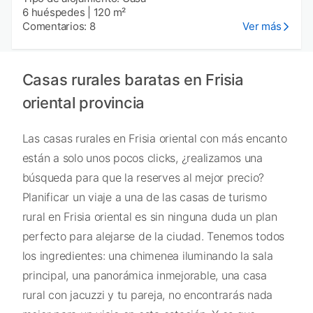
6 huéspedes
|
120 m²
Comentarios: 8
Ver más
Casas rurales baratas en Frisia
oriental provincia
Las casas rurales en Frisia oriental con más encanto
están a solo unos pocos clicks, ¿realizamos una
búsqueda para que la reserves al mejor precio?
Planificar un viaje a una de las casas de turismo
rural en Frisia oriental es sin ninguna duda un plan
perfecto para alejarse de la ciudad. Tenemos todos
los ingredientes: una chimenea iluminando la sala
principal, una panorámica inmejorable, una casa
rural con jacuzzi y tu pareja, no encontrarás nada