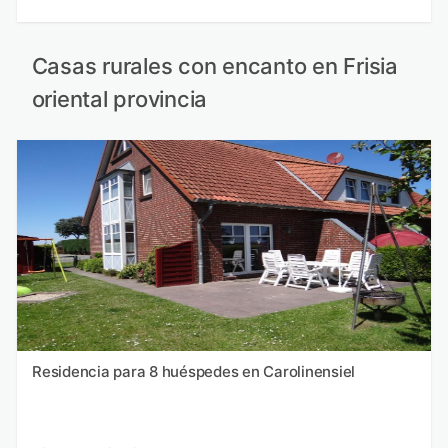
Casas rurales con encanto en Frisia
oriental provincia
Residencia para 8 huéspedes en Carolinensiel