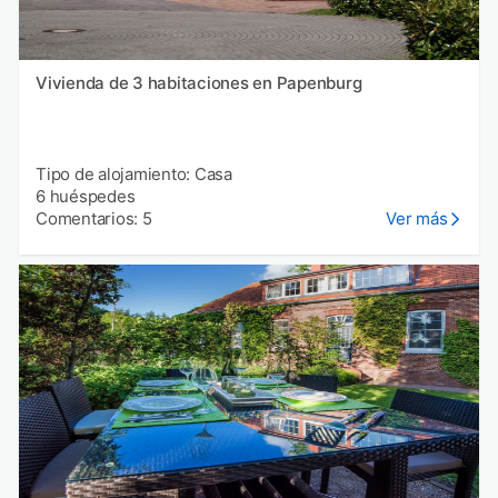
Vivienda de 3 habitaciones en Papenburg
Tipo de alojamiento: Casa
6 huéspedes
Comentarios: 5
Ver más