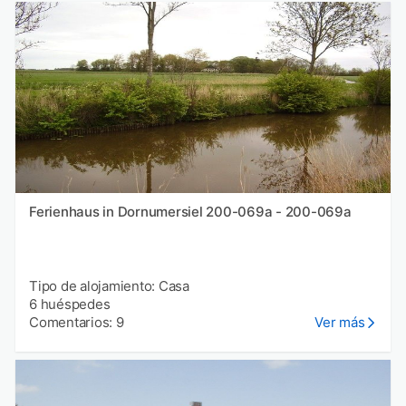
Ferienhaus in Dornumersiel 200-069a - 200-069a
Tipo de alojamiento: Casa
6 huéspedes
Comentarios: 9
Ver más