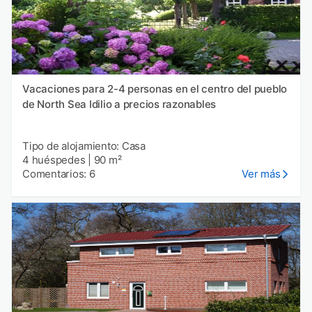
Vacaciones para 2-4 personas en el centro del pueblo
de North Sea Idilio a precios razonables
Tipo de alojamiento: Casa
4 huéspedes
|
90 m²
Comentarios: 6
Ver más