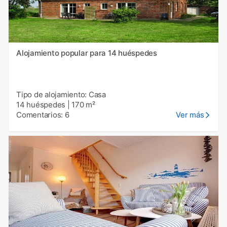
Alojamiento popular para 14 huéspedes
Tipo de alojamiento: Casa
14 huéspedes
|
170 m²
Comentarios: 6
Ver más