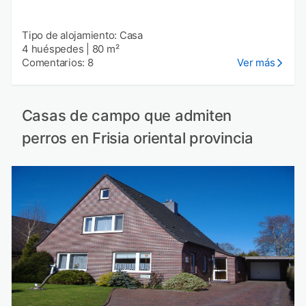
Tipo de alojamiento: Casa
4 huéspedes
|
80 m²
Comentarios: 8
Ver más
Casas de campo que admiten
perros en Frisia oriental provincia