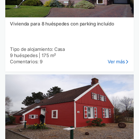
Vivienda para 8 huéspedes con parking incluído
Tipo de alojamiento: Casa
9 huéspedes
|
175 m²
Comentarios: 9
Ver más