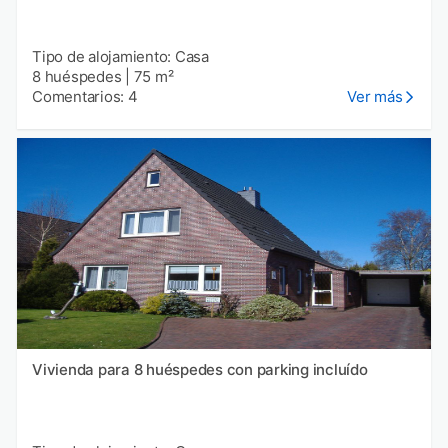
Tipo de alojamiento: Casa
8 huéspedes
|
75 m²
Comentarios: 4
Ver más
Vivienda para 8 huéspedes con parking incluído