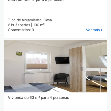
Tipo de alojamiento: Casa
6 huéspedes
|
100 m²
Comentarios: 9
Ver más
Vivienda de 63 m² para 4 personas