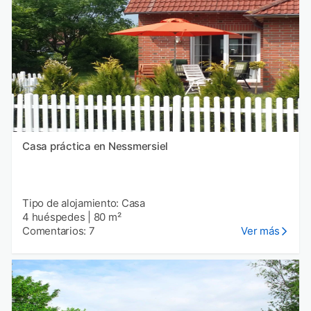
Casa práctica en Nessmersiel
Tipo de alojamiento: Casa
4 huéspedes
|
80 m²
Comentarios: 7
Ver más