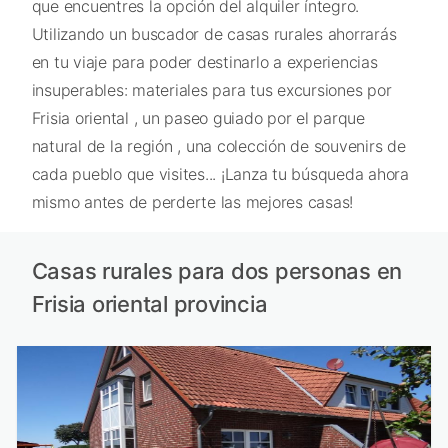
que encuentres la opción del alquiler íntegro.
Utilizando un buscador de casas rurales ahorrarás
en tu viaje para poder destinarlo a experiencias
insuperables: materiales para tus excursiones por
Frisia oriental , un paseo guiado por el parque
natural de la región , una colección de souvenirs de
cada pueblo que visites... ¡Lanza tu búsqueda ahora
mismo antes de perderte las mejores casas!
Casas rurales para dos personas en
Frisia oriental provincia