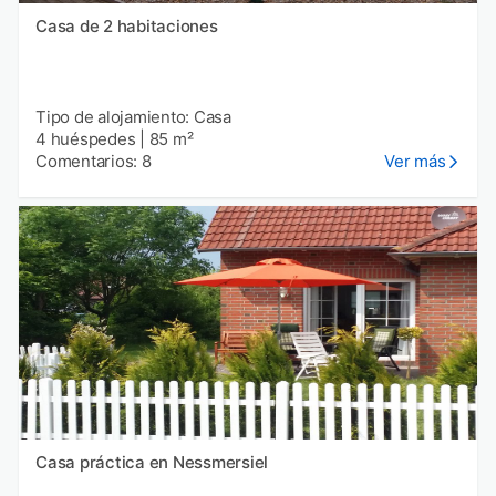
Casa de 2 habitaciones
Tipo de alojamiento: Casa
4 huéspedes
|
85 m²
Comentarios: 8
Ver más
Casa práctica en Nessmersiel