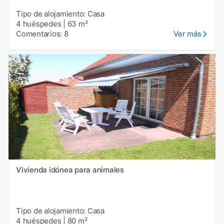
Tipo de alojamiento: Casa
4 huéspedes
|
63 m²
Comentarios: 8
Ver más
Vivienda idónea para animales
Tipo de alojamiento: Casa
4 huéspedes
|
80 m²