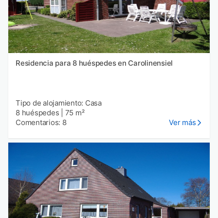
Residencia para 8 huéspedes en Carolinensiel
Tipo de alojamiento: Casa
8 huéspedes
|
75 m²
Comentarios: 8
Ver más