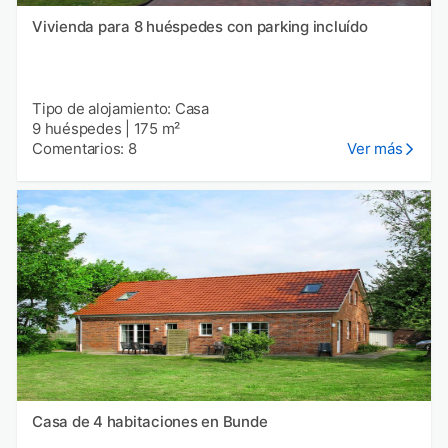
Vivienda para 8 huéspedes con parking incluído
Tipo de alojamiento: Casa
9 huéspedes
|
175 m²
Comentarios: 8
Ver más
Casa de 4 habitaciones en Bunde