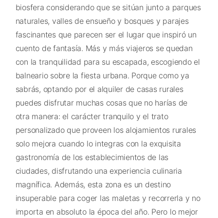
biosfera considerando que se sitúan junto a parques
naturales, valles de ensueño y bosques y parajes
fascinantes que parecen ser el lugar que inspiró un
cuento de fantasía. Más y más viajeros se quedan
con la tranquilidad para su escapada, escogiendo el
balneario sobre la fiesta urbana. Porque como ya
sabrás, optando por el alquiler de casas rurales
puedes disfrutar muchas cosas que no harías de
otra manera: el carácter tranquilo y el trato
personalizado que proveen los alojamientos rurales
solo mejora cuando lo integras con la exquisita
gastronomía de los establecimientos de las
ciudades, disfrutando una experiencia culinaria
magnífica. Además, esta zona es un destino
insuperable para coger las maletas y recorrerla y no
importa en absoluto la época del año. Pero lo mejor