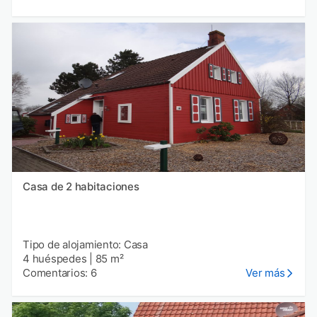
Casa de 2 habitaciones
Tipo de alojamiento: Casa
4 huéspedes
|
85 m²
Comentarios: 6
Ver más