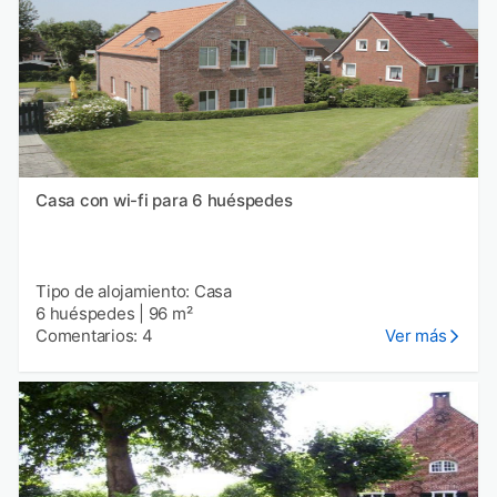
Casa con wi-fi para 6 huéspedes
Tipo de alojamiento: Casa
6 huéspedes
|
96 m²
Comentarios: 4
Ver más