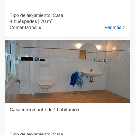
Tipo de alojamiento: Casa
4 huéspedes
|
70 m²
Comentarios: 9
Ver más
Casa interesante de 1 habitación
Tipo de alojamiento: Casa