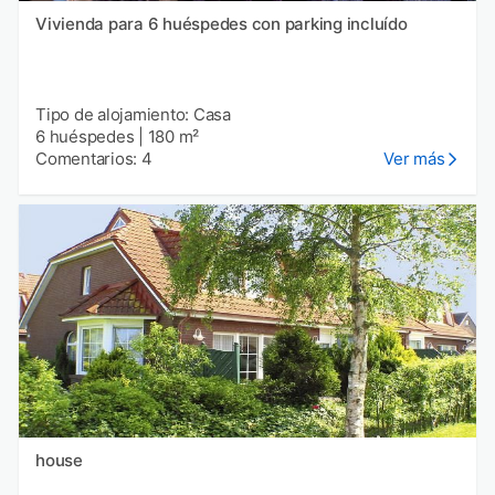
Vivienda para 6 huéspedes con parking incluído
Tipo de alojamiento: Casa
6 huéspedes
|
180 m²
Comentarios: 4
Ver más
house