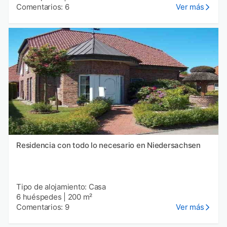
Comentarios: 6
Ver más
Residencia con todo lo necesario en Niedersachsen
Tipo de alojamiento: Casa
6 huéspedes
|
200 m²
Comentarios: 9
Ver más