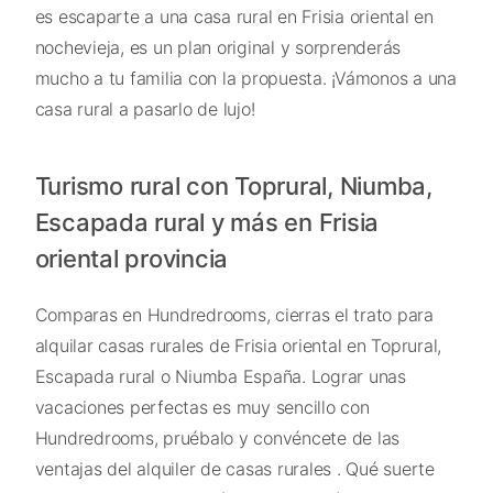
es escaparte a una casa rural en Frisia oriental en
nochevieja, es un plan original y sorprenderás
mucho a tu familia con la propuesta. ¡Vámonos a una
casa rural a pasarlo de lujo!
Turismo rural con Toprural, Niumba,
Escapada rural y más en Frisia
oriental provincia
Comparas en Hundredrooms, cierras el trato para
alquilar casas rurales de Frisia oriental en Toprural,
Escapada rural o Niumba España. Lograr unas
vacaciones perfectas es muy sencillo con
Hundredrooms, pruébalo y convéncete de las
ventajas del alquiler de casas rurales . Qué suerte