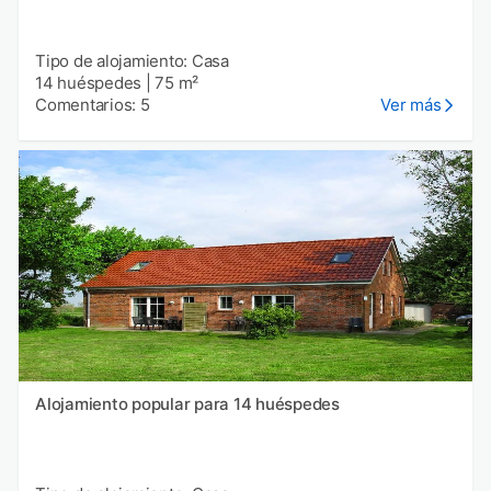
Tipo de alojamiento: Casa
14 huéspedes
|
75 m²
Comentarios: 5
Ver más
Alojamiento popular para 14 huéspedes