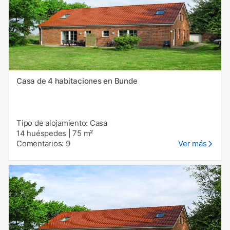
Casa de 4 habitaciones en Bunde
Tipo de alojamiento: Casa
14 huéspedes
|
75 m²
Comentarios: 9
Ver más