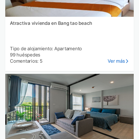
Atractiva vivienda en Bang tao beach
Tipo de alojamiento: Apartamento
99 huéspedes
Comentarios: 5
Ver más