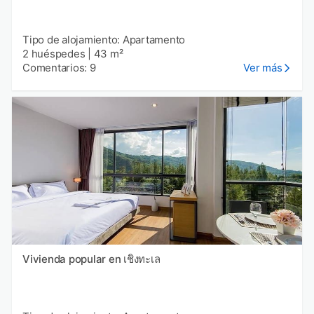
Tipo de alojamiento: Apartamento
2 huéspedes
|
43 m²
Comentarios: 9
Ver más
Vivienda popular en เชิงทะเล