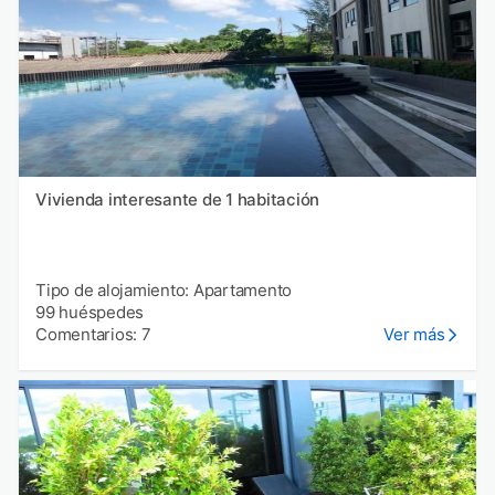
Vivienda interesante de 1 habitación
Tipo de alojamiento: Apartamento
99 huéspedes
Comentarios: 7
Ver más