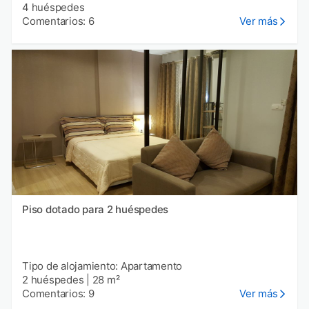
4 huéspedes
Comentarios: 6
Ver más
Piso dotado para 2 huéspedes
Tipo de alojamiento: Apartamento
2 huéspedes
|
28 m²
Comentarios: 9
Ver más