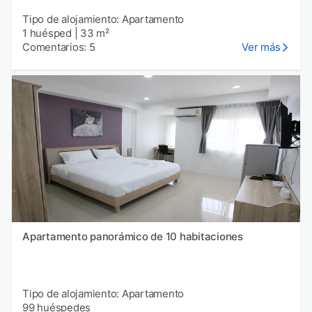
Tipo de alojamiento: Apartamento
1 huésped
|
33 m²
Comentarios: 5
Ver más
Apartamento panorámico de 10 habitaciones
Tipo de alojamiento: Apartamento
99 huéspedes