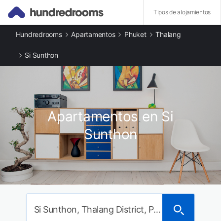
Tipos de alojamientos
Hundredrooms
Apartamentos
Phuket
Thalang
Otros tipos de alojamiento
Apartamentos en Si Sunthon
Si Sunthon
Casas rurales en Si Sunthon
Ciudades destacadas
Apartamentos en Ao Nang
Apartamentos en Ko Pha Ngan
Apartamentos en Koh Tao
Apartamentos en Si
Apartamentos en Pattaya
Apartamentos en Bangkok
Sunthon
Apartamentos en Hanói
Apartamentos en Seminyak
Apartamentos en Kuta
Si Sunthon, Thalang District, Provincia de Phuket, Tailandia