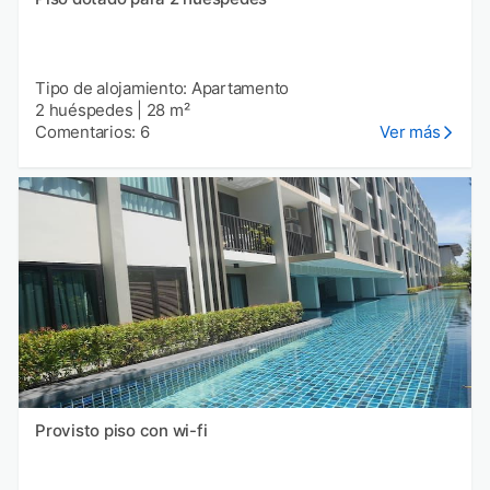
Tipo de alojamiento: Apartamento
2 huéspedes
|
28 m²
Comentarios: 6
Ver más
Provisto piso con wi-fi