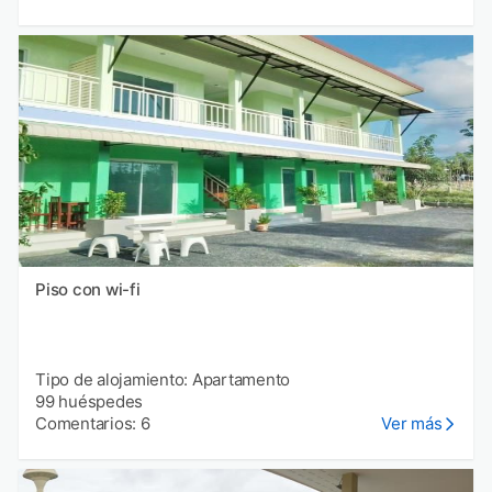
Piso con wi-fi
Tipo de alojamiento: Apartamento
99 huéspedes
Comentarios: 6
Ver más