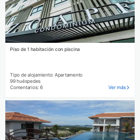
Piso de 1 habitación con piscina
Tipo de alojamiento: Apartamento
99 huéspedes
Comentarios: 6
Ver más