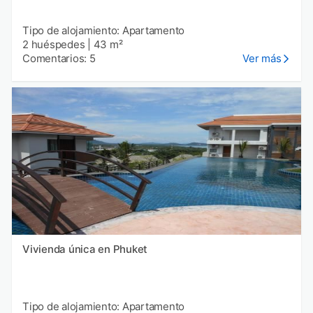
Tipo de alojamiento: Apartamento
2 huéspedes
|
43 m²
Comentarios: 5
Ver más
Vivienda única en Phuket
Tipo de alojamiento: Apartamento