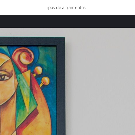
Tipos de alojamientos