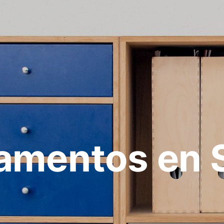
amentos en 