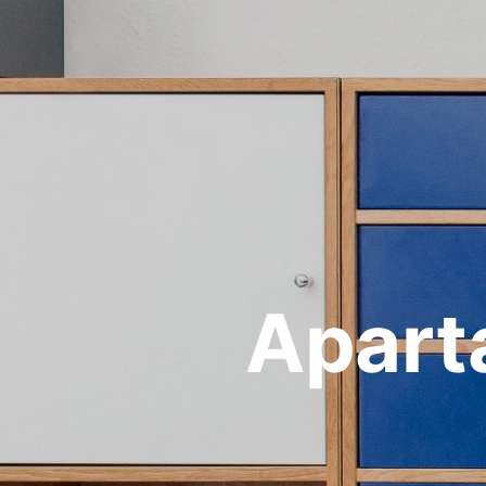
Apart