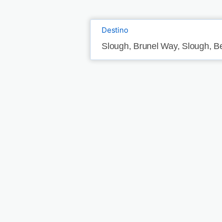
Destino