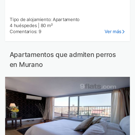
Tipo de alojamiento: Apartamento
4 huéspedes
|
80 m²
Comentarios: 9
Ver más
Apartamentos que admiten perros
en Murano