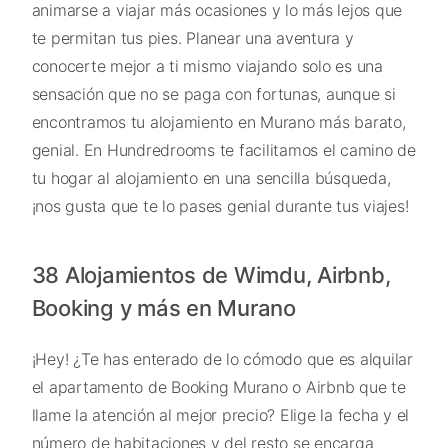
animarse a viajar más ocasiones y lo más lejos que
te permitan tus pies. Planear una aventura y
conocerte mejor a ti mismo viajando solo es una
sensación que no se paga con fortunas, aunque si
encontramos tu alojamiento en Murano más barato,
genial. En Hundredrooms te facilitamos el camino de
tu hogar al alojamiento en una sencilla búsqueda,
¡nos gusta que te lo pases genial durante tus viajes!
38 Alojamientos de Wimdu, Airbnb,
Booking y más en Murano
¡Hey! ¿Te has enterado de lo cómodo que es alquilar
el apartamento de Booking Murano o Airbnb que te
llame la atención al mejor precio? Elige la fecha y el
número de habitaciones y del resto se encarga