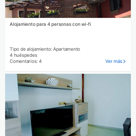
Alojamiento para 4 personas con wi-fi
Tipo de alojamiento: Apartamento
4 huéspedes
Comentarios: 4
Ver más