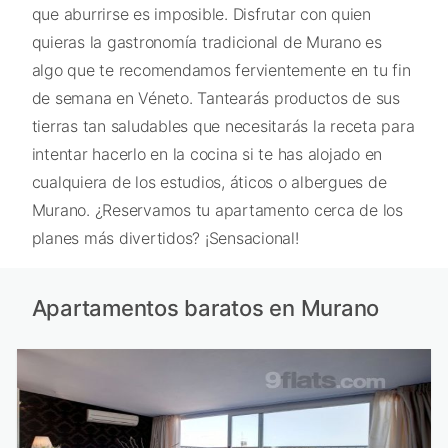
que aburrirse es imposible. Disfrutar con quien
quieras la gastronomía tradicional de Murano es
algo que te recomendamos fervientemente en tu fin
de semana en Véneto. Tantearás productos de sus
tierras tan saludables que necesitarás la receta para
intentar hacerlo en la cocina si te has alojado en
cualquiera de los estudios, áticos o albergues de
Murano. ¿Reservamos tu apartamento cerca de los
planes más divertidos? ¡Sensacional!
Apartamentos baratos en Murano