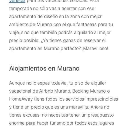
Venecia
para tus vacaciones soñadas. Esta
temporada no sólo vas a acertar con ese
apartamento de diseño en la zona con mejor
ambiente de Murano con el que fantaseas para tu
viaje, sino que también podrás alquilarlo al mejor
precio posible. ¿Ya tienes ganas de reservar el
apartamento en Murano perfecto? ¡Maravilloso!
Alojamientos en Murano
Aunque no lo sepas todavía, tu piso de alquiler
vacacional de Airbnb Murano, Booking Murano o
HomeAway tiene todos los servicios imprescindibles
y tiene un precio que es una maravilla. Ahora no
tienes excusas: no necesitas tener un presupuesto
enorme para hacer turismo por todos esos lugares