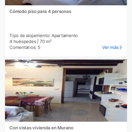
Cómodo piso para 4 personas
Tipo de alojamiento: Apartamento
4 huéspedes
|
70 m²
Comentarios: 5
Ver más
Con vistas vivienda en Murano