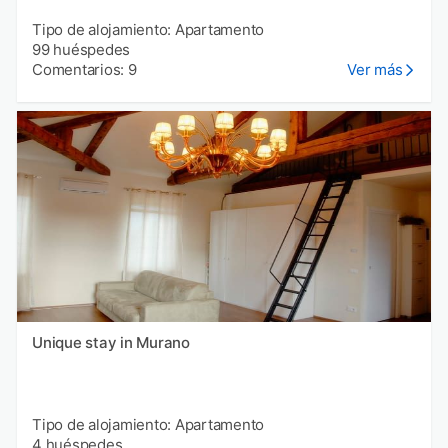
Tipo de alojamiento: Apartamento
99 huéspedes
Comentarios: 9
Ver más
Unique stay in Murano
Tipo de alojamiento: Apartamento
4 huéspedes