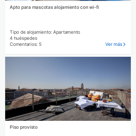
Apto para mascotas alojamiento con wi-fi
Tipo de alojamiento: Apartamento
4 huéspedes
Comentarios: 5
Ver más
Piso provisto