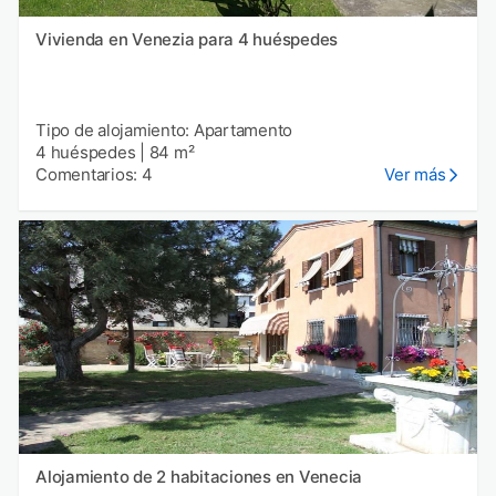
Vivienda en Venezia para 4 huéspedes
Tipo de alojamiento: Apartamento
4 huéspedes
|
84 m²
Comentarios: 4
Ver más
Alojamiento de 2 habitaciones en Venecia