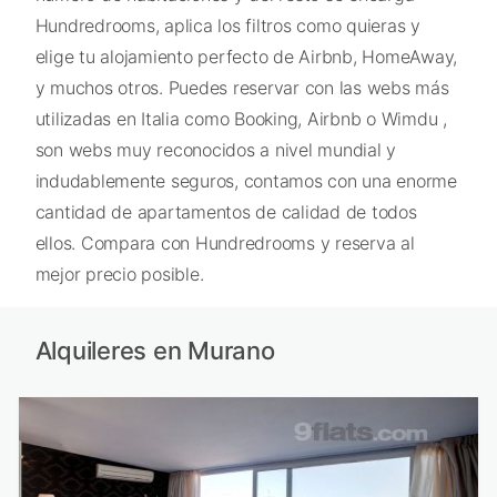
Hundredrooms, aplica los filtros como quieras y
elige tu alojamiento perfecto de Airbnb, HomeAway,
y muchos otros. Puedes reservar con las webs más
utilizadas en Italia como Booking, Airbnb o Wimdu ,
son webs muy reconocidos a nivel mundial y
indudablemente seguros, contamos con una enorme
cantidad de apartamentos de calidad de todos
ellos. Compara con Hundredrooms y reserva al
mejor precio posible.
Alquileres en Murano