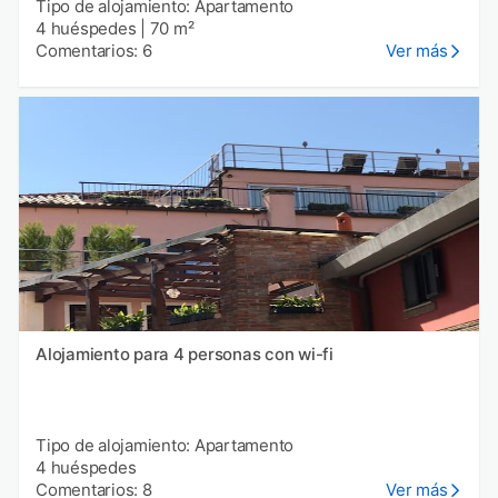
Tipo de alojamiento: Apartamento
4 huéspedes
|
70 m²
Comentarios: 6
Ver más
Alojamiento para 4 personas con wi-fi
Tipo de alojamiento: Apartamento
4 huéspedes
Comentarios: 8
Ver más