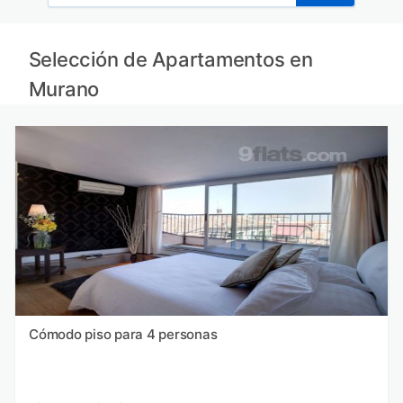
Selección de Apartamentos en
Murano
Cómodo piso para 4 personas