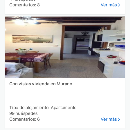
Comentarios: 8
Ver más
Con vistas vivienda en Murano
Tipo de alojamiento: Apartamento
99 huéspedes
Comentarios: 6
Ver más