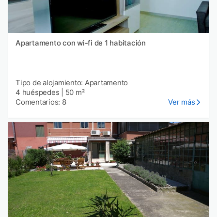
Apartamento con wi-fi de 1 habitación
Tipo de alojamiento: Apartamento
4 huéspedes
|
50 m²
Comentarios: 8
Ver más