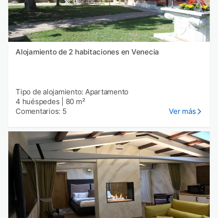
Alojamiento de 2 habitaciones en Venecia
Tipo de alojamiento: Apartamento
4 huéspedes
|
80 m²
Comentarios: 5
Ver más