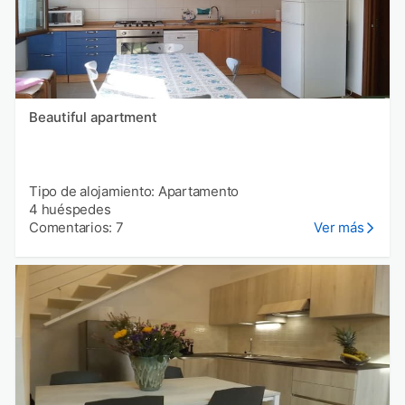
Beautiful apartment
Tipo de alojamiento: Apartamento
4 huéspedes
Comentarios: 7
Ver más