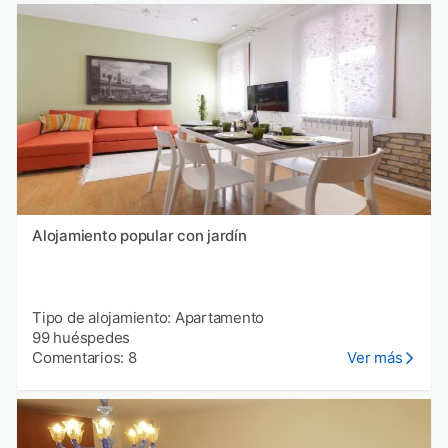
Alojamiento popular con jardín
Tipo de alojamiento: Apartamento
99 huéspedes
Comentarios: 8
Ver más