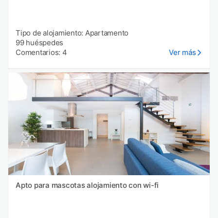
Tipo de alojamiento: Apartamento
99 huéspedes
Comentarios: 4
Ver más
Apto para mascotas alojamiento con wi-fi