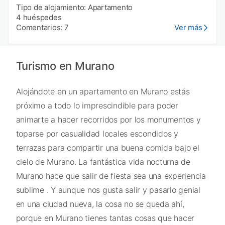
Tipo de alojamiento: Apartamento
4 huéspedes
Comentarios: 7
Ver más
Turismo en Murano
Alojándote en un apartamento en Murano estás
próximo a todo lo imprescindible para poder
animarte a hacer recorridos por los monumentos y
toparse por casualidad locales escondidos y
terrazas para compartir una buena comida bajo el
cielo de Murano. La fantástica vida nocturna de
Murano hace que salir de fiesta sea una experiencia
sublime . Y aunque nos gusta salir y pasarlo genial
en una ciudad nueva, la cosa no se queda ahí,
porque en Murano tienes tantas cosas que hacer