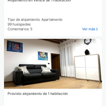
Alojamiento en Venice de 1 habitación
Tipo de alojamiento: Apartamento
99 huéspedes
Comentarios: 5
Ver más
Provisto alojamiento de 1 habitación