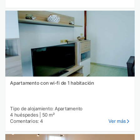
Apartamento con wi-fi de 1 habitación
Tipo de alojamiento: Apartamento
4 huéspedes
|
50 m²
Comentarios: 4
Ver más