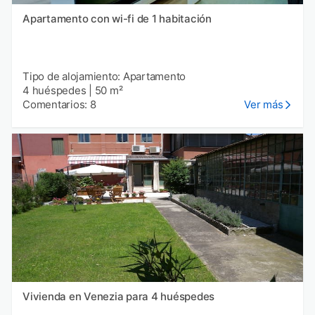
Apartamento con wi-fi de 1 habitación
Tipo de alojamiento: Apartamento
4 huéspedes
|
50 m²
Comentarios: 8
Ver más
Vivienda en Venezia para 4 huéspedes