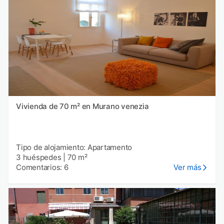
Vivienda de 70 m² en Murano venezia
Tipo de alojamiento: Apartamento
3 huéspedes
|
70 m²
Comentarios: 6
Ver más