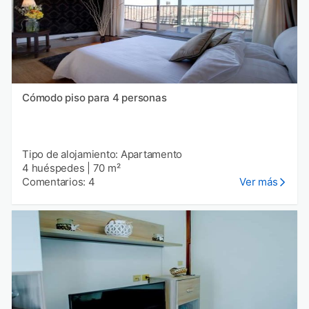
Cómodo piso para 4 personas
Tipo de alojamiento: Apartamento
4 huéspedes
|
70 m²
Comentarios: 4
Ver más