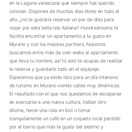
en la Laguna veneciana que siempre has querido
conocer. Dispones de muchos días libres en todo el
año, ¿no te gustaría reservar un par de días para
viajar por esta bella isla italiana? Hundredrooms te
facilita encontrar un apartamento a tu gusto en
Murano y con los mejores partners. Nosotros
buscamos entre más de cien webs el apartamento
que lleva tu nombre, así tú solo te ocupas de realizar
la reserva y guardarlo todo en el equipaje.
Esperamos que ya estés listo para un día intensivo
de turismo en Murano viendo calles muy dinámicas.
El resultado con el que nos quedamos de escaparse
es acercarse a una nueva cultura, hablar otro
idioma, hacer una ruta en bici o tomar
tranquilamente un café en un coqueto local perdido
por el barrio que más te gusta del destino y