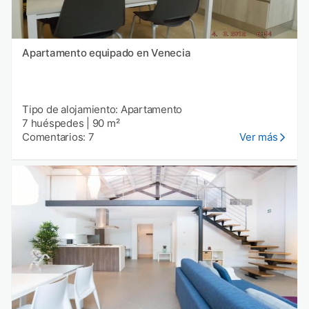
Apartamento equipado en Venecia
Tipo de alojamiento: Apartamento
7 huéspedes
|
90 m²
Comentarios: 7
Ver más