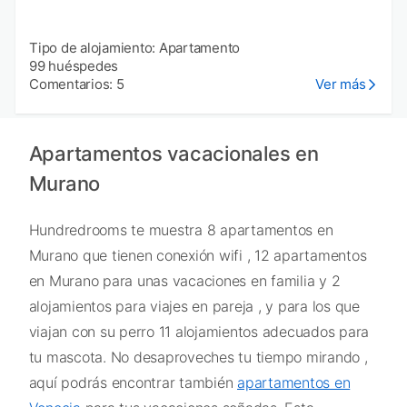
Tipo de alojamiento: Apartamento
99 huéspedes
Comentarios: 5
Ver más
Apartamentos vacacionales en
Murano
Hundredrooms te muestra 8 apartamentos en
Murano que tienen conexión wifi , 12 apartamentos
en Murano para unas vacaciones en familia y 2
alojamientos para viajes en pareja , y para los que
viajan con su perro 11 alojamientos adecuados para
tu mascota. No desaproveches tu tiempo mirando ,
aquí podrás encontrar también
apartamentos en