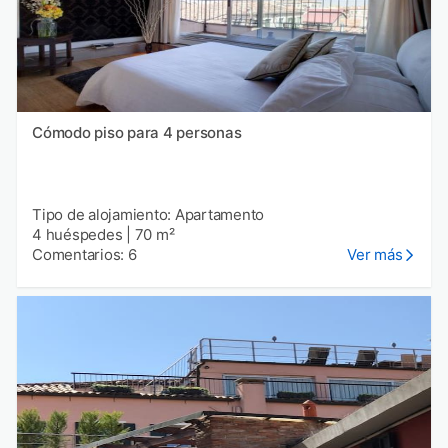
Cómodo piso para 4 personas
Tipo de alojamiento: Apartamento
4 huéspedes
|
70 m²
Comentarios: 6
Ver más