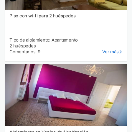
Piso con wi-fi para 2 huéspedes
Tipo de alojamiento: Apartamento
2 huéspedes
Comentarios: 9
Ver más