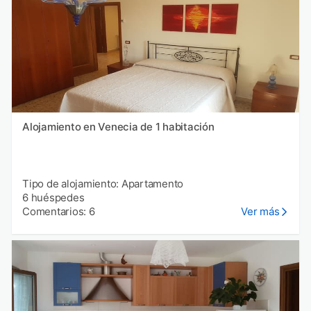
Alojamiento en Venecia de 1 habitación
Tipo de alojamiento: Apartamento
6 huéspedes
Comentarios: 6
Ver más