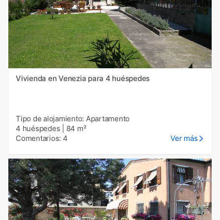
Vivienda en Venezia para 4 huéspedes
Tipo de alojamiento: Apartamento
4 huéspedes
|
84 m²
Comentarios: 4
Ver más