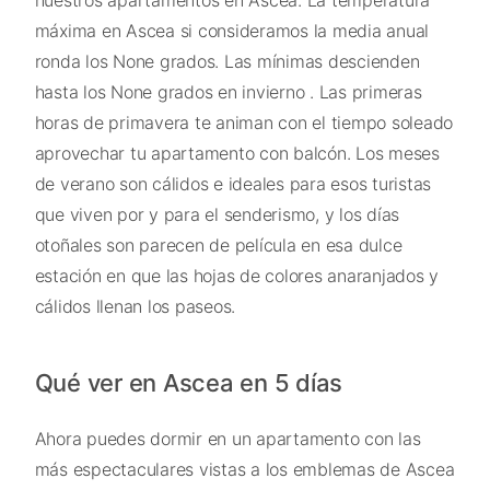
nuestros apartamentos en Ascea. La temperatura
máxima en Ascea si consideramos la media anual
ronda los None grados. Las mínimas descienden
hasta los None grados en invierno . Las primeras
horas de primavera te animan con el tiempo soleado
aprovechar tu apartamento con balcón. Los meses
de verano son cálidos e ideales para esos turistas
que viven por y para el senderismo, y los días
otoñales son parecen de película en esa dulce
estación en que las hojas de colores anaranjados y
cálidos llenan los paseos.
Qué ver en Ascea en 5 días
Ahora puedes dormir en un apartamento con las
más espectaculares vistas a los emblemas de Ascea