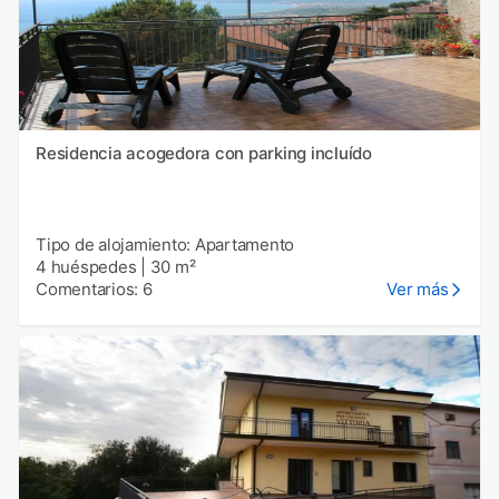
Residencia acogedora con parking incluído
Tipo de alojamiento: Apartamento
4 huéspedes
|
30 m²
Comentarios: 6
Ver más