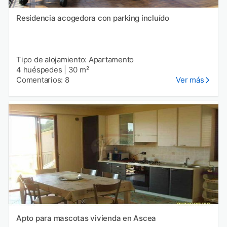
Residencia acogedora con parking incluído
Tipo de alojamiento: Apartamento
4 huéspedes
|
30 m²
Comentarios: 8
Ver más
Apto para mascotas vivienda en Ascea