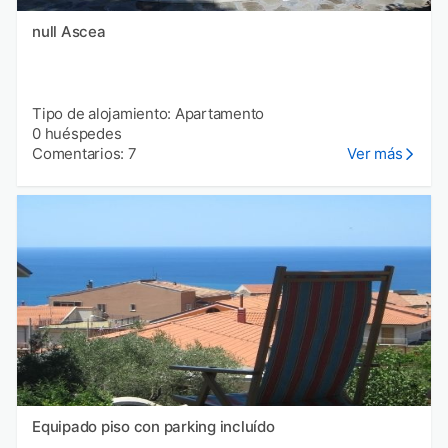
null Ascea
Tipo de alojamiento: Apartamento
0 huéspedes
Comentarios: 7
Ver más
Equipado piso con parking incluído