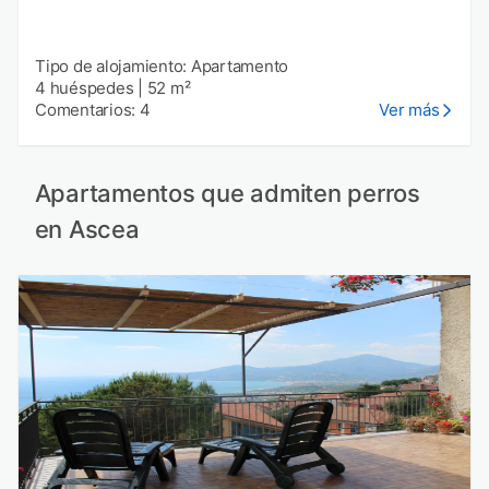
Tipo de alojamiento: Apartamento
4 huéspedes
|
52 m²
Comentarios: 4
Ver más
Apartamentos que admiten perros
en Ascea