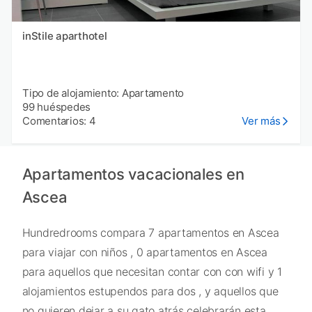
inStile aparthotel
Tipo de alojamiento: Apartamento
99 huéspedes
Comentarios: 4
Ver más
Apartamentos vacacionales en
Ascea
Hundredrooms compara 7 apartamentos en Ascea
para viajar con niños , 0 apartamentos en Ascea
para aquellos que necesitan contar con con wifi y 1
alojamientos estupendos para dos , y aquellos que
no quieren dejar a su gato atrás celebrarán esta