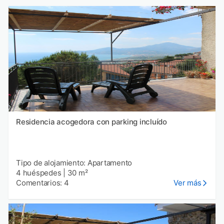
Residencia acogedora con parking incluído
Tipo de alojamiento: Apartamento
4 huéspedes
|
30 m²
Comentarios: 4
Ver más