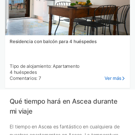
Residencia con balcón para 4 huéspedes
Tipo de alojamiento: Apartamento
4 huéspedes
Comentarios: 7
Ver más
Qué tiempo hará en Ascea durante
mi viaje
El tiempo en Ascea es fantástico en cualquiera de