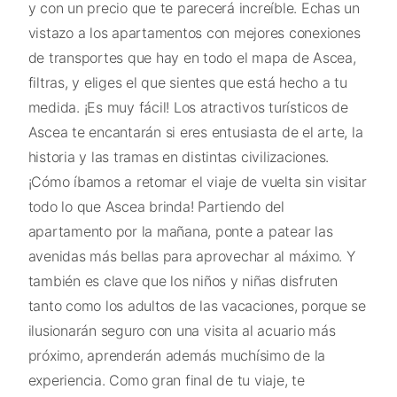
y con un precio que te parecerá increíble. Echas un
vistazo a los apartamentos con mejores conexiones
de transportes que hay en todo el mapa de Ascea,
filtras, y eliges el que sientes que está hecho a tu
medida. ¡Es muy fácil! Los atractivos turísticos de
Ascea te encantarán si eres entusiasta de el arte, la
historia y las tramas en distintas civilizaciones.
¡Cómo íbamos a retomar el viaje de vuelta sin visitar
todo lo que Ascea brinda! Partiendo del
apartamento por la mañana, ponte a patear las
avenidas más bellas para aprovechar al máximo. Y
también es clave que los niños y niñas disfruten
tanto como los adultos de las vacaciones, porque se
ilusionarán seguro con una visita al acuario más
próximo, aprenderán además muchísimo de la
experiencia. Como gran final de tu viaje, te