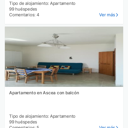
Tipo de alojamiento: Apartamento
99 huéspedes
Comentarios: 4
Ver más
Apartamento en Ascea con balcón
Tipo de alojamiento: Apartamento
99 huéspedes
Comentarios: 5
Ver más