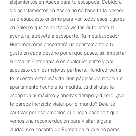
alojamientos en Ascea para tu escapada. Debido a
los apartamentos en Ascea no no hace falta poseer
un presupuesto enorme para ver todos esos lugares
en Salerno que te apetecía visitar. Si te llama la
aventura, atrévete a escaparte. Tu metabuscador
Hundredrooms encontrará un apartamento a tu
gusto en cada destino por el que pases, sin importar
si está en Campania o en cualquier parte y por
supuesto con los mejores partners. Hundredrooms
te muestra entre más de cien páginas de reserva el
apartamento hecho a tu medida, tú disfrutas la
escapada al máximo y ahorras tiempo y dinero. ¿No
te parece increíble viajar por el mundo? Dejarte
cautivar por esa emoción que llega cada vez que
vemos una recomendación para visitar alguna
ciudad con encanto de Europa en la que no paras