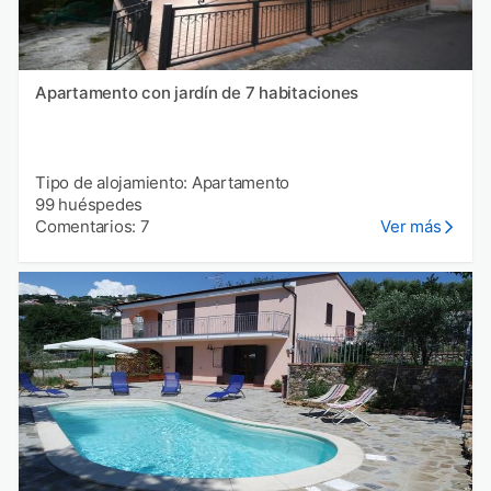
Apartamento con jardín de 7 habitaciones
Tipo de alojamiento: Apartamento
99 huéspedes
Comentarios: 7
Ver más