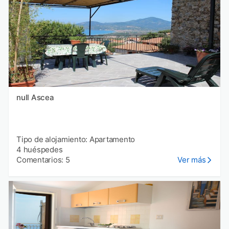
null Ascea
Tipo de alojamiento: Apartamento
4 huéspedes
Comentarios: 5
Ver más