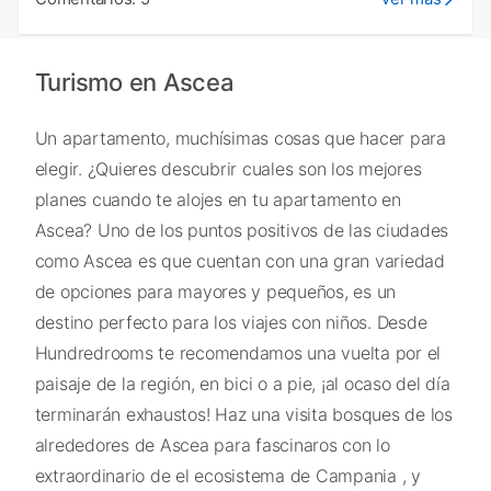
Turismo en Ascea
Un apartamento, muchísimas cosas que hacer para
elegir. ¿Quieres descubrir cuales son los mejores
planes cuando te alojes en tu apartamento en
Ascea? Uno de los puntos positivos de las ciudades
como Ascea es que cuentan con una gran variedad
de opciones para mayores y pequeños, es un
destino perfecto para los viajes con niños. Desde
Hundredrooms te recomendamos una vuelta por el
paisaje de la región, en bici o a pie, ¡al ocaso del día
terminarán exhaustos! Haz una visita bosques de los
alrededores de Ascea para fascinaros con lo
extraordinario de el ecosistema de Campania , y