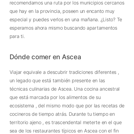
recomendamos una ruta por los municipios cercanos
que hay en la provincia, poseen un encanto muy
especial y puedes verlos en una mañana. ¿Listo? Te
esperamos ahora mismo buscando apartamentos
para ti.
Dónde comer en Ascea
Viajar equivale a descubrir tradiciones diferentes ,
un legado que está también presente en las
técnicas culinarias de Ascea. Una cocina ancestral
que está marcada por los alimentos de su
ecosistema , del mismo modo que por las recetas de
cocineros de tiempo atrás. Durante tu tiempo en
territorio ajeno , es trascendental meterte en el que
sea de los restaurantes típicos en Ascea con el fin