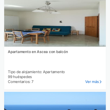
Apartamento en Ascea con balcón
Tipo de alojamiento: Apartamento
99 huéspedes
Comentarios: 7
Ver más