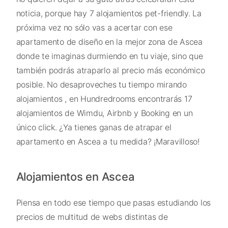
noticia, porque hay 7 alojamientos pet-friendly. La
próxima vez no sólo vas a acertar con ese
apartamento de diseño en la mejor zona de Ascea
donde te imaginas durmiendo en tu viaje, sino que
también podrás atraparlo al precio más económico
posible. No desaproveches tu tiempo mirando
alojamientos , en Hundredrooms encontrarás 17
alojamientos de Wimdu, Airbnb y Booking en un
único click. ¿Ya tienes ganas de atrapar el
apartamento en Ascea a tu medida? ¡Maravilloso!
Alojamientos en Ascea
Piensa en todo ese tiempo que pasas estudiando los
precios de multitud de webs distintas de