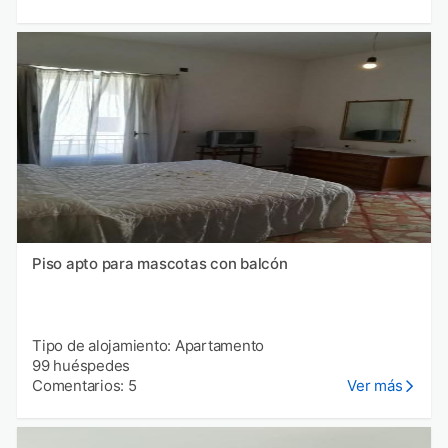
Piso apto para mascotas con balcón
Tipo de alojamiento: Apartamento
99 huéspedes
Comentarios: 5
Ver más