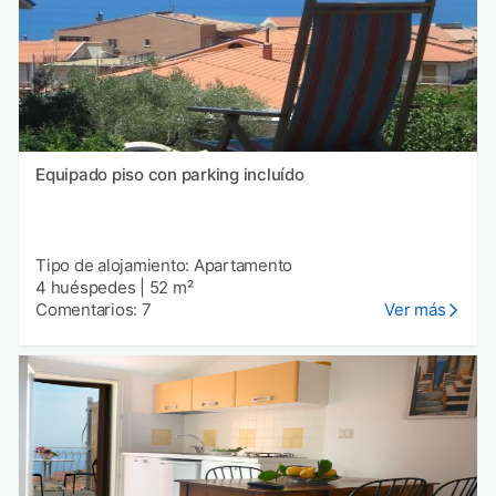
Equipado piso con parking incluído
Tipo de alojamiento: Apartamento
4 huéspedes
|
52 m²
Comentarios: 7
Ver más