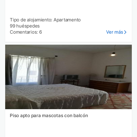
Tipo de alojamiento: Apartamento
99 huéspedes
Comentarios: 6
Ver más
Piso apto para mascotas con balcón