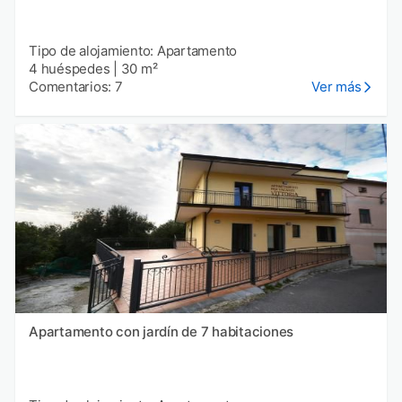
Tipo de alojamiento: Apartamento
4 huéspedes
|
30 m²
Comentarios: 7
Ver más
Apartamento con jardín de 7 habitaciones