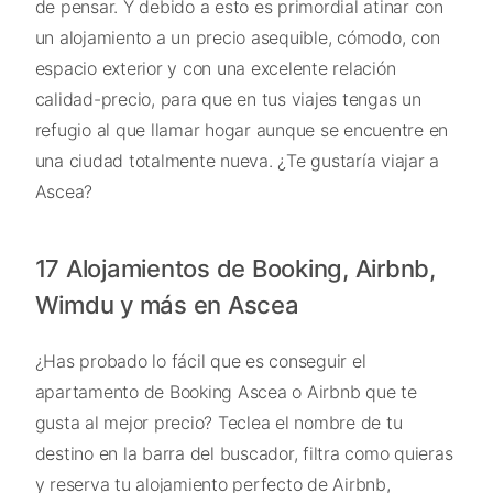
de pensar. Y debido a esto es primordial atinar con
un alojamiento a un precio asequible, cómodo, con
espacio exterior y con una excelente relación
calidad-precio, para que en tus viajes tengas un
refugio al que llamar hogar aunque se encuentre en
una ciudad totalmente nueva. ¿Te gustaría viajar a
Ascea?
17 Alojamientos de Booking, Airbnb,
Wimdu y más en Ascea
¿Has probado lo fácil que es conseguir el
apartamento de Booking Ascea o Airbnb que te
gusta al mejor precio? Teclea el nombre de tu
destino en la barra del buscador, filtra como quieras
y reserva tu alojamiento perfecto de Airbnb,