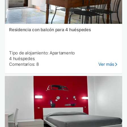
Residencia con balcón para 4 huéspedes
Tipo de alojamiento: Apartamento
4 huéspedes
Comentarios: 8
Ver más