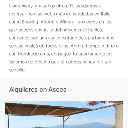
HomeAway, y muchos otros. Te ayudamos a
reservar con las webs más demandadas en Italia
como Booking, Airbnb o Wimdu , son webs en los
que puedes confiar y definitivamente fiables,
contamos con un gran inventario de apartamentos
sensacionales de todos ellos. Ahorra tiempo y dinero
con Hundredrooms, conseguir tu apartamento en
Salerno o el destino que tú quieras nunca fue tan
sencillo.
Alquileres en Ascea