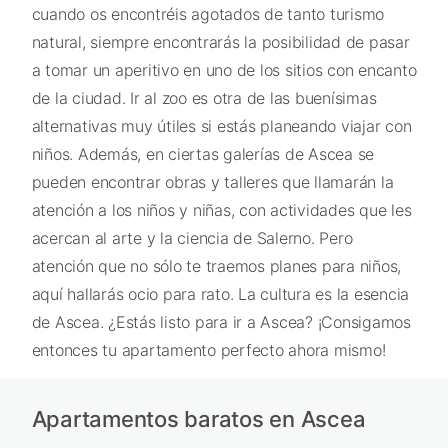
cuando os encontréis agotados de tanto turismo
natural, siempre encontrarás la posibilidad de pasar
a tomar un aperitivo en uno de los sitios con encanto
de la ciudad. Ir al zoo es otra de las buenísimas
alternativas muy útiles si estás planeando viajar con
niños. Además, en ciertas galerías de Ascea se
pueden encontrar obras y talleres que llamarán la
atención a los niños y niñas, con actividades que les
acercan al arte y la ciencia de Salerno. Pero
atención que no sólo te traemos planes para niños,
aquí hallarás ocio para rato. La cultura es la esencia
de Ascea. ¿Estás listo para ir a Ascea? ¡Consigamos
entonces tu apartamento perfecto ahora mismo!
Apartamentos baratos en Ascea