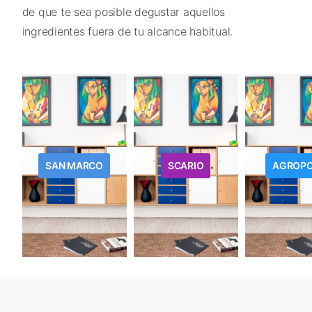
de que te sea posible degustar aquellos
ingredientes fuera de tu alcance habitual.
SAN MARCO
SCARIO
AGROPO