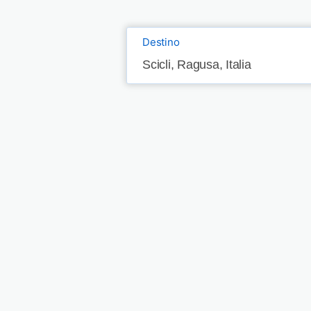
Destino