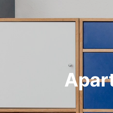
Apart