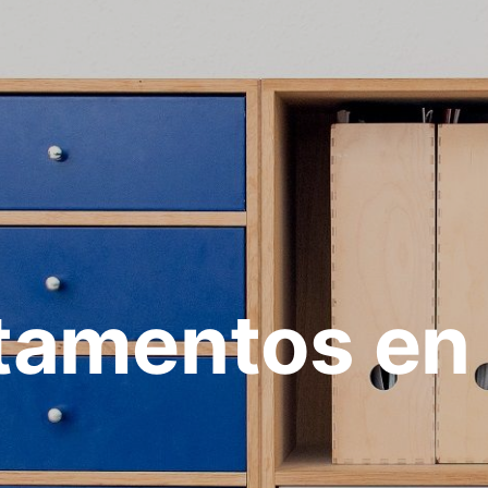
amentos en 