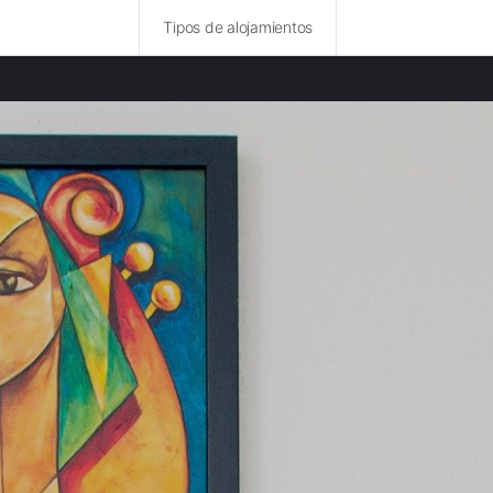
Tipos de alojamientos