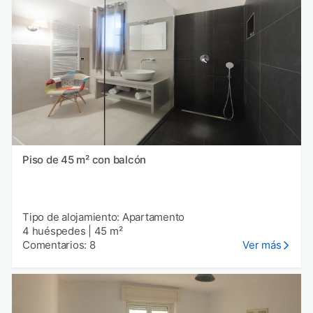
Piso de 45 m² con balcón
Tipo de alojamiento: Apartamento
4 huéspedes
|
45 m²
Comentarios: 8
Ver más