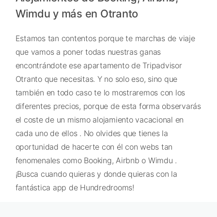
Wimdu y más en Otranto
Estamos tan contentos porque te marchas de viaje
que vamos a poner todas nuestras ganas
encontrándote ese apartamento de Tripadvisor
Otranto que necesitas. Y no solo eso, sino que
también en todo caso te lo mostraremos con los
diferentes precios, porque de esta forma observarás
el coste de un mismo alojamiento vacacional en
cada uno de ellos . No olvides que tienes la
oportunidad de hacerte con él con webs tan
fenomenales como Booking, Airbnb o Wimdu .
¡Busca cuando quieras y donde quieras con la
fantástica app de Hundredrooms!