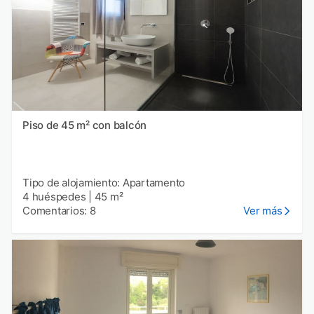
Piso de 45 m² con balcón
Tipo de alojamiento: Apartamento
4 huéspedes
|
45 m²
Comentarios: 8
Ver más