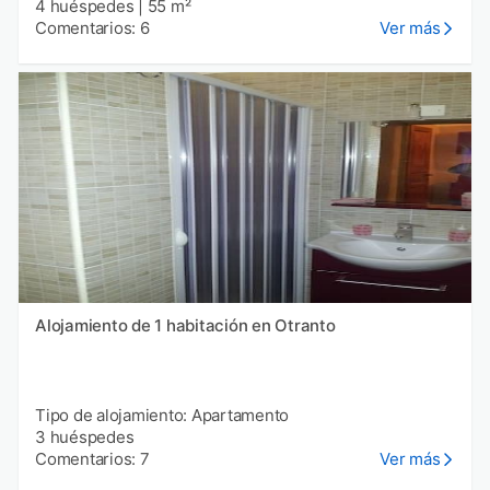
4 huéspedes
|
55 m²
Comentarios: 6
Ver más
Alojamiento de 1 habitación en Otranto
Tipo de alojamiento: Apartamento
3 huéspedes
Comentarios: 7
Ver más