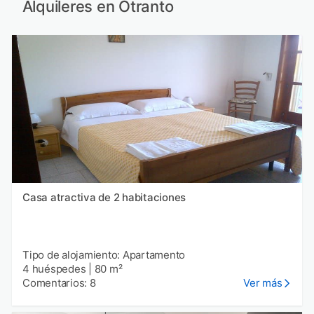
Alquileres en Otranto
Casa atractiva de 2 habitaciones
Tipo de alojamiento: Apartamento
4 huéspedes
|
80 m²
Comentarios: 8
Ver más