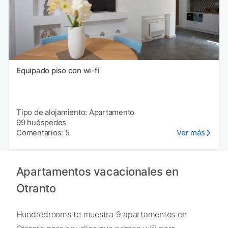
Equipado piso con wi-fi
Tipo de alojamiento: Apartamento
99 huéspedes
Comentarios: 5
Ver más
Apartamentos vacacionales en
Otranto
Hundredrooms te muestra 9 apartamentos en