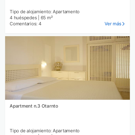
Tipo de alojamiento: Apartamento
4 huéspedes
|
65 m²
Comentarios: 4
Ver más
Apartment n.3 Otarnto
Tipo de alojamiento: Apartamento