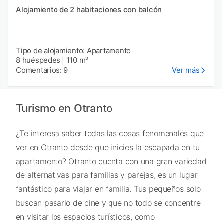
Alojamiento de 2 habitaciones con balcón
Tipo de alojamiento: Apartamento
8 huéspedes
|
110 m²
Comentarios: 9
Ver más
Turismo en Otranto
¿Te interesa saber todas las cosas fenomenales que
ver en Otranto desde que inicies la escapada en tu
apartamento? Otranto cuenta con una gran variedad
de alternativas para familias y parejas, es un lugar
fantástico para viajar en familia. Tus pequeños solo
buscan pasarlo de cine y que no todo se concentre
en visitar los espacios turísticos, como