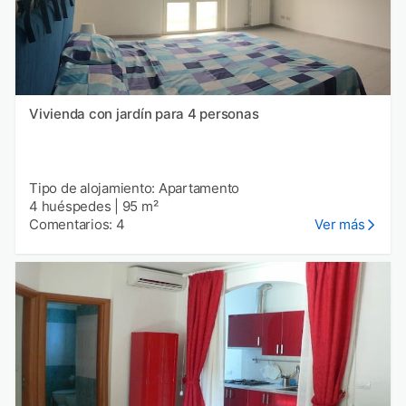
Vivienda con jardín para 4 personas
Tipo de alojamiento: Apartamento
4 huéspedes
|
95 m²
Comentarios: 4
Ver más