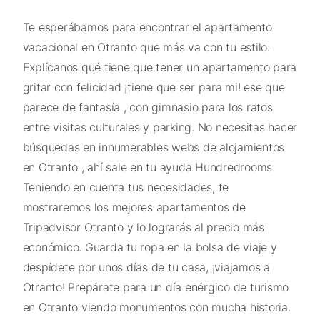
Te esperábamos para encontrar el apartamento
vacacional en Otranto que más va con tu estilo.
Explícanos qué tiene que tener un apartamento para
gritar con felicidad ¡tiene que ser para mi! ese que
parece de fantasía , con gimnasio para los ratos
entre visitas culturales y parking. No necesitas hacer
búsquedas en innumerables webs de alojamientos
en Otranto , ahí sale en tu ayuda Hundredrooms.
Teniendo en cuenta tus necesidades, te
mostraremos los mejores apartamentos de
Tripadvisor Otranto y lo lograrás al precio más
económico. Guarda tu ropa en la bolsa de viaje y
despídete por unos días de tu casa, ¡viajamos a
Otranto! Prepárate para un día enérgico de turismo
en Otranto viendo monumentos con mucha historia.