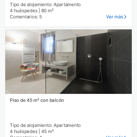
Tipo de alojamiento: Apartamento
4 huéspedes
|
80 m²
Comentarios: 5
Ver más
Piso de 45 m² con balcón
Tipo de alojamiento: Apartamento
4 huéspedes
|
45 m²