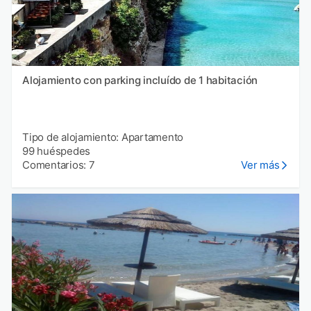
Alojamiento con parking incluído de 1 habitación
Tipo de alojamiento: Apartamento
99 huéspedes
Comentarios: 7
Ver más