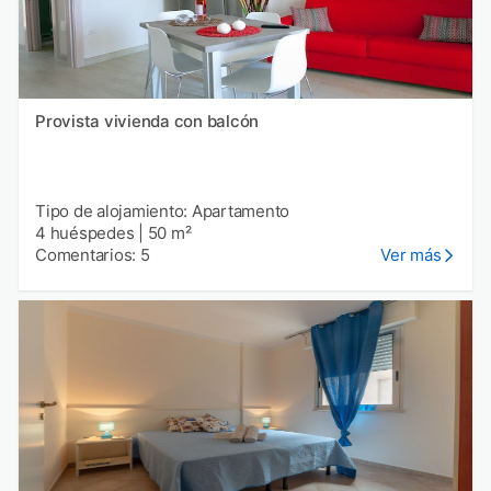
Provista vivienda con balcón
Tipo de alojamiento: Apartamento
4 huéspedes
|
50 m²
Comentarios: 5
Ver más