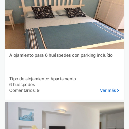
Alojamiento para 6 huéspedes con parking incluído
Tipo de alojamiento: Apartamento
6 huéspedes
Comentarios: 9
Ver más