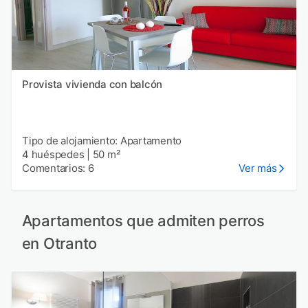
Provista vivienda con balcón
Tipo de alojamiento: Apartamento
4 huéspedes
|
50 m²
Comentarios: 6
Ver más
Apartamentos que admiten perros
en Otranto