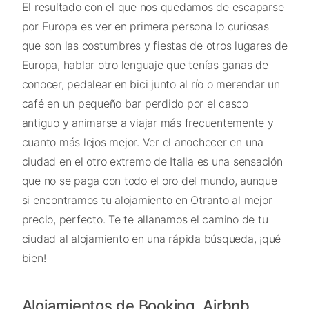
El resultado con el que nos quedamos de escaparse
por Europa es ver en primera persona lo curiosas
que son las costumbres y fiestas de otros lugares de
Europa, hablar otro lenguaje que tenías ganas de
conocer, pedalear en bici junto al río o merendar un
café en un pequeño bar perdido por el casco
antiguo y animarse a viajar más frecuentemente y
cuanto más lejos mejor. Ver el anochecer en una
ciudad en el otro extremo de Italia es una sensación
que no se paga con todo el oro del mundo, aunque
si encontramos tu alojamiento en Otranto al mejor
precio, perfecto. Te te allanamos el camino de tu
ciudad al alojamiento en una rápida búsqueda, ¡qué
bien!
Alojamientos de Booking, Airbnb,