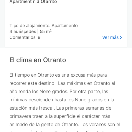
Apartment n.3 Otarnto
Tipo de alojamiento: Apartamento
4 huéspedes
|
55 m²
Comentarios: 9
Ver más
El clima en Otranto
El tiempo en Otranto es una excusa más para
recorrer este destino . Las máximas en Otranto al
año ronda los None grados. Por otra parte, las
mínimas descienden hasta los None grados en la
estación más fresca . Las primeras semanas de
primavera traen a la superficie el carácter más
animado de la gente de Otranto. Los veranos son el