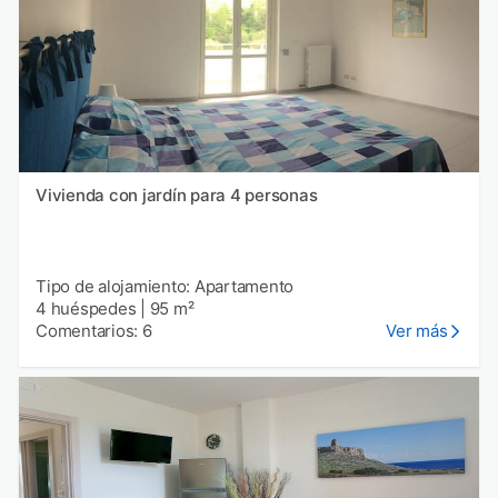
Vivienda con jardín para 4 personas
Tipo de alojamiento: Apartamento
4 huéspedes
|
95 m²
Comentarios: 6
Ver más