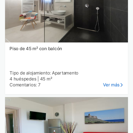
Piso de 45 m² con balcón
Tipo de alojamiento: Apartamento
4 huéspedes
|
45 m²
Comentarios: 7
Ver más