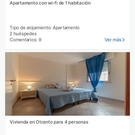
Apartamento con wi-fi de 1 habitación
Tipo de alojamiento: Apartamento
2 huéspedes
Comentarios: 9
Ver más
Vivienda en Otranto para 4 personas