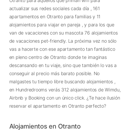
Otranto para aquellos que priman wifi para
actualizar sus redes sociales cada día , 161
apartamentos en Otranto para familias y 11
alojamientos para viajar en pareja , y para los que
van de vacaciones con su mascota 76 alojamientos
de vacaciones pet-friendly. La próxima vez no sólo
vas a hacerte con ese apartamento tan fantástico
en pleno centro de Otranto donde te imaginas
descansando en tu viaje, sino que también lo vas a
conseguir al precio más barato posible. No
malgastes tu tiempo libre buscando alojamientos ,
en Hundredrooms verás 312 alojamientos de Wimdu,
Airbnb y Booking con un único click. ¿Te hace ilusión
reservar el apartamento en Otranto perfecto?
Alojamientos en Otranto