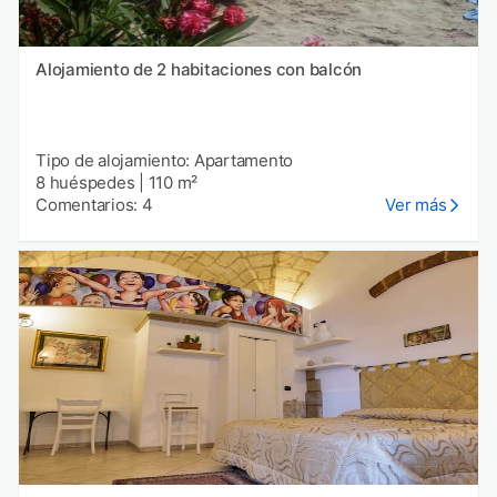
Alojamiento de 2 habitaciones con balcón
Tipo de alojamiento: Apartamento
8 huéspedes
|
110 m²
Comentarios: 4
Ver más