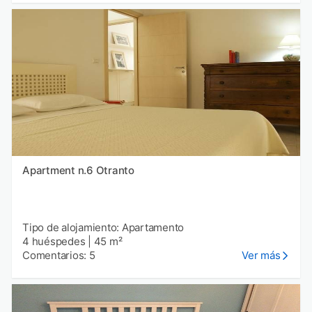
Apartment n.6 Otranto
Tipo de alojamiento: Apartamento
4 huéspedes
|
45 m²
Comentarios: 5
Ver más