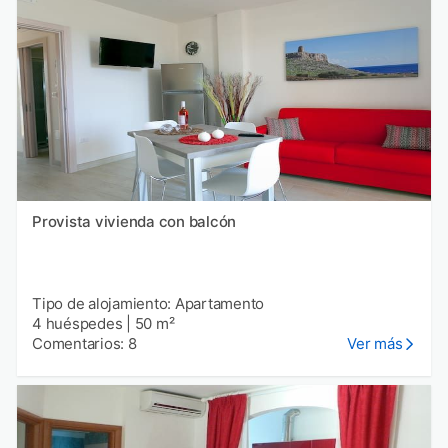
Provista vivienda con balcón
Tipo de alojamiento: Apartamento
4 huéspedes
|
50 m²
Comentarios: 8
Ver más