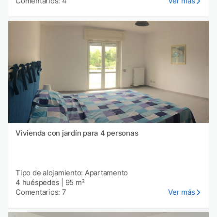
Comentarios: 4
Ver más
Vivienda con jardín para 4 personas
Tipo de alojamiento: Apartamento
4 huéspedes
|
95 m²
Comentarios: 7
Ver más