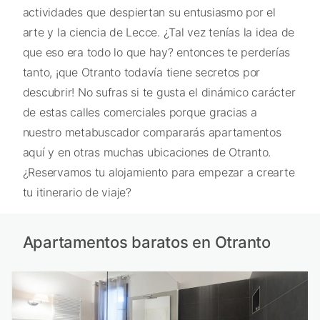
actividades que despiertan su entusiasmo por el
arte y la ciencia de Lecce. ¿Tal vez tenías la idea de
que eso era todo lo que hay? entonces te perderías
tanto, ¡que Otranto todavía tiene secretos por
descubrir! No sufras si te gusta el dinámico carácter
de estas calles comerciales porque gracias a
nuestro metabuscador compararás apartamentos
aquí y en otras muchas ubicaciones de Otranto.
¿Reservamos tu alojamiento para empezar a crearte
tu itinerario de viaje?
Apartamentos baratos en Otranto