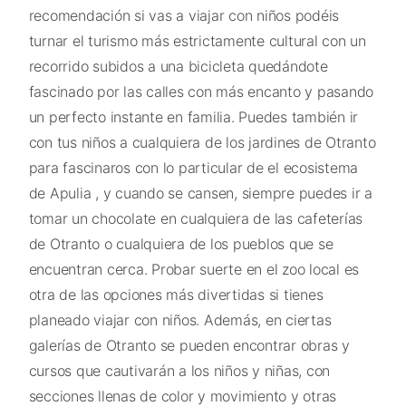
recomendación si vas a viajar con niños podéis
turnar el turismo más estrictamente cultural con un
recorrido subidos a una bicicleta quedándote
fascinado por las calles con más encanto y pasando
un perfecto instante en familia. Puedes también ir
con tus niños a cualquiera de los jardines de Otranto
para fascinaros con lo particular de el ecosistema
de Apulia , y cuando se cansen, siempre puedes ir a
tomar un chocolate en cualquiera de las cafeterías
de Otranto o cualquiera de los pueblos que se
encuentran cerca. Probar suerte en el zoo local es
otra de las opciones más divertidas si tienes
planeado viajar con niños. Además, en ciertas
galerías de Otranto se pueden encontrar obras y
cursos que cautivarán a los niños y niñas, con
secciones llenas de color y movimiento y otras