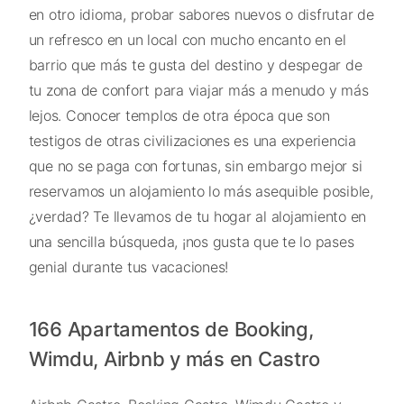
en otro idioma, probar sabores nuevos o disfrutar de
un refresco en un local con mucho encanto en el
barrio que más te gusta del destino y despegar de
tu zona de confort para viajar más a menudo y más
lejos. Conocer templos de otra época que son
testigos de otras civilizaciones es una experiencia
que no se paga con fortunas, sin embargo mejor si
reservamos un alojamiento lo más asequible posible,
¿verdad? Te llevamos de tu hogar al alojamiento en
una sencilla búsqueda, ¡nos gusta que te lo pases
genial durante tus vacaciones!
166 Apartamentos de Booking,
Wimdu, Airbnb y más en Castro