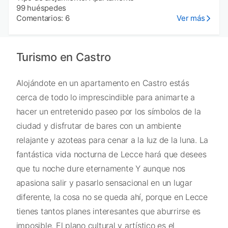
99 huéspedes
Comentarios: 6
Ver más
Turismo en Castro
Alojándote en un apartamento en Castro estás
cerca de todo lo imprescindible para animarte a
hacer un entretenido paseo por los símbolos de la
ciudad y disfrutar de bares con un ambiente
relajante y azoteas para cenar a la luz de la luna. La
fantástica vida nocturna de Lecce hará que desees
que tu noche dure eternamente Y aunque nos
apasiona salir y pasarlo sensacional en un lugar
diferente, la cosa no se queda ahí, porque en Lecce
tienes tantos planes interesantes que aburrirse es
imposible. El plano cultural y artístico es el