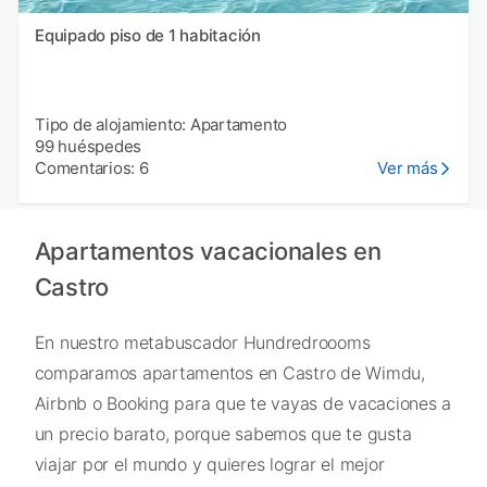
Equipado piso de 1 habitación
Tipo de alojamiento: Apartamento
99 huéspedes
Comentarios: 6
Ver más
Apartamentos vacacionales en
Castro
En nuestro metabuscador Hundredroooms
comparamos apartamentos en Castro de Wimdu,
Airbnb o Booking para que te vayas de vacaciones a
un precio barato, porque sabemos que te gusta
viajar por el mundo y quieres lograr el mejor