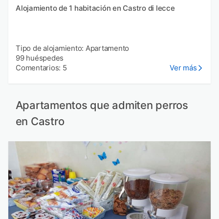
Alojamiento de 1 habitación en Castro di lecce
Tipo de alojamiento: Apartamento
99 huéspedes
Comentarios: 5
Ver más
Apartamentos que admiten perros
en Castro