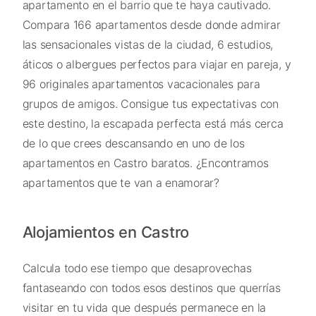
apartamento en el barrio que te haya cautivado.
Compara 166 apartamentos desde donde admirar
las sensacionales vistas de la ciudad, 6 estudios,
áticos o albergues perfectos para viajar en pareja, y
96 originales apartamentos vacacionales para
grupos de amigos. Consigue tus expectativas con
este destino, la escapada perfecta está más cerca
de lo que crees descansando en uno de los
apartamentos en Castro baratos. ¿Encontramos
apartamentos que te van a enamorar?
Alojamientos en Castro
Calcula todo ese tiempo que desaprovechas
fantaseando con todos esos destinos que querrías
visitar en tu vida que después permanece en la