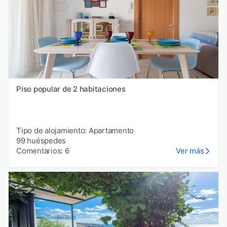
Piso popular de 2 habitaciones
Tipo de alojamiento: Apartamento
99 huéspedes
Comentarios: 6
Ver más