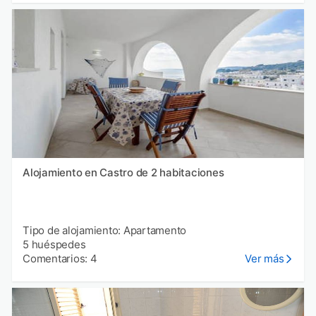
Alojamiento en Castro de 2 habitaciones
Tipo de alojamiento: Apartamento
5 huéspedes
Comentarios: 4
Ver más