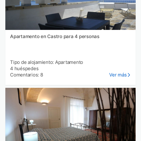
Apartamento en Castro para 4 personas
Tipo de alojamiento: Apartamento
4 huéspedes
Comentarios: 8
Ver más