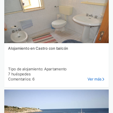
Alojamiento en Castro con balcón
Tipo de alojamiento: Apartamento
7 huéspedes
Comentarios: 6
Ver más