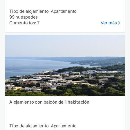
Tipo de alojamiento: Apartamento
99 huéspedes
Comentarios: 7
Ver más
Alojamiento con balcón de 1 habitación
Tipo de alojamiento: Apartamento