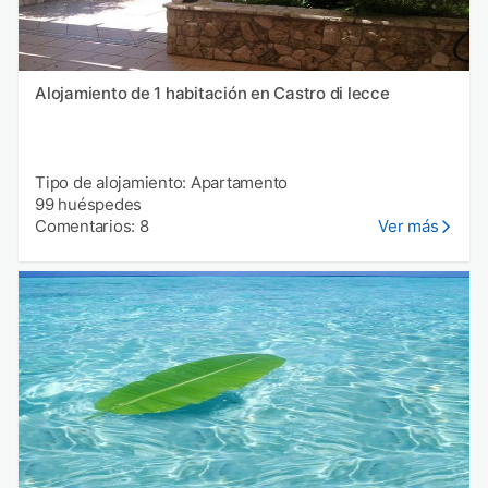
Alojamiento de 1 habitación en Castro di lecce
Tipo de alojamiento: Apartamento
99 huéspedes
Comentarios: 8
Ver más