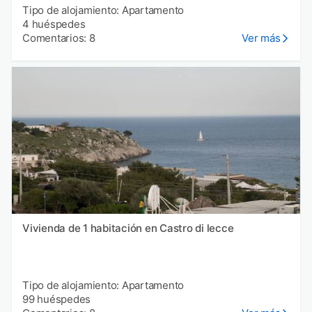
Tipo de alojamiento: Apartamento
4 huéspedes
Comentarios: 8
Ver más
Vivienda de 1 habitación en Castro di lecce
Tipo de alojamiento: Apartamento
99 huéspedes