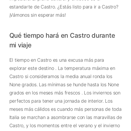
estandarte de Castro. ¿Estás listo para ir a Castro?
¡Vámonos sin esperar más!
Qué tiempo hará en Castro durante
mi viaje
El tiempo en Castro es una excusa más para
explorar este destino . La temperatura máxima en
Castro si consideramos la media anual ronda los
None grados. Las mínimas se hunde hasta los None
grados en los meses más frescos . Los inviernos son
perfectos para tener una jornada de interior. Los
meses más cálidos es cuando más personas de toda
Italia se marchan a asombrarse con las maravillas de
Castro, y los momentos entre el verano y el invierno