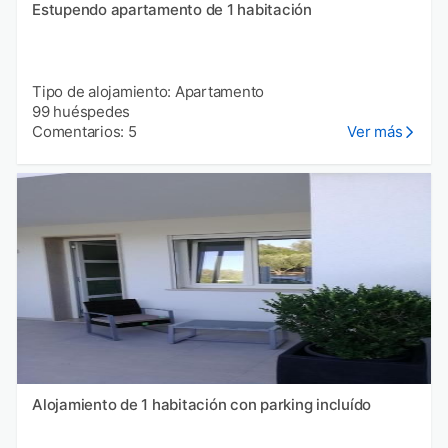
Estupendo apartamento de 1 habitación
Tipo de alojamiento: Apartamento
99 huéspedes
Comentarios: 5
Ver más
Alojamiento de 1 habitación con parking incluído