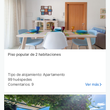
Piso popular de 2 habitaciones
Tipo de alojamiento: Apartamento
99 huéspedes
Comentarios: 9
Ver más