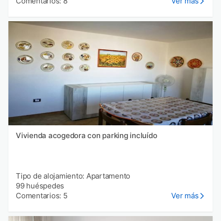
Comentarios: 8
Ver más
Vivienda acogedora con parking incluído
Tipo de alojamiento: Apartamento
99 huéspedes
Comentarios: 5
Ver más