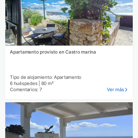
Apartamento provisto en Castro marina
Tipo de alojamiento: Apartamento
6 huéspedes
|
80 m²
Comentarios: 7
Ver más