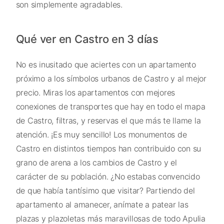
son simplemente agradables.
Qué ver en Castro en 3 días
No es inusitado que aciertes con un apartamento
próximo a los símbolos urbanos de Castro y al mejor
precio. Miras los apartamentos con mejores
conexiones de transportes que hay en todo el mapa
de Castro, filtras, y reservas el que más te llame la
atención. ¡Es muy sencillo! Los monumentos de
Castro en distintos tiempos han contribuido con su
grano de arena a los cambios de Castro y el
carácter de su población. ¿No estabas convencido
de que había tantísimo que visitar? Partiendo del
apartamento al amanecer, anímate a patear las
plazas y plazoletas más maravillosas de todo Apulia