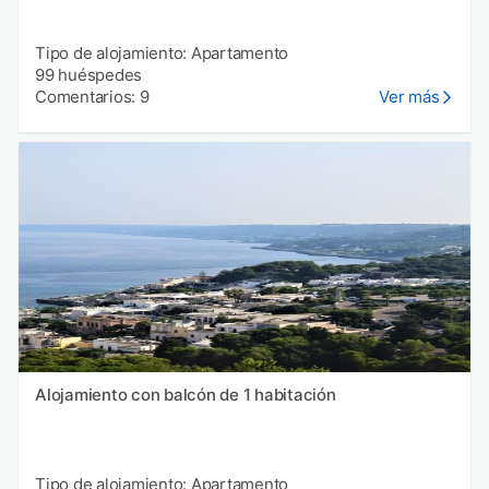
Tipo de alojamiento: Apartamento
99 huéspedes
Comentarios: 9
Ver más
Alojamiento con balcón de 1 habitación
Tipo de alojamiento: Apartamento