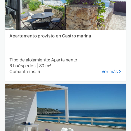
Apartamento provisto en Castro marina
Tipo de alojamiento: Apartamento
6 huéspedes
|
80 m²
Comentarios: 5
Ver más