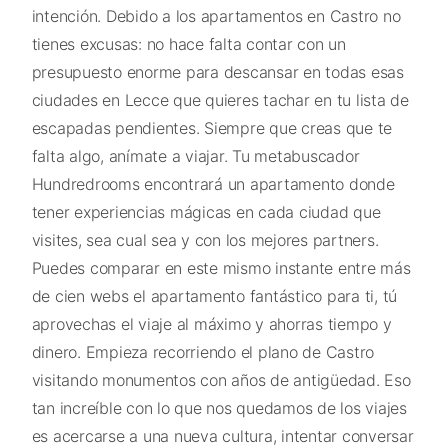
intención. Debido a los apartamentos en Castro no
tienes excusas: no hace falta contar con un
presupuesto enorme para descansar en todas esas
ciudades en Lecce que quieres tachar en tu lista de
escapadas pendientes. Siempre que creas que te
falta algo, anímate a viajar. Tu metabuscador
Hundredrooms encontrará un apartamento donde
tener experiencias mágicas en cada ciudad que
visites, sea cual sea y con los mejores partners.
Puedes comparar en este mismo instante entre más
de cien webs el apartamento fantástico para ti, tú
aprovechas el viaje al máximo y ahorras tiempo y
dinero. Empieza recorriendo el plano de Castro
visitando monumentos con años de antigüedad. Eso
tan increíble con lo que nos quedamos de los viajes
es acercarse a una nueva cultura, intentar conversar