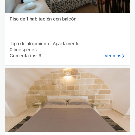
Piso de 1 habitación con balcón
Tipo de alojamiento: Apartamento
0 huéspedes
Comentarios: 9
Ver más