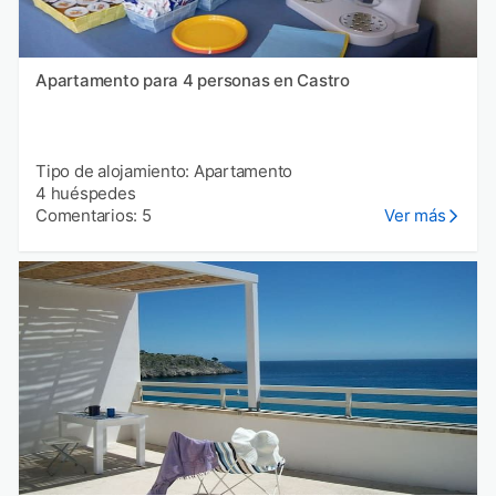
Apartamento para 4 personas en Castro
Tipo de alojamiento: Apartamento
4 huéspedes
Comentarios: 5
Ver más