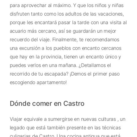
para aprovechar al máximo. Y que los niños y niñas
disfruten tanto como los adultos de las vacaciones,
porque les encantará pasar la tarde con una visita al
acuario más cercano, así se guardarán un mejor
recuerdo del viaje. Finalmente, te recomendamos
una excursión a los pueblos con encanto cercanos
que hay en la provincia, tienen un encanto único y
puedes verlos en una mañana. ¿Detallamos el
recorrido de tu escapada? ¡Demos el primer paso
escogiendo apartamento!
Dónde comer en Castro
Viajar equivale a sumergirse en nuevas culturas , un
legado que está también presente en las técnicas
culinarias de Castro. Una cocina antigua que está