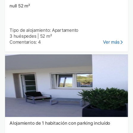
null 52 m²
Tipo de alojamiento: Apartamento
3 huéspedes
|
52 m²
Comentarios: 4
Ver más
Alojamiento de 1 habitación con parking incluído