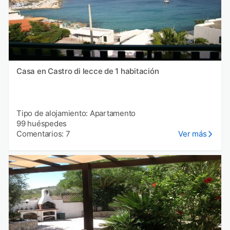
Casa en Castro di lecce de 1 habitación
Tipo de alojamiento: Apartamento
99 huéspedes
Comentarios: 7
Ver más