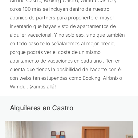
Airbnb Castro, Booking Castro, Wimdu Castro y
otros 100 más se incluyen dentro de nuestro
abanico de partners para proponerte el mayor
inventario que hayas visto de apartamentos de
alquiler vacacional. Y no solo eso, sino que también
en todo caso te lo señalaremos al mejor precio,
porque podrás ver el coste de un mismo
apartamento de vacaciones en cada uno . Ten en
cuenta que tienes la posibilidad de hacerte con él
con webs tan estupendas como Booking, Airbnb o
Wimdu . ¡Vamos allá!
Alquileres en Castro