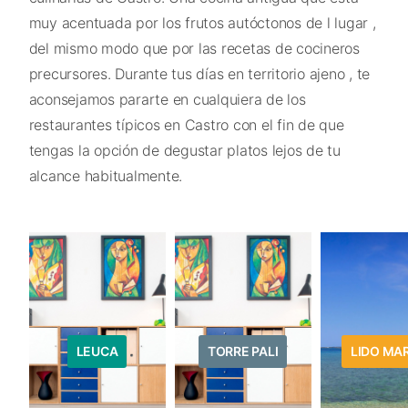
muy acentuada por los frutos autóctonos de l lugar ,
del mismo modo que por las recetas de cocineros
precursores. Durante tus días en territorio ajeno , te
aconsejamos pararte en cualquiera de los
restaurantes típicos en Castro con el fin de que
tengas la opción de degustar platos lejos de tu
alcance habitualmente.
LEUCA
TORRE PALI
LIDO MAR