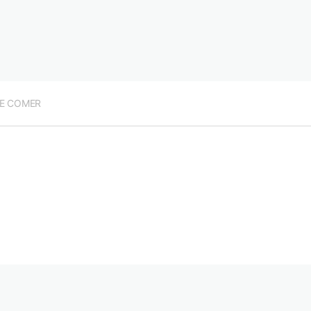
E COMER