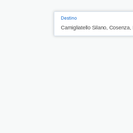
Destino