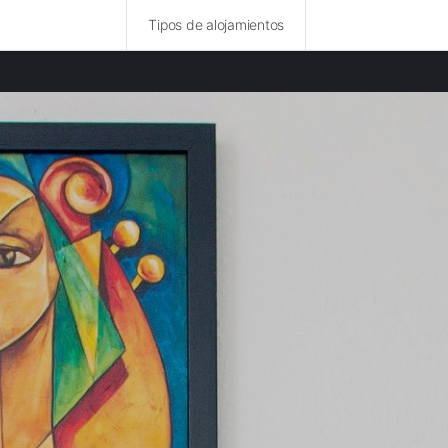
Tipos de alojamientos