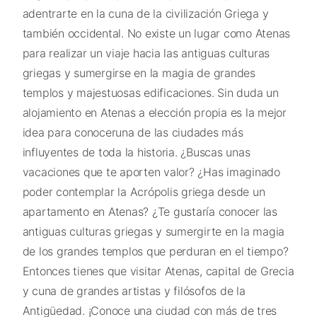
adentrarte en la cuna de la civilización Griega y
también occidental. No existe un lugar como Atenas
para realizar un viaje hacia las antiguas culturas
griegas y sumergirse en la magia de grandes
templos y majestuosas edificaciones. Sin duda un
alojamiento en Atenas a elección propia es la mejor
idea para conoceruna de las ciudades más
influyentes de toda la historia. ¿Buscas unas
vacaciones que te aporten valor? ¿Has imaginado
poder contemplar la Acrópolis griega desde un
apartamento en Atenas? ¿Te gustaría conocer las
antiguas culturas griegas y sumergirte en la magia
de los grandes templos que perduran en el tiempo?
Entonces tienes que visitar Atenas, capital de Grecia
y cuna de grandes artistas y filósofos de la
Antigüedad. ¡Conoce una ciudad con más de tres