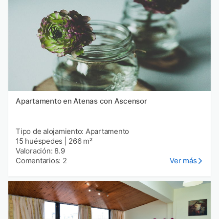
Apartamento en Atenas con Ascensor
Tipo de alojamiento: Apartamento
15 huéspedes
|
266 m²
Valoración: 8.9
Comentarios: 2
Ver más