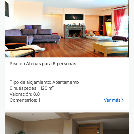
Piso en Atenas para 6 personas
Tipo de alojamiento: Apartamento
6 huéspedes
|
120 m²
Valoración: 8.8
Comentarios: 1
Ver más