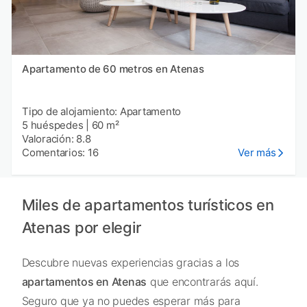
Apartamento de 60 metros en Atenas
Tipo de alojamiento: Apartamento
5 huéspedes
|
60 m²
Valoración: 8.8
Comentarios: 16
Ver más
Miles de apartamentos turísticos en
Atenas por elegir
Descubre nuevas experiencias gracias a los
apartamentos en Atenas
que encontrarás aquí.
Seguro que ya no puedes esperar más para