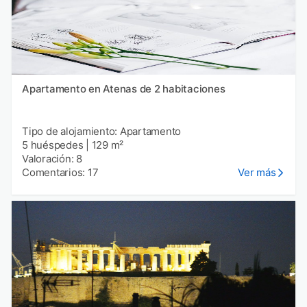
Apartamento en Atenas de 2 habitaciones
Tipo de alojamiento: Apartamento
5 huéspedes
|
129 m²
Valoración: 8
Comentarios: 17
Ver más