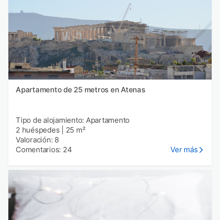
Apartamento de 25 metros en Atenas
Tipo de alojamiento: Apartamento
2 huéspedes
|
25 m²
Valoración: 8
Comentarios: 24
Ver más