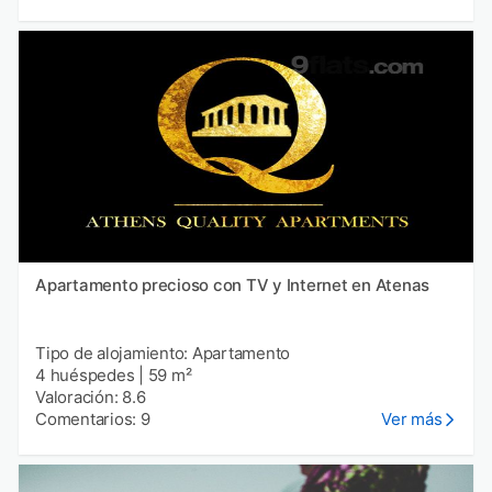
Apartamento precioso con TV y Internet en Atenas
Tipo de alojamiento: Apartamento
4 huéspedes
|
59 m²
Valoración: 8.6
Comentarios: 9
Ver más