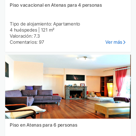
Piso vacacional en Atenas para 4 personas
Tipo de alojamiento: Apartamento
4 huéspedes
|
121 m²
Valoración: 7.3
Comentarios: 97
Ver más
Piso en Atenas para 6 personas