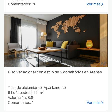
Comentarios: 20
Ver más
Piso vacacional con estilo de 2 dormitorios en Atenas
Tipo de alojamiento: Apartamento
6 huéspedes
|
65 m²
Valoración: 8.8
Comentarios: 1
Ver más