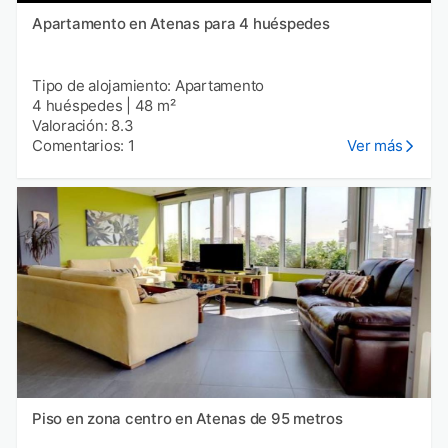
Apartamento en Atenas para 4 huéspedes
Tipo de alojamiento: Apartamento
4 huéspedes
|
48 m²
Valoración: 8.3
Comentarios: 1
Ver más
Piso en zona centro en Atenas de 95 metros