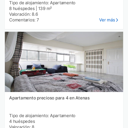
Tipo de alojamiento: Apartamento
8 huéspedes
|
139 m²
Valoración: 8.6
Comentarios: 7
Ver más
Apartamento precioso para 4 en Atenas
Tipo de alojamiento: Apartamento
4 huéspedes
Valoración: 8