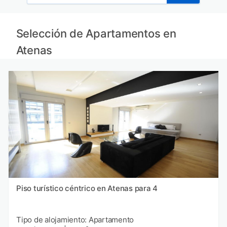
Selección de Apartamentos en
Atenas
Piso turístico céntrico en Atenas para 4
Tipo de alojamiento: Apartamento