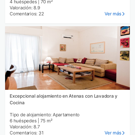
4 huéspedes
|
70 m²
Valoración: 8.9
Comentarios: 22
Ver más
Excepcional alojamiento en Atenas con Lavadora y
Cocina
Tipo de alojamiento: Apartamento
6 huéspedes
|
75 m²
Valoración: 8.7
Comentarios: 31
Ver más