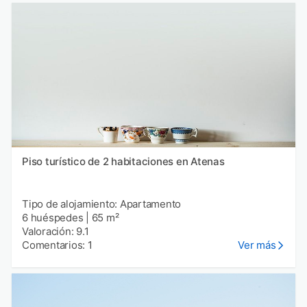
Piso turístico de 2 habitaciones en Atenas
Tipo de alojamiento: Apartamento
6 huéspedes
|
65 m²
Valoración: 9.1
Comentarios: 1
Ver más