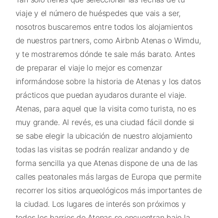
viaje y el número de huéspedes que vais a ser,
nosotros buscaremos entre todos los alojamientos
de nuestros partners, como Airbnb Atenas o Wimdu,
y te mostraremos dónde te sale más barato. Antes
de preparar el viaje lo mejor es comenzar
informándose sobre la historia de Atenas y los datos
prácticos que puedan ayudaros durante el viaje.
Atenas, para aquel que la visita como turista, no es
muy grande. Al revés, es una ciudad fácil donde si
se sabe elegir la ubicación de nuestro alojamiento
todas las visitas se podrán realizar andando y de
forma sencilla ya que Atenas dispone de una de las
calles peatonales más largas de Europa que permite
recorrer los sitios arqueológicos más importantes de
la ciudad. Los lugares de interés son próximos y
todos los barrios de Atenas se encuentran bajo la