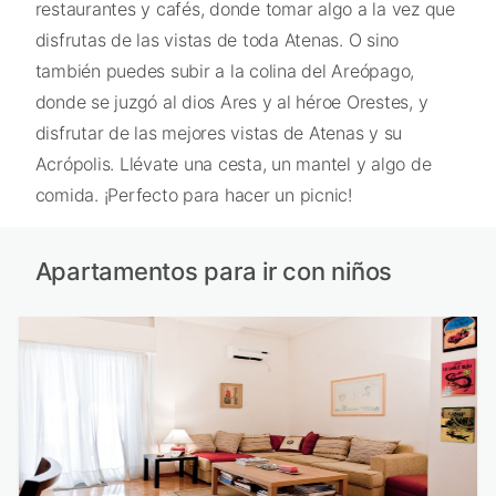
restaurantes y cafés, donde tomar algo a la vez que
disfrutas de las vistas de toda Atenas. O sino
también puedes subir a la colina del Areópago,
donde se juzgó al dios Ares y al héroe Orestes, y
disfrutar de las mejores vistas de Atenas y su
Acrópolis. Llévate una cesta, un mantel y algo de
comida. ¡Perfecto para hacer un picnic!
Apartamentos para ir con niños