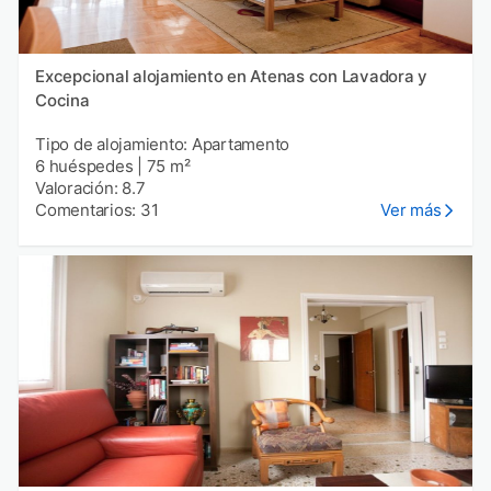
Excepcional alojamiento en Atenas con Lavadora y
Cocina
Tipo de alojamiento: Apartamento
6 huéspedes
|
75 m²
Valoración: 8.7
Comentarios: 31
Ver más