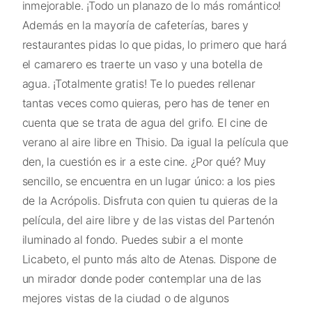
inmejorable. ¡Todo un planazo de lo más romántico!
Además en la mayoría de cafeterías, bares y
restaurantes pidas lo que pidas, lo primero que hará
el camarero es traerte un vaso y una botella de
agua. ¡Totalmente gratis! Te lo puedes rellenar
tantas veces como quieras, pero has de tener en
cuenta que se trata de agua del grifo. El cine de
verano al aire libre en Thisio. Da igual la película que
den, la cuestión es ir a este cine. ¿Por qué? Muy
sencillo, se encuentra en un lugar único: a los pies
de la Acrópolis. Disfruta con quien tu quieras de la
película, del aire libre y de las vistas del Partenón
iluminado al fondo. Puedes subir a el monte
Licabeto, el punto más alto de Atenas. Dispone de
un mirador donde poder contemplar una de las
mejores vistas de la ciudad o de algunos