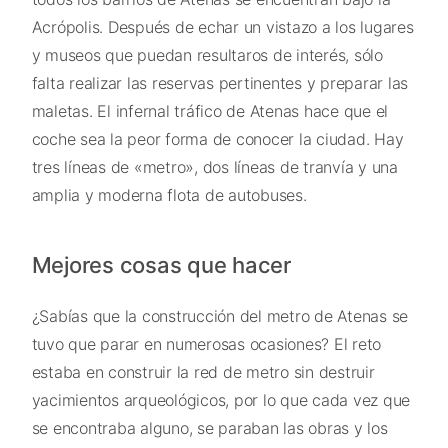
Acrópolis. Después de echar un vistazo a los lugares
y museos que puedan resultaros de interés, sólo
falta realizar las reservas pertinentes y preparar las
maletas. El infernal tráfico de Atenas hace que el
coche sea la peor forma de conocer la ciudad. Hay
tres líneas de «metro», dos líneas de tranvía y una
amplia y moderna flota de autobuses.
Mejores cosas que hacer
¿Sabías que la construcción del metro de Atenas se
tuvo que parar en numerosas ocasiones? El reto
estaba en construir la red de metro sin destruir
yacimientos arqueológicos, por lo que cada vez que
se encontraba alguno, se paraban las obras y los