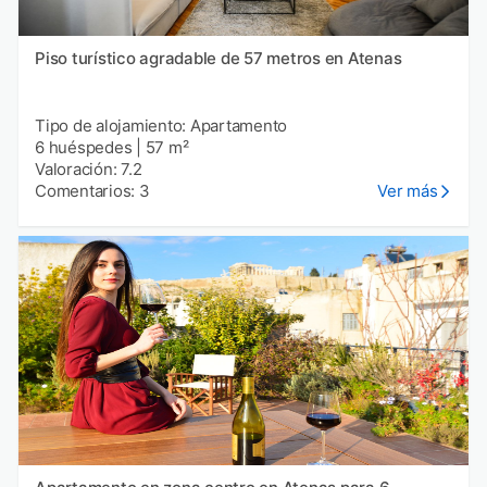
Piso turístico agradable de 57 metros en Atenas
Tipo de alojamiento: Apartamento
6 huéspedes
|
57 m²
Valoración: 7.2
Comentarios: 3
Ver más