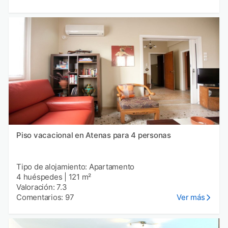
Piso vacacional en Atenas para 4 personas
Tipo de alojamiento: Apartamento
4 huéspedes
|
121 m²
Valoración: 7.3
Comentarios: 97
Ver más