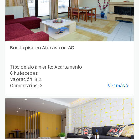
Bonito piso en Atenas con AC
Tipo de alojamiento: Apartamento
6 huéspedes
Valoración: 8.2
Comentarios: 2
Ver más