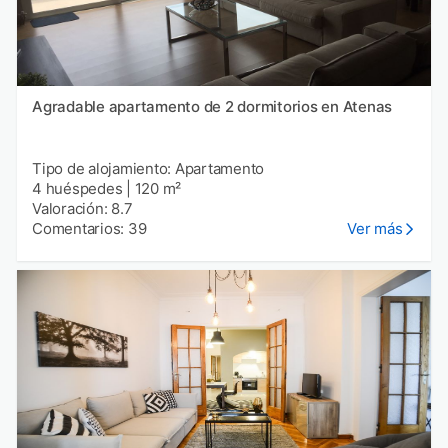
Agradable apartamento de 2 dormitorios en Atenas
Tipo de alojamiento: Apartamento
4 huéspedes
|
120 m²
Valoración: 8.7
Comentarios: 39
Ver más