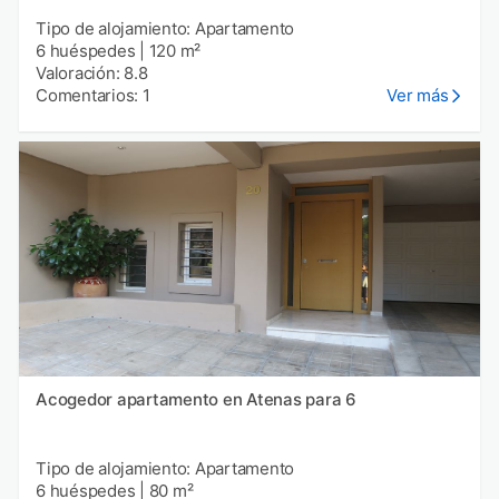
Tipo de alojamiento: Apartamento
6 huéspedes
|
120 m²
Valoración: 8.8
Comentarios: 1
Ver más
Acogedor apartamento en Atenas para 6
Tipo de alojamiento: Apartamento
6 huéspedes
|
80 m²