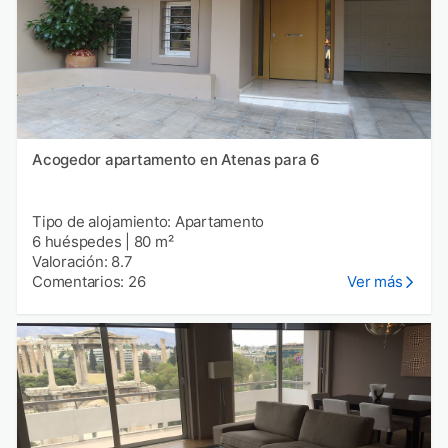
Acogedor apartamento en Atenas para 6
Tipo de alojamiento: Apartamento
6 huéspedes
|
80 m²
Valoración: 8.7
Comentarios: 26
Ver más