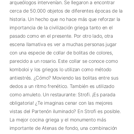
arqueólogos intervenían. Se llegaron a encontrar
cerca de 50.000 objetos de diferentes épocas de la
historia. Un hecho que no hace más que reforzar la
importancia de la civilización griega tanto en el
pasado como en el presente. Por otro lado, otra
escena llamativa es ver a muchas personas jugar
con una especie de collar de bolitas de colores,
parecido a un rosario. Este collar se conoce como
komboloi y los griegos lo utilizan como método
antiestrés. ¿Cómo? Moviendo las bolitas entre sus
dedos a un ritmo frenético. También es utilizado
como amuleto. Un restaurante: Strofi. ¡Es parada
obligatoria! ¿Te imaginas cenar con las mejores
vistas del Partenón iluminado? En Strofi es posible.
La mejor cocina griega y el monumento más
importante de Atenas de fondo, una combinación