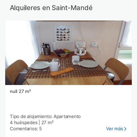
Alquileres en Saint-Mandé
null 27 m²
Tipo de alojamiento: Apartamento
4 huéspedes
|
27 m²
Comentarios: 5
Ver más