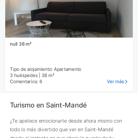
null 38 m²
Tipo de alojamiento: Apartamento
3 huéspedes
|
38 m²
Comentarios: 6
Ver más
Turismo en Saint-Mandé
¿Te apetece emocionarte desde ahora mismo con
todo lo más divertido que ver en Saint-Mandé