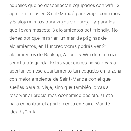
aquellos que no desconectan equipados con wifi , 3
apartamentos en Saint-Mandé para viajar con niños
y 5 alojamientos para viajes en pareja , y para los
que llevan mascota 3 alojamientos pet-friendly. No
tienes por qué mirar en un mar de páginas de
alojamientos, en Hundredrooms podrás ver 21
alojamientos de Booking, Airbnb y Wimdu con una
sencilla búsqueda. Estas vacaciones no sólo vas a
acertar con ese apartamento tan coqueto en la zona
con mejor ambiente de Saint-Mandé con el que
sueñas para tu viaje, sino que también lo vas a
reservar al precio más económico posible. ¿Listo
para encontrar el apartamento en Saint-Mandé
ideal? ¡Genial!