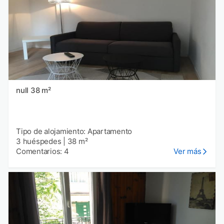
null 38 m²
Tipo de alojamiento: Apartamento
3 huéspedes
|
38 m²
Comentarios: 4
Ver más