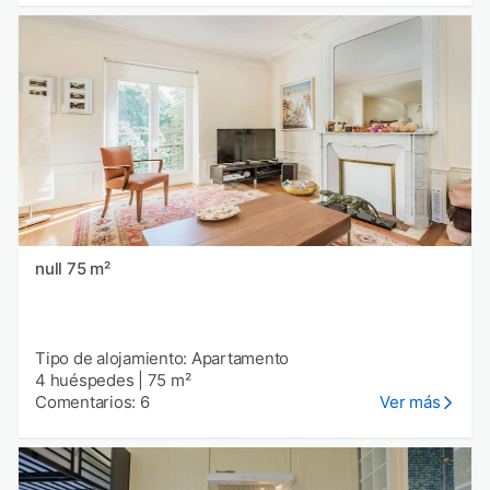
null 75 m²
Tipo de alojamiento: Apartamento
4 huéspedes
|
75 m²
Comentarios: 6
Ver más