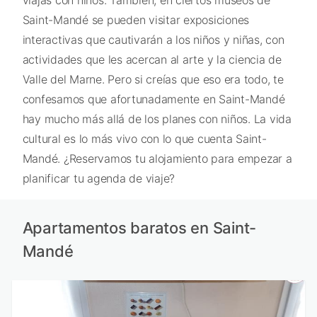
viajas con niños. También, en ciertos museos de
Saint-Mandé se pueden visitar exposiciones
interactivas que cautivarán a los niños y niñas, con
actividades que les acercan al arte y la ciencia de
Valle del Marne. Pero si creías que eso era todo, te
confesamos que afortunadamente en Saint-Mandé
hay mucho más allá de los planes con niños. La vida
cultural es lo más vivo con lo que cuenta Saint-
Mandé. ¿Reservamos tu alojamiento para empezar a
planificar tu agenda de viaje?
Apartamentos baratos en Saint-
Mandé