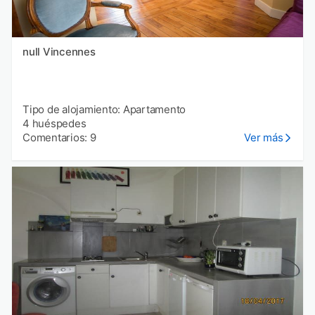
null Vincennes
Tipo de alojamiento: Apartamento
4 huéspedes
Comentarios: 9
Ver más