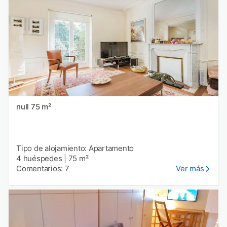
null 75 m²
Tipo de alojamiento: Apartamento
4 huéspedes
|
75 m²
Comentarios: 7
Ver más