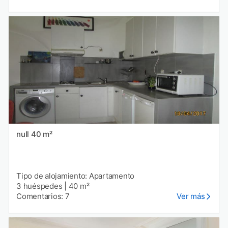
null 40 m²
Tipo de alojamiento: Apartamento
3 huéspedes
|
40 m²
Comentarios: 7
Ver más