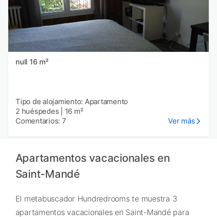
null 16 m²
Tipo de alojamiento: Apartamento
2 huéspedes
|
16 m²
Comentarios: 7
Ver más
Apartamentos vacacionales en
Saint-Mandé
El metabuscador Hundredrooms te muestra 3
apartamentos vacacionales en Saint-Mandé para