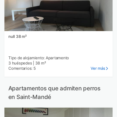
null 38 m²
Tipo de alojamiento: Apartamento
3 huéspedes
|
38 m²
Comentarios: 5
Ver más
Apartamentos que admiten perros
en Saint-Mandé