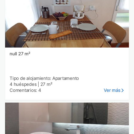
null 27 m²
Tipo de alojamiento: Apartamento
4 huéspedes
|
27 m²
Comentarios: 4
Ver más