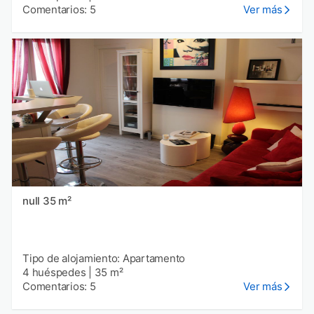
Comentarios: 5
Ver más
null 35 m²
Tipo de alojamiento: Apartamento
4 huéspedes
|
35 m²
Comentarios: 5
Ver más