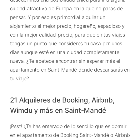
ciudad atractiva de Europa en la que no paras de
pensar. Y por eso es primordial alquilar un
alojamiento al mejor precio, hogareño, espacioso y
con la mejor calidad-precio, para que en tus viajes
tengas un punto que consideres tu casa por unos
días aunque esté en una ciudad completamente
nueva. ¿Te apetece encontrar sin esperar más el
apartamento en Saint-Mandé donde descansarás en
tu viaje?
21 Alquileres de Booking, Airbnb,
Wimdu y más en Saint-Mandé
¡Psst! ¿Te has enterado de lo sencillo que es dormir
en el apartamento de Booking Saint-Mandé o Airbnb