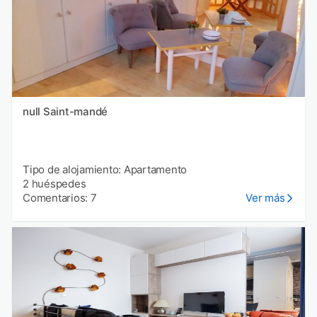
null Saint-mandé
Tipo de alojamiento: Apartamento
2 huéspedes
Comentarios: 7
Ver más