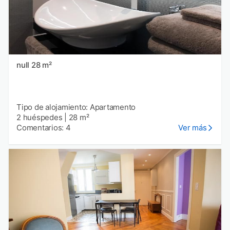
null 28 m²
Tipo de alojamiento: Apartamento
2 huéspedes
|
28 m²
Comentarios: 4
Ver más