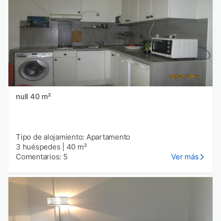
null 40 m²
Tipo de alojamiento: Apartamento
3 huéspedes
|
40 m²
Comentarios: 5
Ver más