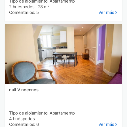
Tipo de alojamiento: Apartamento
2 huéspedes
|
28 m²
Comentarios: 5
Ver más
null Vincennes
Tipo de alojamiento: Apartamento
4 huéspedes
Comentarios: 6
Ver más