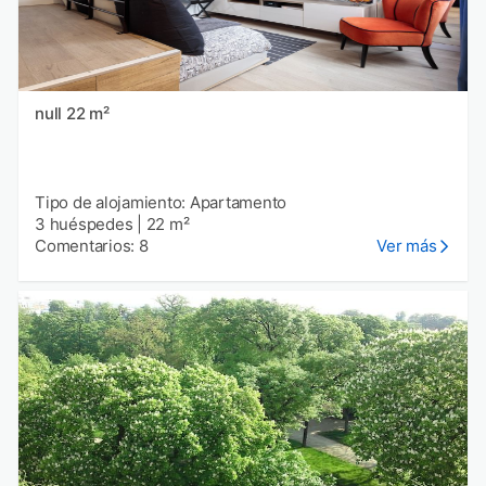
null 22 m²
Tipo de alojamiento: Apartamento
3 huéspedes
|
22 m²
Comentarios: 8
Ver más