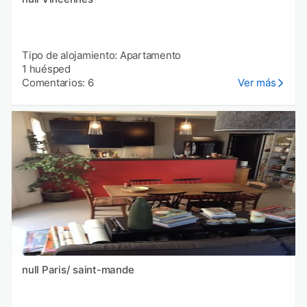
Tipo de alojamiento: Apartamento
1 huésped
Comentarios: 6
Ver más
null Paris/ saint-mande