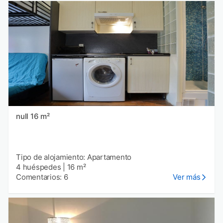
null 16 m²
Tipo de alojamiento: Apartamento
4 huéspedes
|
16 m²
Comentarios: 6
Ver más