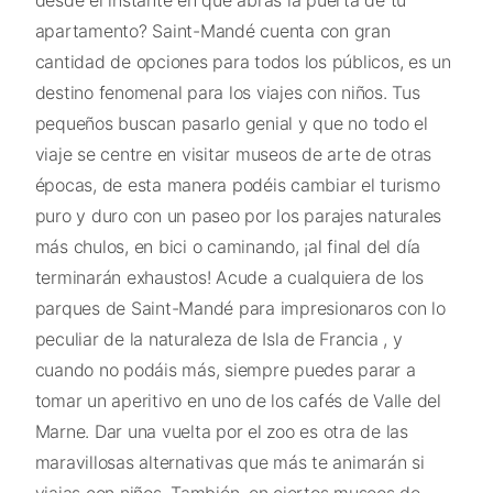
desde el instante en que abras la puerta de tu
apartamento? Saint-Mandé cuenta con gran
cantidad de opciones para todos los públicos, es un
destino fenomenal para los viajes con niños. Tus
pequeños buscan pasarlo genial y que no todo el
viaje se centre en visitar museos de arte de otras
épocas, de esta manera podéis cambiar el turismo
puro y duro con un paseo por los parajes naturales
más chulos, en bici o caminando, ¡al final del día
terminarán exhaustos! Acude a cualquiera de los
parques de Saint-Mandé para impresionaros con lo
peculiar de la naturaleza de Isla de Francia , y
cuando no podáis más, siempre puedes parar a
tomar un aperitivo en uno de los cafés de Valle del
Marne. Dar una vuelta por el zoo es otra de las
maravillosas alternativas que más te animarán si