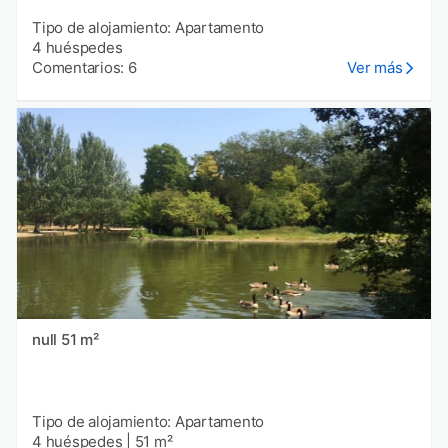
Tipo de alojamiento: Apartamento
4 huéspedes
Comentarios: 6
Ver más
null 51 m²
Tipo de alojamiento: Apartamento
4 huéspedes
|
51 m²