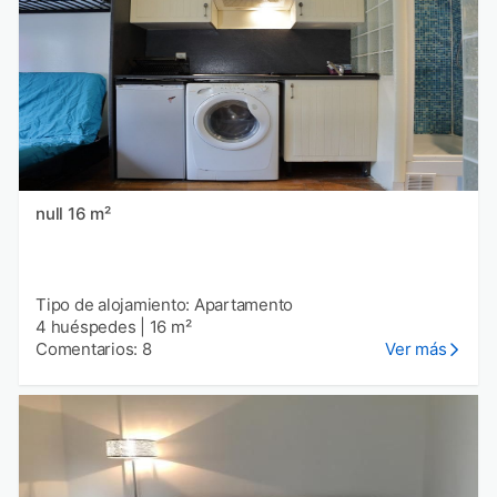
null 16 m²
Tipo de alojamiento: Apartamento
4 huéspedes
|
16 m²
Comentarios: 8
Ver más