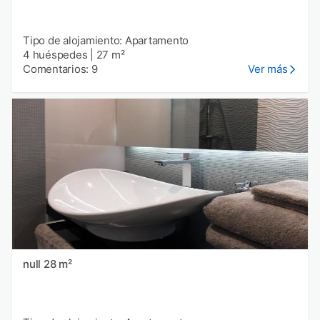
Tipo de alojamiento: Apartamento
4 huéspedes
|
27 m²
Comentarios: 9
Ver más
null 28 m²