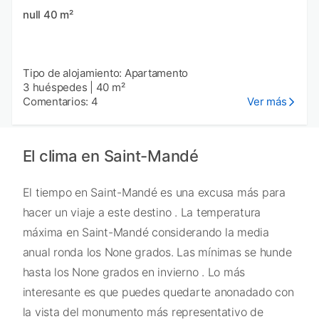
null 40 m²
Tipo de alojamiento: Apartamento
3 huéspedes
|
40 m²
Comentarios: 4
Ver más
El clima en Saint-Mandé
El tiempo en Saint-Mandé es una excusa más para
hacer un viaje a este destino . La temperatura
máxima en Saint-Mandé considerando la media
anual ronda los None grados. Las mínimas se hunde
hasta los None grados en invierno . Lo más
interesante es que puedes quedarte anonadado con
la vista del monumento más representativo de