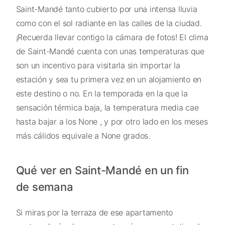
Saint-Mandé tanto cubierto por una intensa lluvia
como con el sol radiante en las calles de la ciudad.
¡Recuerda llevar contigo la cámara de fotos! El clima
de Saint-Mandé cuenta con unas temperaturas que
son un incentivo para visitarla sin importar la
estación y sea tu primera vez en un alojamiento en
este destino o no. En la temporada en la que la
sensación térmica baja, la temperatura media cae
hasta bajar a los None , y por otro lado en los meses
más cálidos equivale a None grados.
Qué ver en Saint-Mandé en un fin
de semana
Si miras por la terraza de ese apartamento