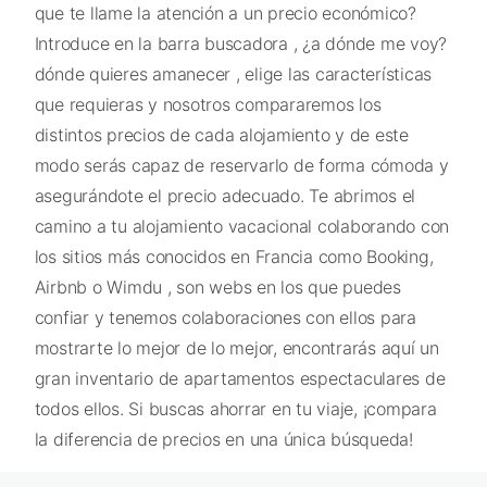
que te llame la atención a un precio económico?
Introduce en la barra buscadora , ¿a dónde me voy?
dónde quieres amanecer , elige las características
que requieras y nosotros compararemos los
distintos precios de cada alojamiento y de este
modo serás capaz de reservarlo de forma cómoda y
asegurándote el precio adecuado. Te abrimos el
camino a tu alojamiento vacacional colaborando con
los sitios más conocidos en Francia como Booking,
Airbnb o Wimdu , son webs en los que puedes
confiar y tenemos colaboraciones con ellos para
mostrarte lo mejor de lo mejor, encontrarás aquí un
gran inventario de apartamentos espectaculares de
todos ellos. Si buscas ahorrar en tu viaje, ¡compara
la diferencia de precios en una única búsqueda!