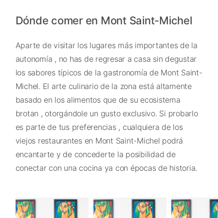
Dónde comer en Mont Saint-Michel
Aparte de visitar los lugares más importantes de la
autonomía , no has de regresar a casa sin degustar
los sabores típicos de la gastronomía de Mont Saint-
Michel. El arte culinario de la zona está altamente
basado en los alimentos que de su ecosistema
brotan , otorgándole un gusto exclusivo. Si probarlo
es parte de tus preferencias , cualquiera de los
viejos restaurantes en Mont Saint-Michel podrá
encantarte y de concederte la posibilidad de
conectar con una cocina ya con épocas de historia.