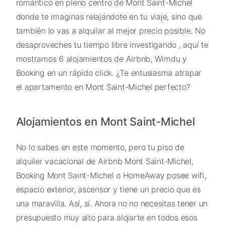
romántico en pleno centro de Mont Saint-Michel
donde te imaginas relajándote en tu viaje, sino que
también lo vas a alquilar al mejor precio posible. No
desaproveches tu tiempo libre investigando , aquí te
mostramos 6 alojamientos de Airbnb, Wimdu y
Booking en un rápido click. ¿Te entusiasma atrapar
el apartamento en Mont Saint-Michel perfecto?
Alojamientos en Mont Saint-Michel
No lo sabes en este momento, pero tu piso de
alquiler vacacional de Airbnb Mont Saint-Michel,
Booking Mont Saint-Michel o HomeAway posee wifi,
espacio exterior, ascensor y tiene un precio que es
una maravilla. Así, sí. Ahora no no necesitas tener un
presupuesto muy alto para alojarte en todos esos