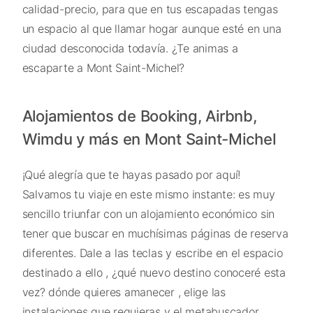
calidad-precio, para que en tus escapadas tengas
un espacio al que llamar hogar aunque esté en una
ciudad desconocida todavía. ¿Te animas a
escaparte a Mont Saint-Michel?
Alojamientos de Booking, Airbnb,
Wimdu y más en Mont Saint-Michel
¡Qué alegría que te hayas pasado por aquí!
Salvamos tu viaje en este mismo instante: es muy
sencillo triunfar con un alojamiento económico sin
tener que buscar en muchísimas páginas de reserva
diferentes. Dale a las teclas y escribe en el espacio
destinado a ello , ¿qué nuevo destino conoceré esta
vez? dónde quieres amanecer , elige las
instalaciones que requieras y el metabuscador