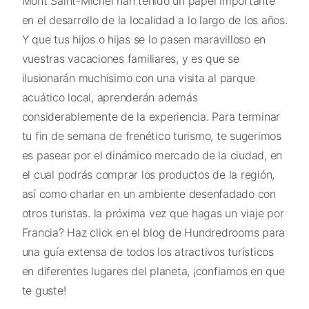
Mont Saint-Michel han tenido un papel importante
en el desarrollo de la localidad a lo largo de los años.
Y que tus hijos o hijas se lo pasen maravilloso en
vuestras vacaciones familiares, y es que se
ilusionarán muchísimo con una visita al parque
acuático local, aprenderán además
considerablemente de la experiencia. Para terminar
tu fin de semana de frenético turismo, te sugerimos
es pasear por el dinámico mercado de la ciudad, en
el cual podrás comprar los productos de la región,
así como charlar en un ambiente desenfadado con
otros turistas. la próxima vez que hagas un viaje por
Francia? Haz click en el blog de Hundredrooms para
una guía extensa de todos los atractivos turísticos
en diferentes lugares del planeta, ¡confiamos en que
te guste!