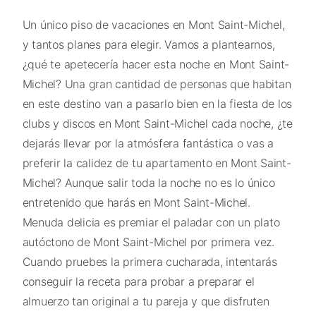
Un único piso de vacaciones en Mont Saint-Michel,
y tantos planes para elegir. Vamos a plantearnos,
¿qué te apetecería hacer esta noche en Mont Saint-
Michel? Una gran cantidad de personas que habitan
en este destino van a pasarlo bien en la fiesta de los
clubs y discos en Mont Saint-Michel cada noche, ¿te
dejarás llevar por la atmósfera fantástica o vas a
preferir la calidez de tu apartamento en Mont Saint-
Michel? Aunque salir toda la noche no es lo único
entretenido que harás en Mont Saint-Michel.
Menuda delicia es premiar el paladar con un plato
autóctono de Mont Saint-Michel por primera vez.
Cuando pruebes la primera cucharada, intentarás
conseguir la receta para probar a preparar el
almuerzo tan original a tu pareja y que disfruten