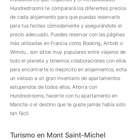
Hundredrooms te comparará los diferentes precios
de cada alojamiento para que puedas reservarlo
para tus fechas cómodamente y asegurándote el
precio adecuado. Puedes reservar con las páginas
más utilizadas en Francia como Booking, Airbnb o
Wimdu , son sitios muy populares entre viajeros de
todo el planeta y tenemos colaboraciones con ellos
para encontrarte lo mejorcito en alojamientos, echa
un vistazo a un gran inventario de apartamentos
estupendos de todos ellos. Ahorra con
Hundredrooms, hacerte con tu apartamento en
Mancha o el destino que te guste jamás había sido
tan fácil.
Turismo en Mont Saint-Michel