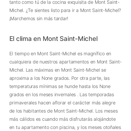
tanto como tú de la cocina exquisita de Mont Saint-
Michel. ¿Te sientes listo para ir a Mont Saint-Michel?
¡Marchemos sin más tardar!
El clima en Mont Saint-Michel
El tiempo en Mont Saint-Michel es magnífico en
cualquiera de nuestros apartamentos en Mont Saint-
Michel. Las máximas en Mont Saint-Michel se
aproxima a los None grados. Por otra parte, las
temperaturas mínimas se hunde hasta los None
grados en los meses invernales . Las temporadas
primaverales hacen aflorar el carácter más alegre
de los habitantes de Mont Saint-Michel. Los meses
más cálidos es cuando más disfrutarás alojándote
en tu apartamento con piscina, y los meses otoñales