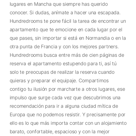
lugares en Mancha que siempre has querido
conocer. Si dudas, anímate a hacer una escapada.
Hundredrooms te pone fácil la tarea de encontrar un
apartamento que te emocione en cada lugar por el
que pases, sin importar si está en Normandia o en la
otra punta de Francia y con los mejores partners.
Hundredrooms busca entre más de cien páginas de
reserva el apartamento estupendo para ti, así tú
solo te preocupas de realizar la reserva cuando
quieras y preparar el equipaje. Compartimos
contigo tu ilusión por marcharte a otros lugares, ese
impulso que surge cada vez que descubrimos una
recomendación para ir a alguna ciudad mítica de
Europa que no podemos resistir. Y precisamente por
ello es lo que más importa contar con un alojamiento
barato, confortable, espacioso y con la mejor