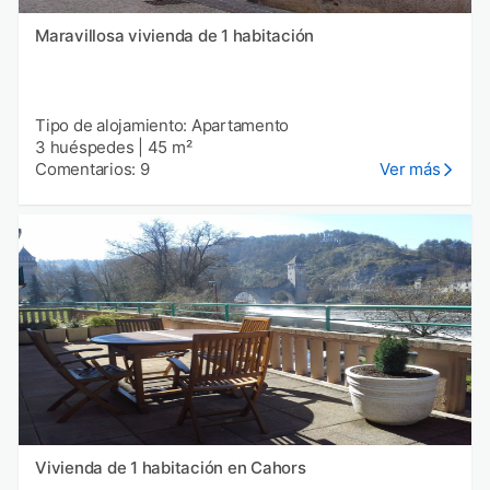
Maravillosa vivienda de 1 habitación
Tipo de alojamiento: Apartamento
3 huéspedes
|
45 m²
Comentarios: 9
Ver más
Vivienda de 1 habitación en Cahors