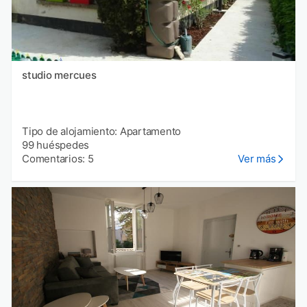
studio mercues
Tipo de alojamiento: Apartamento
99 huéspedes
Comentarios: 5
Ver más