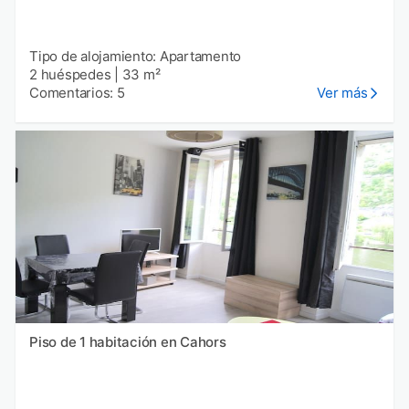
Tipo de alojamiento: Apartamento
2 huéspedes
|
33 m²
Comentarios: 5
Ver más
Piso de 1 habitación en Cahors