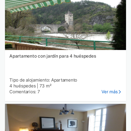
Apartamento con jardín para 4 huéspedes
Tipo de alojamiento: Apartamento
4 huéspedes
|
73 m²
Comentarios: 7
Ver más