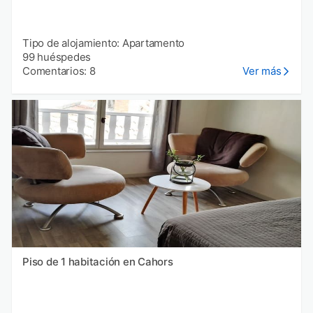
Tipo de alojamiento: Apartamento
99 huéspedes
Comentarios: 8
Ver más
Piso de 1 habitación en Cahors