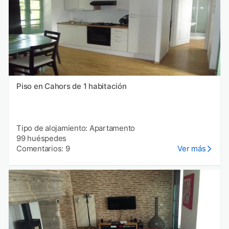
Piso en Cahors de 1 habitación
Tipo de alojamiento: Apartamento
99 huéspedes
Comentarios: 9
Ver más