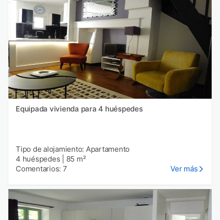
Equipada vivienda para 4 huéspedes
Tipo de alojamiento: Apartamento
4 huéspedes
|
85 m²
Comentarios: 7
Ver más