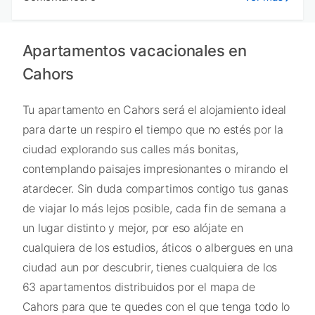
Apartamentos vacacionales en
Cahors
Tu apartamento en Cahors será el alojamiento ideal
para darte un respiro el tiempo que no estés por la
ciudad explorando sus calles más bonitas,
contemplando paisajes impresionantes o mirando el
atardecer. Sin duda compartimos contigo tus ganas
de viajar lo más lejos posible, cada fin de semana a
un lugar distinto y mejor, por eso alójate en
cualquiera de los estudios, áticos o albergues en una
ciudad aun por descubrir, tienes cualquiera de los
63 apartamentos distribuidos por el mapa de
Cahors para que te quedes con el que tenga todo lo