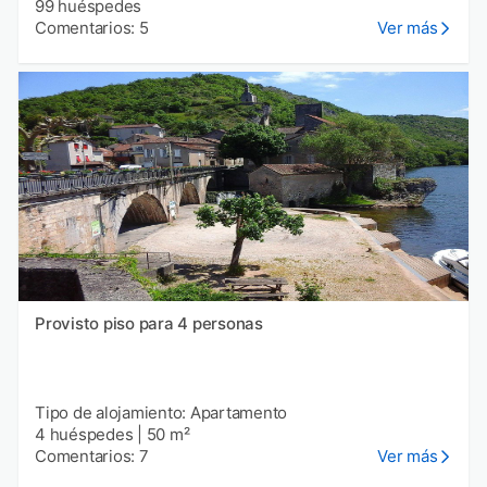
99 huéspedes
Comentarios: 5
Ver más
Provisto piso para 4 personas
Tipo de alojamiento: Apartamento
4 huéspedes
|
50 m²
Comentarios: 7
Ver más