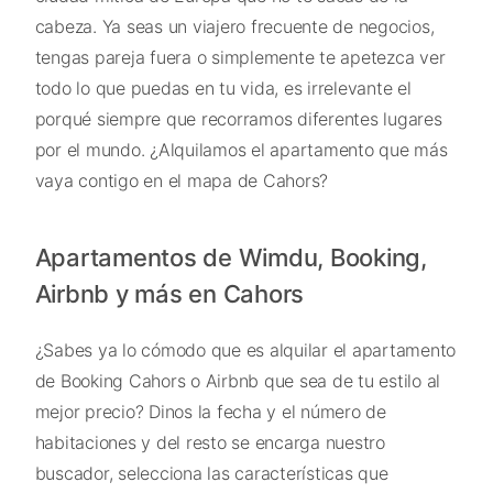
cabeza. Ya seas un viajero frecuente de negocios,
tengas pareja fuera o simplemente te apetezca ver
todo lo que puedas en tu vida, es irrelevante el
porqué siempre que recorramos diferentes lugares
por el mundo. ¿Alquilamos el apartamento que más
vaya contigo en el mapa de Cahors?
Apartamentos de Wimdu, Booking,
Airbnb y más en Cahors
¿Sabes ya lo cómodo que es alquilar el apartamento
de Booking Cahors o Airbnb que sea de tu estilo al
mejor precio? Dinos la fecha y el número de
habitaciones y del resto se encarga nuestro
buscador, selecciona las características que