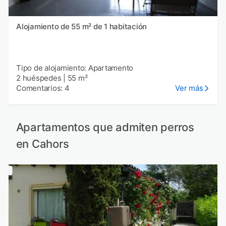
Alojamiento de 55 m² de 1 habitación
Tipo de alojamiento: Apartamento
2 huéspedes
|
55 m²
Comentarios: 4
Ver más
Apartamentos que admiten perros
en Cahors