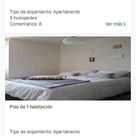
Tipo de alojamiento: Apartamento
6 huéspedes
Comentarios: 8
Ver más
Piso de 1 habitación
Tipo de alojamiento: Apartamento