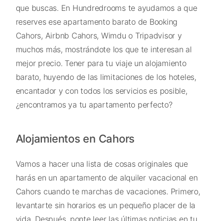
que buscas. En Hundredrooms te ayudamos a que
reserves ese apartamento barato de Booking
Cahors, Airbnb Cahors, Wimdu o Tripadvisor y
muchos más, mostrándote los que te interesan al
mejor precio. Tener para tu viaje un alojamiento
barato, huyendo de las limitaciones de los hoteles,
encantador y con todos los servicios es posible,
¿encontramos ya tu apartamento perfecto?
Alojamientos en Cahors
Vamos a hacer una lista de cosas originales que
harás en un apartamento de alquiler vacacional en
Cahors cuando te marchas de vacaciones. Primero,
levantarte sin horarios es un pequeño placer de la
vida. Después, ponte leer las últimas noticias en tu