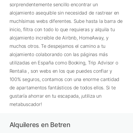
sorprendentemente sencillo encontrar un
alojamiento asequible sin necesidad de rastrear en
muchísimas webs diferentes. Sube hasta la barra de
inicio, filtra con todo lo que requieras y alquila tu
alojamiento increíble de Airbnb, HomeAway, y
muchos otros. Te despejamos el camino a tu
alojamiento colaborando con las páginas más
utilizadas en España como Booking, Trip Advisor o
Rentalia , son webs en los que puedes confiar y
100% seguros, contamos con una enorme cantidad
de apartamentos fantásticos de todos ellos. Si te
gustaría ahorrar en tu escapada, ¡utiliza un
metabuscador!
Alquileres en Betren