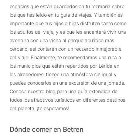
espacios que están guardados en tu memoria sobre
los que has leído en tu guía de viajes. Y también es
importante que tus hijos o hijas disfruten tanto como
los adultos del viaje, y es que les encantará vivir una
aventura con una visita al parque acuático más
cercano, así contarán con un recuerdo inmejorable
del viaje. Finalmente, te recomendamos una ruta a
los municipios que están repartidos por Lérida en
los alrededores, tienen una atmósfera sin igual y
puedes conocerlos en una excursión de una jornada.
Conoce nuestro blog para una guía extendida de
todos los atractivos turísticos en diferentes destinos
del planeta, ¡te esperamos!
Dónde comer en Betren