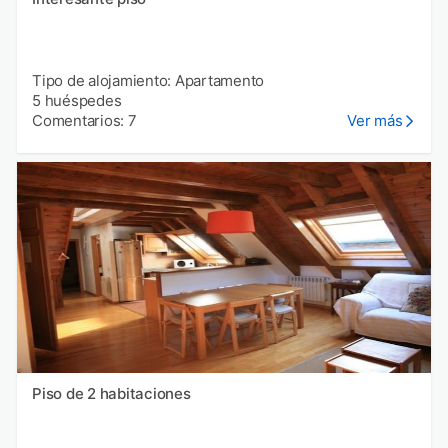
Tipo de alojamiento: Apartamento
5 huéspedes
Comentarios: 7
Ver más
Piso de 2 habitaciones