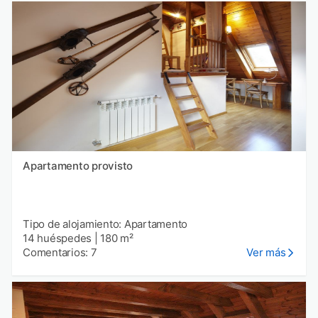
Apartamento provisto
Tipo de alojamiento: Apartamento
14 huéspedes
|
180 m²
Comentarios: 7
Ver más