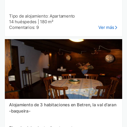
Tipo de alojamiento: Apartamento
14 huéspedes
|
180 m²
Comentarios: 9
Ver más
Alojamiento de 3 habitaciones en Betren, la val d'aran
-baqueira-