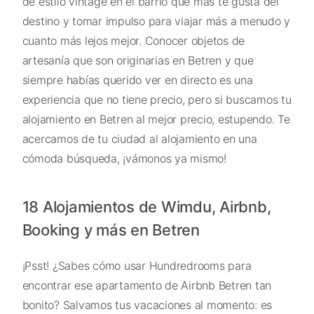
de estilo vintage en el barrio que más te gusta del
destino y tomar impulso para viajar más a menudo y
cuanto más lejos mejor. Conocer objetos de
artesanía que son originarias en Betren y que
siempre habías querido ver en directo es una
experiencia que no tiene precio, pero si buscamos tu
alojamiento en Betren al mejor precio, estupendo. Te
acercamos de tu ciudad al alojamiento en una
cómoda búsqueda, ¡vámonos ya mismo!
18 Alojamientos de Wimdu, Airbnb,
Booking y más en Betren
¡Psst! ¿Sabes cómo usar Hundredrooms para
encontrar ese apartamento de Airbnb Betren tan
bonito? Salvamos tus vacaciones al momento: es