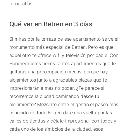
fotografías!
Qué ver en Betren en 3 días
Si miras por la terraza de ese apartamento se ve el
monumento más especial de Betren. Pero es que
aquel otro te ofrece wifi y televisión por cable. Con
Hundredrooms tienes tantos apartamentos que te
quitarás una preocupación menos, porque hay
alojamientos junto a agradables plazas que te
impresionarán a más no poder. ¿Te parece si
recorremos la ciudad caminando desde tu
alojamiento? Mézclate entre el gentío el paseo más
conocido de todo Betren date una vuelta por las
calles de tiendas y déjate impresionar con todos y
cada uno de los símbolos de la ciudad, esos