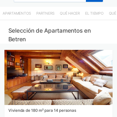
APARTAMENTOS
PARTNERS
QUÉ HACER
EL TIEMPO
QUÉ
Selección de Apartamentos en
Betren
Vivienda de 180 m² para 14 personas