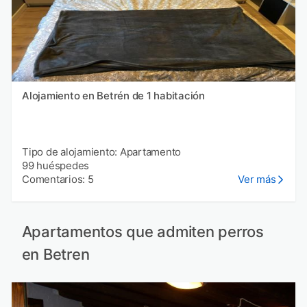
Alojamiento en Betrén de 1 habitación
Tipo de alojamiento: Apartamento
99 huéspedes
Comentarios: 5
Ver más
Apartamentos que admiten perros
en Betren