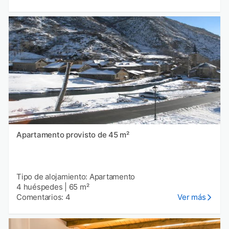
Apartamento provisto de 45 m²
Tipo de alojamiento: Apartamento
4 huéspedes
|
65 m²
Comentarios: 4
Ver más