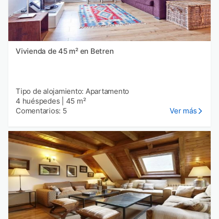
Vivienda de 45 m² en Betren
Tipo de alojamiento: Apartamento
4 huéspedes
|
45 m²
Comentarios: 5
Ver más