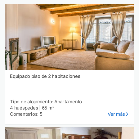
Equipado piso de 2 habitaciones
Tipo de alojamiento: Apartamento
4 huéspedes
|
65 m²
Comentarios: 5
Ver más