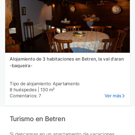
Alojamiento de 3 habitaciones en Betren, la val d'aran
-baqueira-
Tipo de alojamiento: Apartamento
8 huéspedes
|
130 m²
Comentarios: 7
Ver más
Turismo en Betren
Si descansas en un apartamento de vacaciones