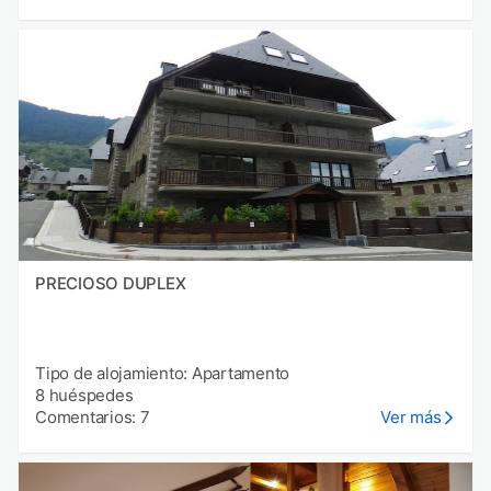
PRECIOSO DUPLEX
Tipo de alojamiento: Apartamento
8 huéspedes
Comentarios: 7
Ver más