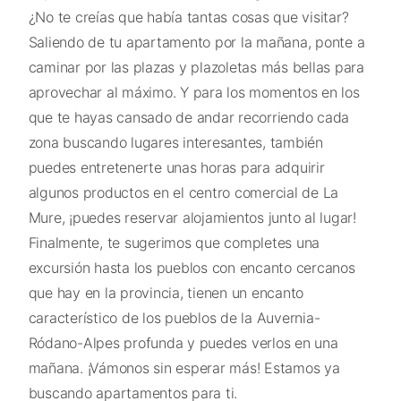
¿No te creías que había tantas cosas que visitar?
Saliendo de tu apartamento por la mañana, ponte a
caminar por las plazas y plazoletas más bellas para
aprovechar al máximo. Y para los momentos en los
que te hayas cansado de andar recorriendo cada
zona buscando lugares interesantes, también
puedes entretenerte unas horas para adquirir
algunos productos en el centro comercial de La
Mure, ¡puedes reservar alojamientos junto al lugar!
Finalmente, te sugerimos que completes una
excursión hasta los pueblos con encanto cercanos
que hay en la provincia, tienen un encanto
característico de los pueblos de la Auvernia-
Ródano-Alpes profunda y puedes verlos en una
mañana. ¡Vámonos sin esperar más! Estamos ya
buscando apartamentos para ti.