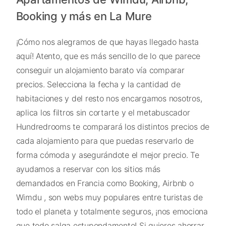
Booking y más en La Mure
¡Cómo nos alegramos de que hayas llegado hasta
aquí! Atento, que es más sencillo de lo que parece
conseguir un alojamiento barato vía comparar
precios. Selecciona la fecha y la cantidad de
habitaciones y del resto nos encargamos nosotros,
aplica los filtros sin cortarte y el metabuscador
Hundredrooms te comparará los distintos precios de
cada alojamiento para que puedas reservarlo de
forma cómoda y asegurándote el mejor precio. Te
ayudamos a reservar con los sitios más
demandados en Francia como Booking, Airbnb o
Wimdu , son webs muy populares entre turistas de
todo el planeta y totalmente seguros, ¡nos emociona
que todo salga estupendamente! Si quieres ahorrar