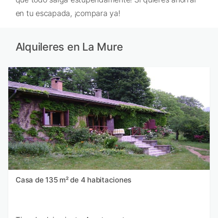
en tu escapada, ¡compara ya!
Alquileres en La Mure
Casa de 135 m² de 4 habitaciones