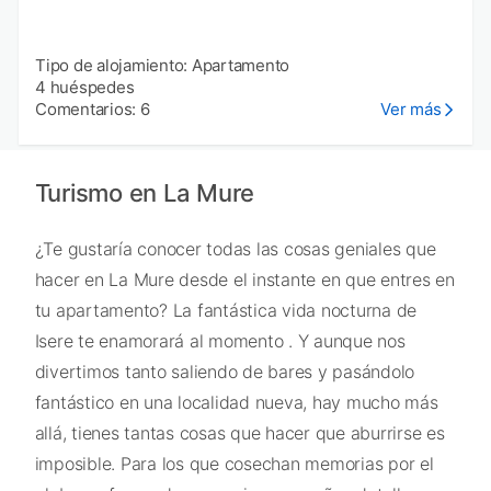
Tipo de alojamiento: Apartamento
4 huéspedes
Comentarios: 6
Ver más
Turismo en La Mure
¿Te gustaría conocer todas las cosas geniales que
hacer en La Mure desde el instante en que entres en
tu apartamento? La fantástica vida nocturna de
Isere te enamorará al momento . Y aunque nos
divertimos tanto saliendo de bares y pasándolo
fantástico en una localidad nueva, hay mucho más
allá, tienes tantas cosas que hacer que aburrirse es
imposible. Para los que cosechan memorias por el