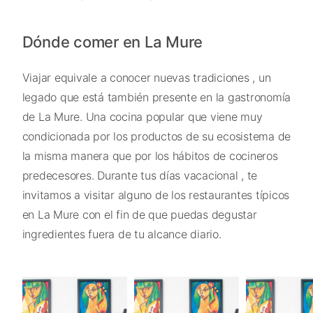
Dónde comer en La Mure
Viajar equivale a conocer nuevas tradiciones , un
legado que está también presente en la gastronomía
de La Mure. Una cocina popular que viene muy
condicionada por los productos de su ecosistema de
la misma manera que por los hábitos de cocineros
predecesores. Durante tus días vacacional , te
invitamos a visitar alguno de los restaurantes típicos
en La Mure con el fin de que puedas degustar
ingredientes fuera de tu alcance diario.