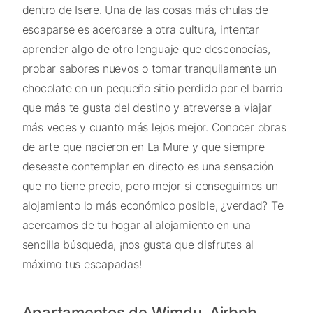
dentro de Isere. Una de las cosas más chulas de
escaparse es acercarse a otra cultura, intentar
aprender algo de otro lenguaje que desconocías,
probar sabores nuevos o tomar tranquilamente un
chocolate en un pequeño sitio perdido por el barrio
que más te gusta del destino y atreverse a viajar
más veces y cuanto más lejos mejor. Conocer obras
de arte que nacieron en La Mure y que siempre
deseaste contemplar en directo es una sensación
que no tiene precio, pero mejor si conseguimos un
alojamiento lo más económico posible, ¿verdad? Te
acercamos de tu hogar al alojamiento en una
sencilla búsqueda, ¡nos gusta que disfrutes al
máximo tus escapadas!
Apartamentos de Wimdu, Airbnb,