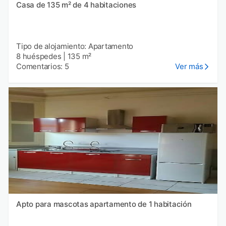
Casa de 135 m² de 4 habitaciones
Tipo de alojamiento: Apartamento
8 huéspedes
|
135 m²
Comentarios: 5
Ver más
Apto para mascotas apartamento de 1 habitación