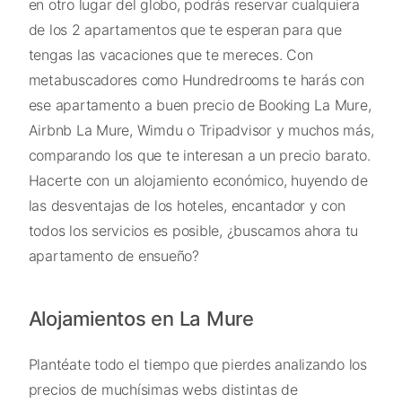
en otro lugar del globo, podrás reservar cualquiera
de los 2 apartamentos que te esperan para que
tengas las vacaciones que te mereces. Con
metabuscadores como Hundredrooms te harás con
ese apartamento a buen precio de Booking La Mure,
Airbnb La Mure, Wimdu o Tripadvisor y muchos más,
comparando los que te interesan a un precio barato.
Hacerte con un alojamiento económico, huyendo de
las desventajas de los hoteles, encantador y con
todos los servicios es posible, ¿buscamos ahora tu
apartamento de ensueño?
Alojamientos en La Mure
Plantéate todo el tiempo que pierdes analizando los
precios de muchísimas webs distintas de