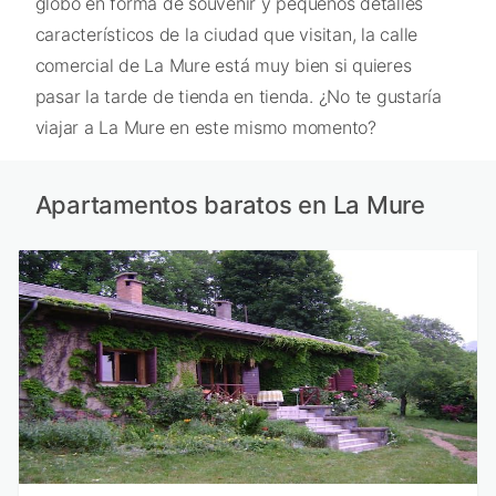
globo en forma de souvenir y pequeños detalles
característicos de la ciudad que visitan, la calle
comercial de La Mure está muy bien si quieres
pasar la tarde de tienda en tienda. ¿No te gustaría
viajar a La Mure en este mismo momento?
Apartamentos baratos en La Mure