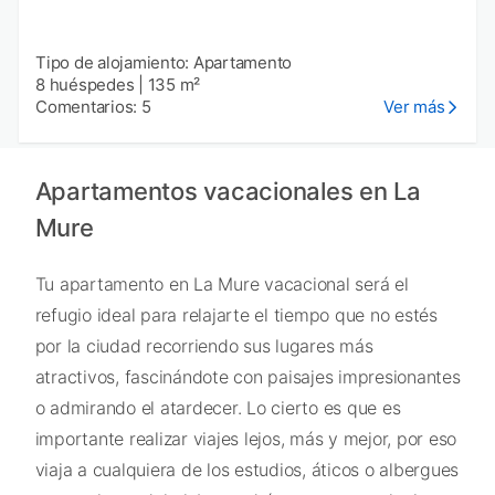
Tipo de alojamiento: Apartamento
8 huéspedes
|
135 m²
Comentarios: 5
Ver más
Apartamentos vacacionales en La
Mure
Tu apartamento en La Mure vacacional será el
refugio ideal para relajarte el tiempo que no estés
por la ciudad recorriendo sus lugares más
atractivos, fascinándote con paisajes impresionantes
o admirando el atardecer. Lo cierto es que es
importante realizar viajes lejos, más y mejor, por eso
viaja a cualquiera de los estudios, áticos o albergues