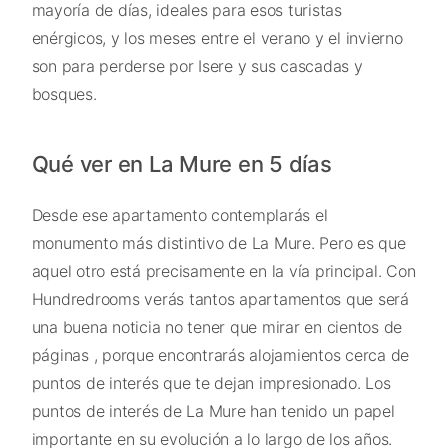
mayoría de días, ideales para esos turistas
enérgicos, y los meses entre el verano y el invierno
son para perderse por Isere y sus cascadas y
bosques.
Qué ver en La Mure en 5 días
Desde ese apartamento contemplarás el
monumento más distintivo de La Mure. Pero es que
aquel otro está precisamente en la vía principal. Con
Hundredrooms verás tantos apartamentos que será
una buena noticia no tener que mirar en cientos de
páginas , porque encontrarás alojamientos cerca de
puntos de interés que te dejan impresionado. Los
puntos de interés de La Mure han tenido un papel
importante en su evolución a lo largo de los años.