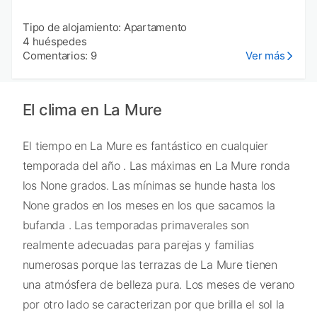
Tipo de alojamiento: Apartamento
4 huéspedes
Comentarios: 9
Ver más
El clima en La Mure
El tiempo en La Mure es fantástico en cualquier
temporada del año . Las máximas en La Mure ronda
los None grados. Las mínimas se hunde hasta los
None grados en los meses en los que sacamos la
bufanda . Las temporadas primaverales son
realmente adecuadas para parejas y familias
numerosas porque las terrazas de La Mure tienen
una atmósfera de belleza pura. Los meses de verano
por otro lado se caracterizan por que brilla el sol la