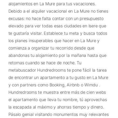
alojamientos en La Mure para tus vacaciones.
Debido a el alquiler vacacional en La Mure no tienes
excusas: no hace falta contar con un presupuesto
elevado para ver todas esas ciudades en Isere que
te gustaría visitar. Establece tu meta y busca todos
los planes insuperables que hacer en La Mure y
comienza a organizar tu recorrido desde que
abandonas tu alojamiento por la mañana hasta que
retornas cuando se hace de noche. Tu
metabuscador Hundredrooms te pone fácil la tarea
de encontrar un apartamento a tu gusto en La Mure
y con partners como Booking, Airbnb o Wimdu .
Hundredrooms te muestra entre más de cien webs
el apartamento que lleva tu nombre, tú aprovechas
la escapada al máximo y ahorras tiempo y dinero.
Pásalo genial visitando monumentos muy relevantes