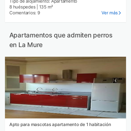
Tipo de alojamiento: Apartamento
8 huéspedes
|
135 m²
Comentarios: 9
Ver más
Apartamentos que admiten perros
en La Mure
Apto para mascotas apartamento de 1 habitación