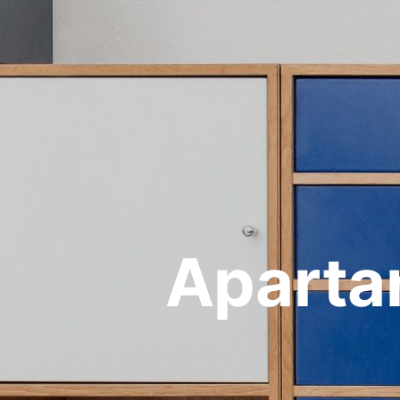
Aparta