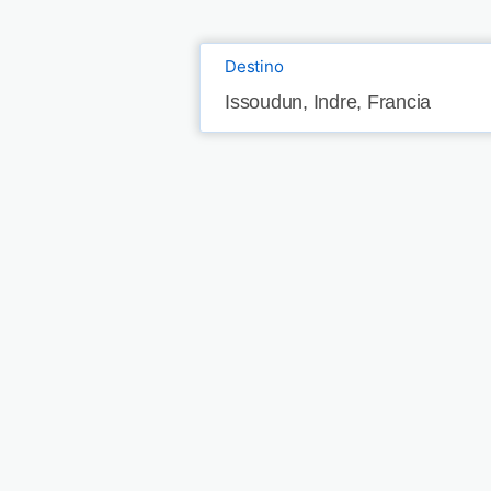
Destino