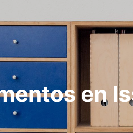
mentos en I