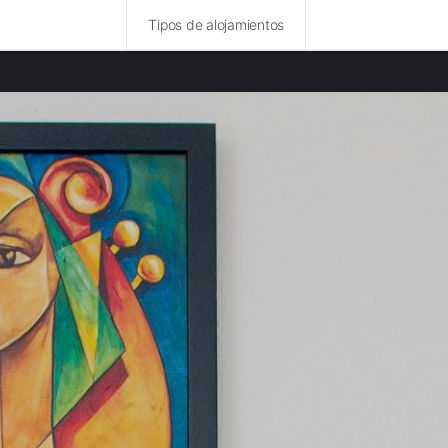
Tipos de alojamientos