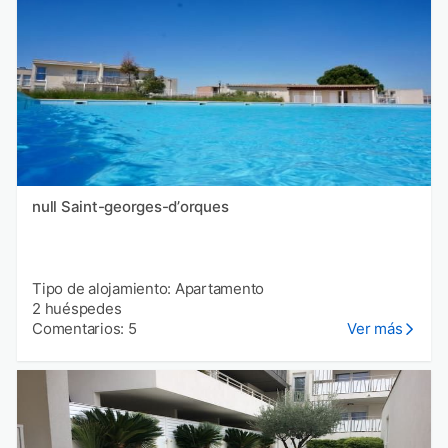
null Saint-georges-dʼorques
Tipo de alojamiento: Apartamento
2 huéspedes
Comentarios: 5
Ver más