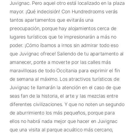
Juvignac. Pero aquel otro está localizado en la plaza
mayor. ¡Qué indecisión! Con Hundredrooms verás
tantos apartamentos que evitarás una
preocupación, porque hay alojamientos cerca de
lugares turísticos que te impresionarán a más no
poder. ¡Cómo íbamos a irnos sin admirar todo eso
que Juvignac ofrece! Saliendo de tu apartamento al
amanecer, ponte a moverte por las calles más
maravillosas de todo Occitania para exprimir el fin
de semana al máximo. Los atractivos turísticos de
Juvignac te llamarán la atención en el caso de que
seas fan de la historia, el arte y las mezclas entre
diferentes civilizaciones. Y que no noten un segundo
de aburrimiento los más pequeños, porque para
ellos no habrá nada mejor que hacer en Juvignac
que una visita al parque acuático más cercano,