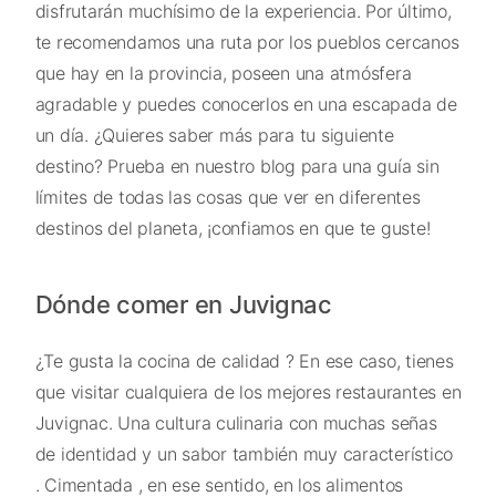
disfrutarán muchísimo de la experiencia. Por último,
te recomendamos una ruta por los pueblos cercanos
que hay en la provincia, poseen una atmósfera
agradable y puedes conocerlos en una escapada de
un día. ¿Quieres saber más para tu siguiente
destino? Prueba en nuestro blog para una guía sin
límites de todas las cosas que ver en diferentes
destinos del planeta, ¡confiamos en que te guste!
Dónde comer en Juvignac
¿Te gusta la cocina de calidad ? En ese caso, tienes
que visitar cualquiera de los mejores restaurantes en
Juvignac. Una cultura culinaria con muchas señas
de identidad y un sabor también muy característico
. Cimentada , en ese sentido, en los alimentos