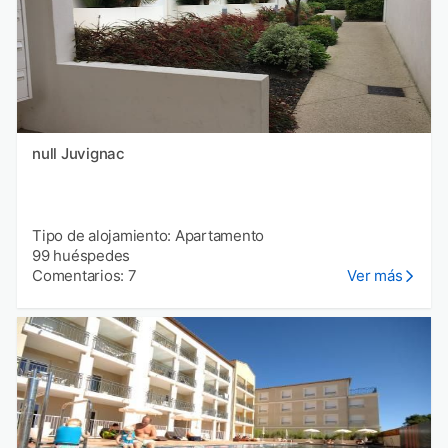
null Juvignac
Tipo de alojamiento: Apartamento
99 huéspedes
Comentarios: 7
Ver más