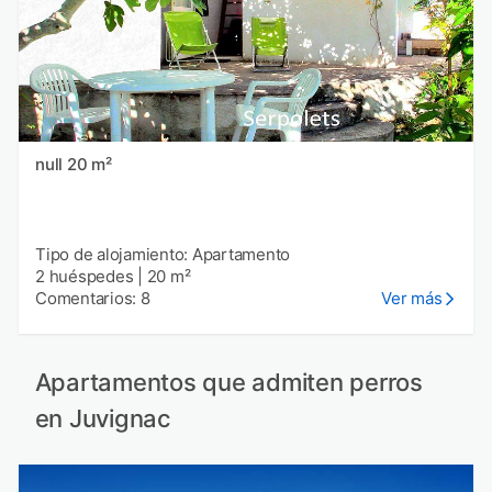
null 20 m²
Tipo de alojamiento: Apartamento
2 huéspedes
|
20 m²
Comentarios: 8
Ver más
Apartamentos que admiten perros
en Juvignac