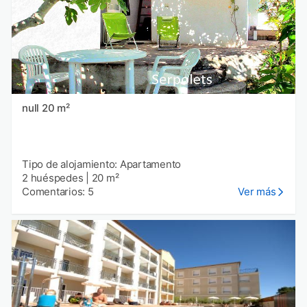
null 20 m²
Tipo de alojamiento: Apartamento
2 huéspedes
|
20 m²
Comentarios: 5
Ver más