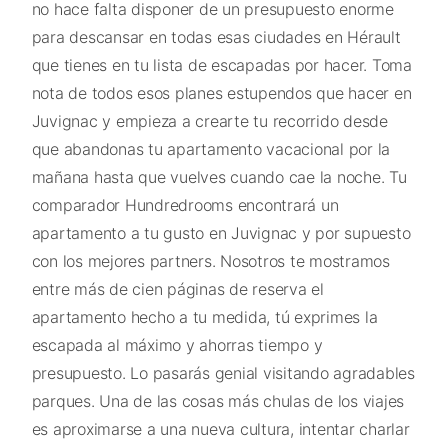
no hace falta disponer de un presupuesto enorme
para descansar en todas esas ciudades en Hérault
que tienes en tu lista de escapadas por hacer. Toma
nota de todos esos planes estupendos que hacer en
Juvignac y empieza a crearte tu recorrido desde
que abandonas tu apartamento vacacional por la
mañana hasta que vuelves cuando cae la noche. Tu
comparador Hundredrooms encontrará un
apartamento a tu gusto en Juvignac y por supuesto
con los mejores partners. Nosotros te mostramos
entre más de cien páginas de reserva el
apartamento hecho a tu medida, tú exprimes la
escapada al máximo y ahorras tiempo y
presupuesto. Lo pasarás genial visitando agradables
parques. Una de las cosas más chulas de los viajes
es aproximarse a una nueva cultura, intentar charlar