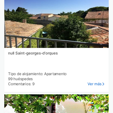
null Saint-georges-dʼorques
Tipo de alojamiento: Apartamento
99 huéspedes
Comentarios: 9
Ver más