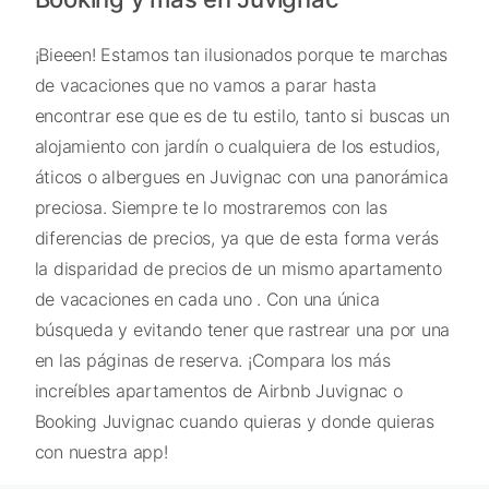
¡Bieeen! Estamos tan ilusionados porque te marchas
de vacaciones que no vamos a parar hasta
encontrar ese que es de tu estilo, tanto si buscas un
alojamiento con jardín o cualquiera de los estudios,
áticos o albergues en Juvignac con una panorámica
preciosa. Siempre te lo mostraremos con las
diferencias de precios, ya que de esta forma verás
la disparidad de precios de un mismo apartamento
de vacaciones en cada uno . Con una única
búsqueda y evitando tener que rastrear una por una
en las páginas de reserva. ¡Compara los más
increíbles apartamentos de Airbnb Juvignac o
Booking Juvignac cuando quieras y donde quieras
con nuestra app!