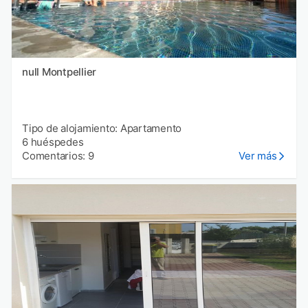
null Montpellier
Tipo de alojamiento: Apartamento
6 huéspedes
Comentarios: 9
Ver más