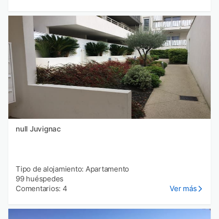
null Juvignac
Tipo de alojamiento: Apartamento
99 huéspedes
Comentarios: 4
Ver más