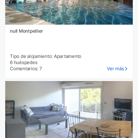
null Montpellier
Tipo de alojamiento: Apartamento
6 huéspedes
Comentarios: 7
Ver más