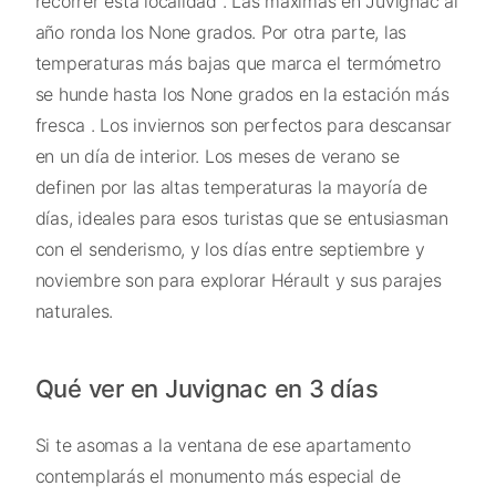
recorrer esta localidad . Las máximas en Juvignac al
año ronda los None grados. Por otra parte, las
temperaturas más bajas que marca el termómetro
se hunde hasta los None grados en la estación más
fresca . Los inviernos son perfectos para descansar
en un día de interior. Los meses de verano se
definen por las altas temperaturas la mayoría de
días, ideales para esos turistas que se entusiasman
con el senderismo, y los días entre septiembre y
noviembre son para explorar Hérault y sus parajes
naturales.
Qué ver en Juvignac en 3 días
Si te asomas a la ventana de ese apartamento
contemplarás el monumento más especial de