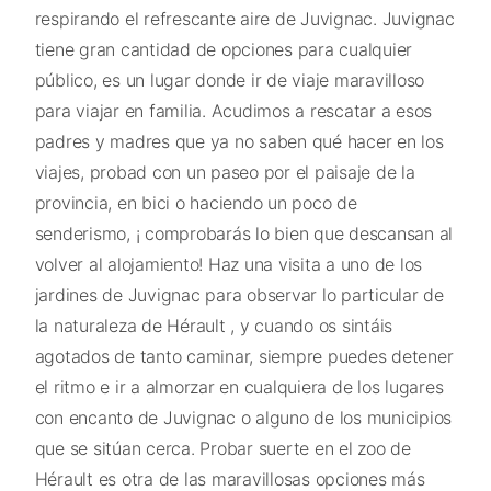
respirando el refrescante aire de Juvignac. Juvignac
tiene gran cantidad de opciones para cualquier
público, es un lugar donde ir de viaje maravilloso
para viajar en familia. Acudimos a rescatar a esos
padres y madres que ya no saben qué hacer en los
viajes, probad con un paseo por el paisaje de la
provincia, en bici o haciendo un poco de
senderismo, ¡ comprobarás lo bien que descansan al
volver al alojamiento! Haz una visita a uno de los
jardines de Juvignac para observar lo particular de
la naturaleza de Hérault , y cuando os sintáis
agotados de tanto caminar, siempre puedes detener
el ritmo e ir a almorzar en cualquiera de los lugares
con encanto de Juvignac o alguno de los municipios
que se sitúan cerca. Probar suerte en el zoo de
Hérault es otra de las maravillosas opciones más