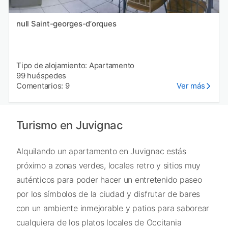
null Saint-georges-dʼorques
Tipo de alojamiento: Apartamento
99 huéspedes
Comentarios: 9
Ver más
Turismo en Juvignac
Alquilando un apartamento en Juvignac estás
próximo a zonas verdes, locales retro y sitios muy
auténticos para poder hacer un entretenido paseo
por los símbolos de la ciudad y disfrutar de bares
con un ambiente inmejorable y patios para saborear
cualquiera de los platos locales de Occitania