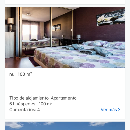
null 100 m²
Tipo de alojamiento: Apartamento
6 huéspedes
|
100 m²
Comentarios: 4
Ver más