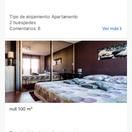
Tipo de alojamiento: Apartamento
2 huéspedes
Comentarios: 6
Ver más
null 100 m²