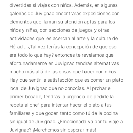
divertidas si viajas con niños. Además, en algunas
galerías de Juvignac encontrarás exposiciones con
elementos que llaman su atención aptas para los
niños y niñas, con secciones de juegos y otras
actividades que les acercan al arte y la cultura de
Hérault. ¿Tal vez tenías la concepción de que eso
era todo lo que hay? entonces te revelamos que
afortunadamente en Juvignac tendrás alternativas
mucho más allá de las cosas que hacer con niños.
Hay que sentir la satisfacción que es comer un plato
local de Juvignac que no conocías. Al probar el
primer bocado, tendrás la urgencia de pedirle la
receta al chef para intentar hacer el plato a tus
familiares y que gocen tanto como tú de la cocina
sin igual de Juvignac. ¿Emocionada ya por tu viaje a
Juvignac? ¡Marchemos sin esperar más!