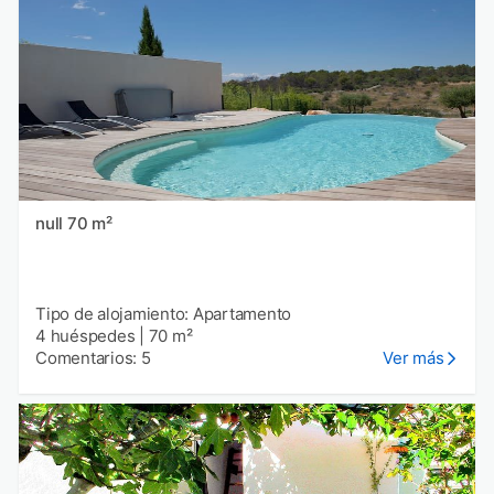
null 70 m²
Tipo de alojamiento: Apartamento
4 huéspedes
|
70 m²
Comentarios: 5
Ver más