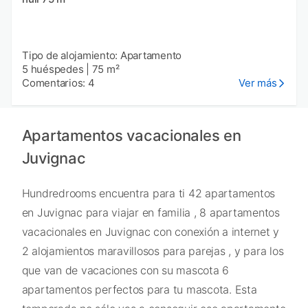
Tipo de alojamiento: Apartamento
5 huéspedes
|
75 m²
Comentarios: 4
Ver más
Apartamentos vacacionales en
Juvignac
Hundredrooms encuentra para ti 42 apartamentos
en Juvignac para viajar en familia , 8 apartamentos
vacacionales en Juvignac con conexión a internet y
2 alojamientos maravillosos para parejas , y para los
que van de vacaciones con su mascota 6
apartamentos perfectos para tu mascota. Esta