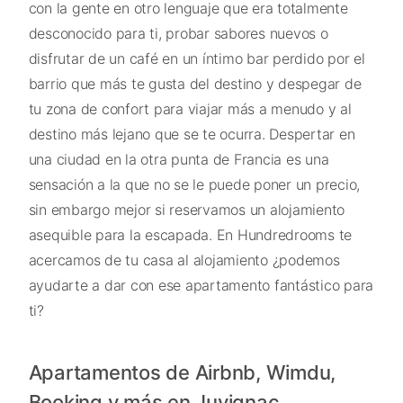
con la gente en otro lenguaje que era totalmente
desconocido para ti, probar sabores nuevos o
disfrutar de un café en un íntimo bar perdido por el
barrio que más te gusta del destino y despegar de
tu zona de confort para viajar más a menudo y al
destino más lejano que se te ocurra. Despertar en
una ciudad en la otra punta de Francia es una
sensación a la que no se le puede poner un precio,
sin embargo mejor si reservamos un alojamiento
asequible para la escapada. En Hundredrooms te
acercamos de tu casa al alojamiento ¿podemos
ayudarte a dar con ese apartamento fantástico para
ti?
Apartamentos de Airbnb, Wimdu,
Booking y más en Juvignac