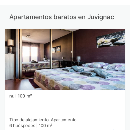
Apartamentos baratos en Juvignac
null 100 m²
Tipo de alojamiento: Apartamento
6 huéspedes
|
100 m²