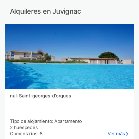
Alquileres en Juvignac
null Saint-georges-dʼorques
Tipo de alojamiento: Apartamento
2 huéspedes
Comentarios: 8
Ver más