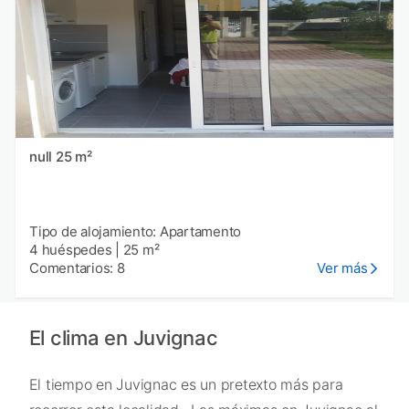
null 25 m²
Tipo de alojamiento: Apartamento
4 huéspedes
|
25 m²
Comentarios: 8
Ver más
El clima en Juvignac
El tiempo en Juvignac es un pretexto más para