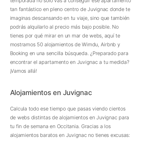
temporada no sólo vas a conseguir ese apartamento
tan fantástico en pleno centro de Juvignac donde te
imaginas descansando en tu viaje, sino que también
podrás alquilarlo al precio más bajo posible. No
tienes por qué mirar en un mar de webs, aquí te
mostramos 50 alojamientos de Wimdu, Airbnb y
Booking en una sencilla búsqueda. ¿Preparado para
encontrar el apartamento en Juvignac a tu medida?
¡Vamos allá!
Alojamientos en Juvignac
Calcula todo ese tiempo que pasas viendo cientos
de webs distintas de alojamientos en Juvignac para
tu fin de semana en Occitania. Gracias a los
alojamientos baratos en Juvignac no tienes excusas: