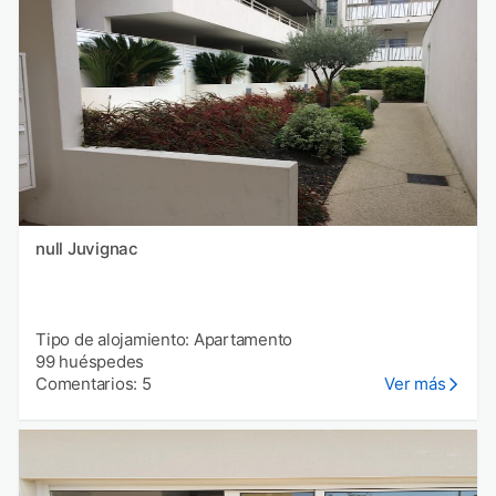
null Juvignac
Tipo de alojamiento: Apartamento
99 huéspedes
Comentarios: 5
Ver más