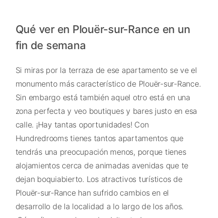
Qué ver en Plouër-sur-Rance en un
fin de semana
Si miras por la terraza de ese apartamento se ve el
monumento más característico de Plouër-sur-Rance.
Sin embargo está también aquel otro está en una
zona perfecta y veo boutiques y bares justo en esa
calle. ¡Hay tantas oportunidades! Con
Hundredrooms tienes tantos apartamentos que
tendrás una preocupación menos, porque tienes
alojamientos cerca de animadas avenidas que te
dejan boquiabierto. Los atractivos turísticos de
Plouër-sur-Rance han sufrido cambios en el
desarrollo de la localidad a lo largo de los años.