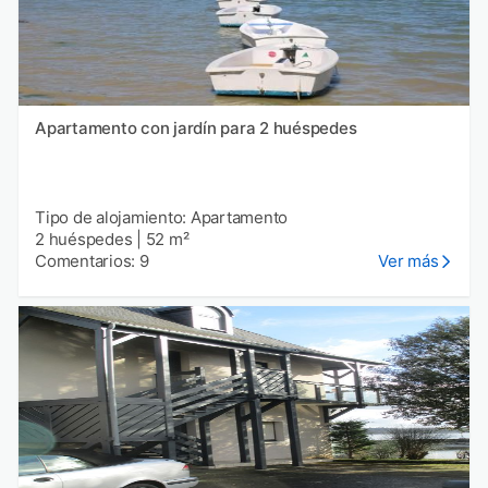
Apartamento con jardín para 2 huéspedes
Tipo de alojamiento: Apartamento
2 huéspedes
|
52 m²
Comentarios: 9
Ver más