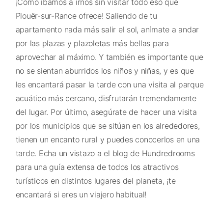
¡Cómo íbamos a irnos sin visitar todo eso que
Plouër-sur-Rance ofrece! Saliendo de tu
apartamento nada más salir el sol, anímate a andar
por las plazas y plazoletas más bellas para
aprovechar al máximo. Y también es importante que
no se sientan aburridos los niños y niñas, y es que
les encantará pasar la tarde con una visita al parque
acuático más cercano, disfrutarán tremendamente
del lugar. Por último, asegúrate de hacer una visita
por los municipios que se sitúan en los alrededores,
tienen un encanto rural y puedes conocerlos en una
tarde. Echa un vistazo a el blog de Hundredrooms
para una guía extensa de todos los atractivos
turísticos en distintos lugares del planeta, ¡te
encantará si eres un viajero habitual!