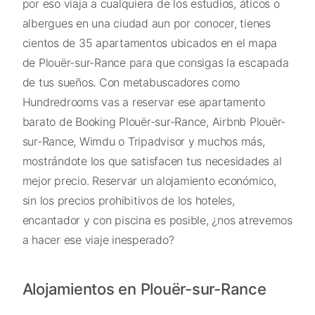
por eso viaja a cualquiera de los estudios, áticos o
albergues en una ciudad aun por conocer, tienes
cientos de 35 apartamentos ubicados en el mapa
de Plouër-sur-Rance para que consigas la escapada
de tus sueños. Con metabuscadores como
Hundredrooms vas a reservar ese apartamento
barato de Booking Plouër-sur-Rance, Airbnb Plouër-
sur-Rance, Wimdu o Tripadvisor y muchos más,
mostrándote los que satisfacen tus necesidades al
mejor precio. Reservar un alojamiento económico,
sin los precios prohibitivos de los hoteles,
encantador y con piscina es posible, ¿nos atrevemos
a hacer ese viaje inesperado?
Alojamientos en Plouër-sur-Rance