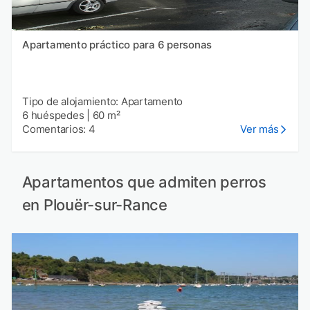
Apartamento práctico para 6 personas
Tipo de alojamiento: Apartamento
6 huéspedes
|
60 m²
Comentarios: 4
Ver más
Apartamentos que admiten perros
en Plouër-sur-Rance