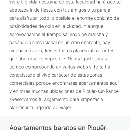
increíble vida nocturna de esta localidad hará que te
apetezca ir de fiesta con tus amigos o tu pareja
para disfrutar todo lo posible el enorme conjunto de
posibilidades de ocio en la ciudad. Y aunque
aprovechamos el tiempo saliendo de marcha y
pasándolo sensacional en un sitio diferente, hay
mucho más allá, tienes tantos planes interesantes
que aburrirse es imposible. No malgastes más
tiempo comprobando en varias webs si te te ha
conquistado el vivo carácter de estas zonas
comerciales porque encontrarás apartamentos aquí
y en otras muchas ubicaciones de Plouër-sur-Rance.
¿Reservamos tu alojamiento para empezar a
planificar tu agenda de viaje?
Apartamentos baratos en Plouër-