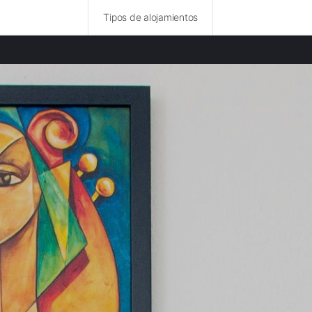
Tipos de alojamientos