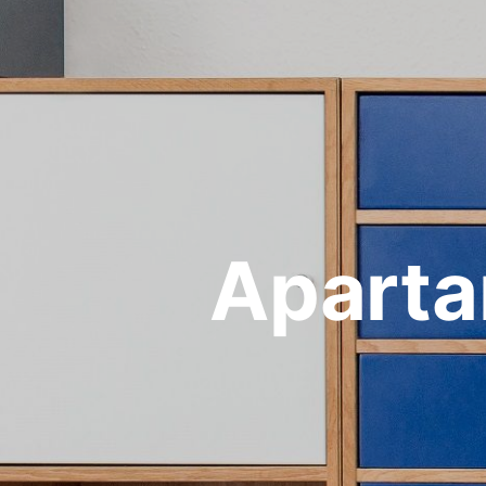
Aparta