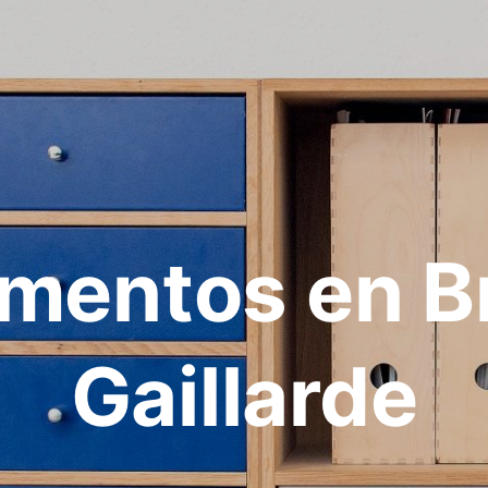
mentos en Br
Gaillarde