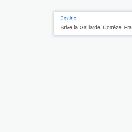
Destino