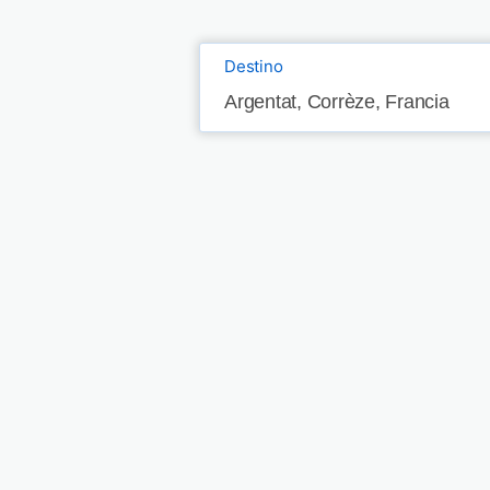
Destino