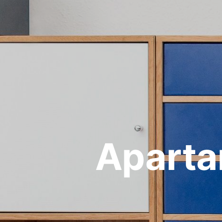
Aparta