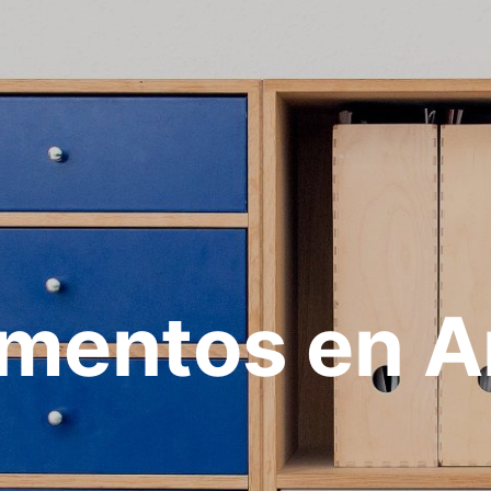
mentos en A