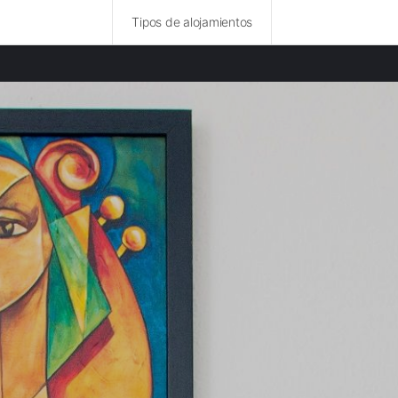
Tipos de alojamientos