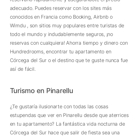
adecuado. Puedes reservar con los sites más
conocidos en Francia como Booking, Airbnb o
Wimdu , son sitios muy populares entre turistas de
todo el mundo y indudablemente seguros, ¡no
reservas con cualquiera! Ahorra tiempo y dinero con
Hundredrooms, encontrar tu apartamento en
Córcega del Sur o el destino que te guste nunca fue
así de fácil.
Turismo en Pinarellu
¿Te gustaría ilusionarte con todas las cosas
estupendas que ver en Pinarellu desde que aterrices
en tu apartamento? La fantástica vida nocturna de
Córcega del Sur hace que salir de fiesta sea una