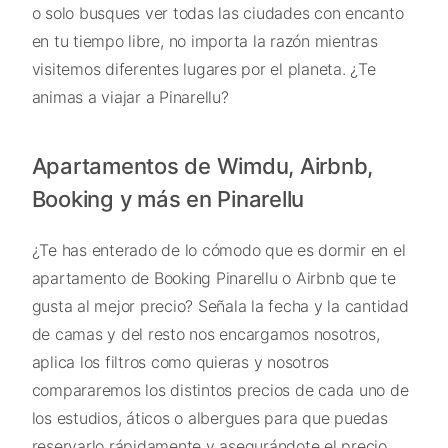
o solo busques ver todas las ciudades con encanto
en tu tiempo libre, no importa la razón mientras
visitemos diferentes lugares por el planeta. ¿Te
animas a viajar a Pinarellu?
Apartamentos de Wimdu, Airbnb,
Booking y más en Pinarellu
¿Te has enterado de lo cómodo que es dormir en el
apartamento de Booking Pinarellu o Airbnb que te
gusta al mejor precio? Señala la fecha y la cantidad
de camas y del resto nos encargamos nosotros,
aplica los filtros como quieras y nosotros
compararemos los distintos precios de cada uno de
los estudios, áticos o albergues para que puedas
reservarlo rápidamente y asegurándote el precio