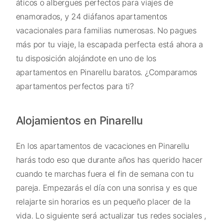
áticos o albergues perfectos para viajes de
enamorados, y 24 diáfanos apartamentos
vacacionales para familias numerosas. No pagues
más por tu viaje, la escapada perfecta está ahora a
tu disposición alojándote en uno de los
apartamentos en Pinarellu baratos. ¿Comparamos
apartamentos perfectos para ti?
Alojamientos en Pinarellu
En los apartamentos de vacaciones en Pinarellu
harás todo eso que durante años has querido hacer
cuando te marchas fuera el fin de semana con tu
pareja. Empezarás el día con una sonrisa y es que
relajarte sin horarios es un pequeño placer de la
vida. Lo siguiente será actualizar tus redes sociales ,