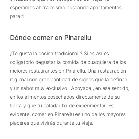
esperamos ahora mismo buscando apartamentos
para ti.
Dónde comer en Pinarellu
¿Te gusta la cocina tradicional ? Si es así es
obligatorio degustar la comida de cualquiera de los
mejores restaurantes en Pinarellu. Una restauración
regional con gran cantidad de signos que la definen
y un sabor muy exclusivo . Apoyada , en ese sentido,
en los alimentos cosechados directamente de su
tierra y que tu paladar ha de experimentar. Es
evidente, comer en Pinarellu es uno de los mayores
placeres que vivirás durante tu viaje.