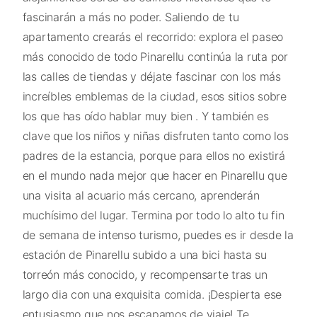
fascinarán a más no poder. Saliendo de tu
apartamento crearás el recorrido: explora el paseo
más conocido de todo Pinarellu continúa la ruta por
las calles de tiendas y déjate fascinar con los más
increíbles emblemas de la ciudad, esos sitios sobre
los que has oído hablar muy bien . Y también es
clave que los niños y niñas disfruten tanto como los
padres de la estancia, porque para ellos no existirá
en el mundo nada mejor que hacer en Pinarellu que
una visita al acuario más cercano, aprenderán
muchísimo del lugar. Termina por todo lo alto tu fin
de semana de intenso turismo, puedes es ir desde la
estación de Pinarellu subido a una bici hasta su
torreón más conocido, y recompensarte tras un
largo dia con una exquisita comida. ¡Despierta ese
entusiasmo que nos escapamos de viaje! Te