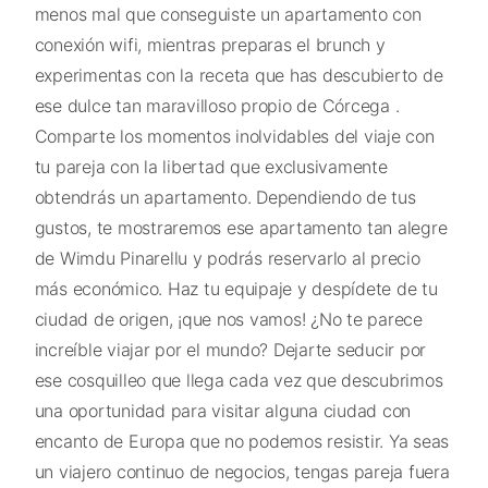
menos mal que conseguiste un apartamento con
conexión wifi, mientras preparas el brunch y
experimentas con la receta que has descubierto de
ese dulce tan maravilloso propio de Córcega .
Comparte los momentos inolvidables del viaje con
tu pareja con la libertad que exclusivamente
obtendrás un apartamento. Dependiendo de tus
gustos, te mostraremos ese apartamento tan alegre
de Wimdu Pinarellu y podrás reservarlo al precio
más económico. Haz tu equipaje y despídete de tu
ciudad de origen, ¡que nos vamos! ¿No te parece
increíble viajar por el mundo? Dejarte seducir por
ese cosquilleo que llega cada vez que descubrimos
una oportunidad para visitar alguna ciudad con
encanto de Europa que no podemos resistir. Ya seas
un viajero continuo de negocios, tengas pareja fuera