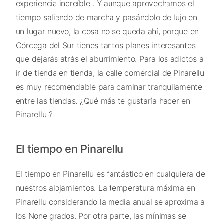
experiencia increíble . Y aunque aprovechamos el
tiempo saliendo de marcha y pasándolo de lujo en
un lugar nuevo, la cosa no se queda ahí, porque en
Córcega del Sur tienes tantos planes interesantes
que dejarás atrás el aburrimiento. Para los adictos a
ir de tienda en tienda, la calle comercial de Pinarellu
es muy recomendable para caminar tranquilamente
entre las tiendas. ¿Qué más te gustaría hacer en
Pinarellu ?
El tiempo en Pinarellu
El tiempo en Pinarellu es fantástico en cualquiera de
nuestros alojamientos. La temperatura máxima en
Pinarellu considerando la media anual se aproxima a
los None grados. Por otra parte, las mínimas se