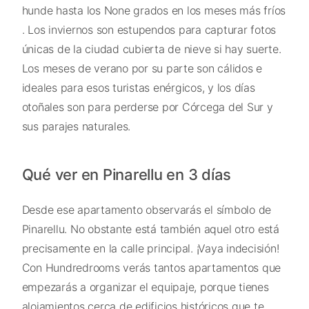
hunde hasta los None grados en los meses más fríos
. Los inviernos son estupendos para capturar fotos
únicas de la ciudad cubierta de nieve si hay suerte.
Los meses de verano por su parte son cálidos e
ideales para esos turistas enérgicos, y los días
otoñales son para perderse por Córcega del Sur y
sus parajes naturales.
Qué ver en Pinarellu en 3 días
Desde ese apartamento observarás el símbolo de
Pinarellu. No obstante está también aquel otro está
precisamente en la calle principal. ¡Vaya indecisión!
Con Hundredrooms verás tantos apartamentos que
empezarás a organizar el equipaje, porque tienes
alojamientos cerca de edificios históricos que te