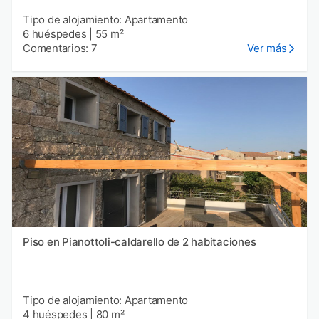
Tipo de alojamiento: Apartamento
6 huéspedes
|
55 m²
Comentarios: 7
Ver más
Piso en Pianottoli-caldarello de 2 habitaciones
Tipo de alojamiento: Apartamento
4 huéspedes
|
80 m²