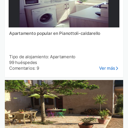
Apartamento popular en Pianottoli-caldarello
Tipo de alojamiento: Apartamento
99 huéspedes
Comentarios: 9
Ver más