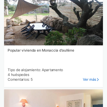
Popular vivienda en Monaccia d'aullène
Tipo de alojamiento: Apartamento
4 huéspedes
Comentarios: 5
Ver más