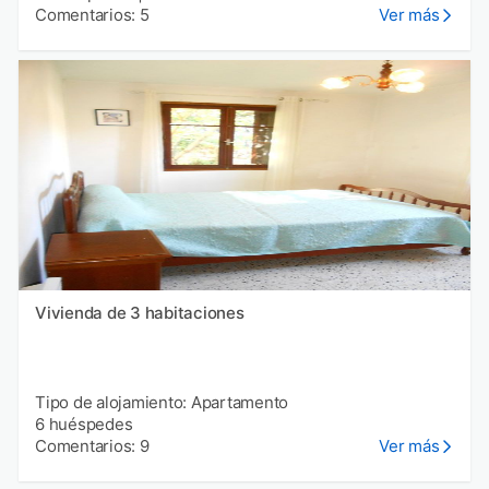
Comentarios: 5
Ver más
Vivienda de 3 habitaciones
Tipo de alojamiento: Apartamento
6 huéspedes
Comentarios: 9
Ver más