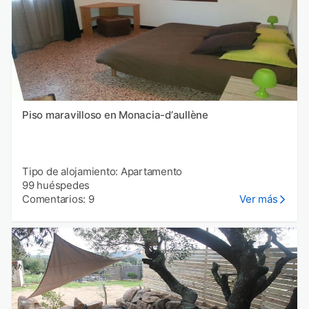
Piso maravilloso en Monacia-dʼaullène
Tipo de alojamiento: Apartamento
99 huéspedes
Comentarios: 9
Ver más