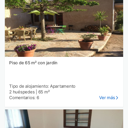
Piso de 65 m² con jardín
Tipo de alojamiento: Apartamento
2 huéspedes
|
65 m²
Comentarios: 6
Ver más