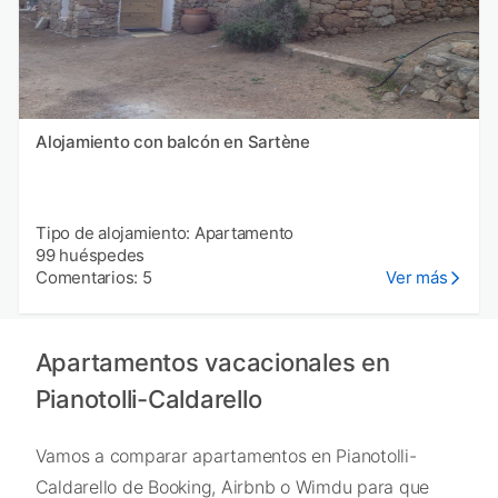
Alojamiento con balcón en Sartène
Tipo de alojamiento: Apartamento
99 huéspedes
Comentarios: 5
Ver más
Apartamentos vacacionales en
Pianotolli-Caldarello
Vamos a comparar apartamentos en Pianotolli-
Caldarello de Booking, Airbnb o Wimdu para que