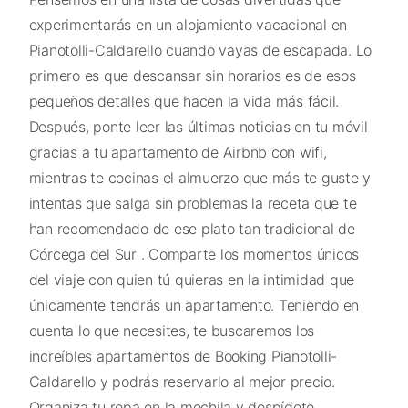
experimentarás en un alojamiento vacacional en
Pianotolli-Caldarello cuando vayas de escapada. Lo
primero es que descansar sin horarios es de esos
pequeños detalles que hacen la vida más fácil.
Después, ponte leer las últimas noticias en tu móvil
gracias a tu apartamento de Airbnb con wifi,
mientras te cocinas el almuerzo que más te guste y
intentas que salga sin problemas la receta que te
han recomendado de ese plato tan tradicional de
Córcega del Sur . Comparte los momentos únicos
del viaje con quien tú quieras en la intimidad que
únicamente tendrás un apartamento. Teniendo en
cuenta lo que necesites, te buscaremos los
increíbles apartamentos de Booking Pianotolli-
Caldarello y podrás reservarlo al mejor precio.
Organiza tu ropa en la mochila y despídete