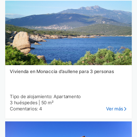
Vivienda en Monaccia d'aullene para 3 personas
Tipo de alojamiento: Apartamento
3 huéspedes
|
50 m²
Comentarios: 4
Ver más