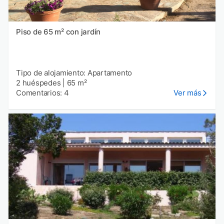
Piso de 65 m² con jardín
Tipo de alojamiento: Apartamento
2 huéspedes
|
65 m²
Comentarios: 4
Ver más