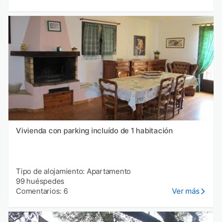
Vivienda con parking incluído de 1 habitación
Tipo de alojamiento: Apartamento
99 huéspedes
Comentarios: 6
Ver más