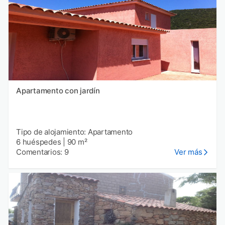
Apartamento con jardín
Tipo de alojamiento: Apartamento
6 huéspedes
|
90 m²
Comentarios: 9
Ver más