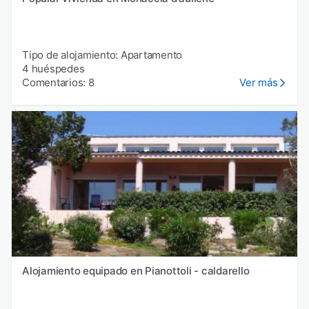
Tipo de alojamiento: Apartamento
4 huéspedes
Comentarios: 8
Ver más
Alojamiento equipado en Pianottoli - caldarello