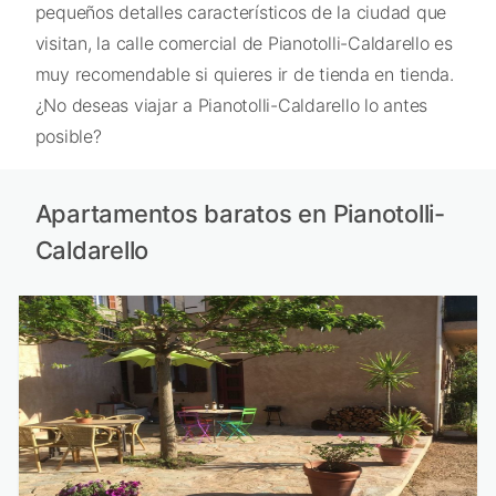
pequeños detalles característicos de la ciudad que
visitan, la calle comercial de Pianotolli-Caldarello es
muy recomendable si quieres ir de tienda en tienda.
¿No deseas viajar a Pianotolli-Caldarello lo antes
posible?
Apartamentos baratos en Pianotolli-
Caldarello