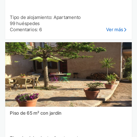
Tipo de alojamiento: Apartamento
99 huéspedes
Comentarios: 6
Ver más
Piso de 65 m² con jardín