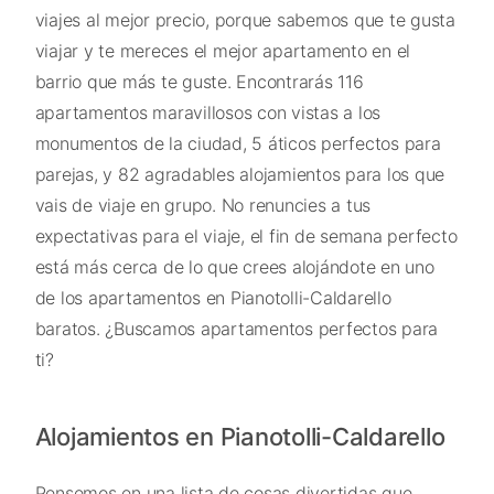
viajes al mejor precio, porque sabemos que te gusta
viajar y te mereces el mejor apartamento en el
barrio que más te guste. Encontrarás 116
apartamentos maravillosos con vistas a los
monumentos de la ciudad, 5 áticos perfectos para
parejas, y 82 agradables alojamientos para los que
vais de viaje en grupo. No renuncies a tus
expectativas para el viaje, el fin de semana perfecto
está más cerca de lo que crees alojándote en uno
de los apartamentos en Pianotolli-Caldarello
baratos. ¿Buscamos apartamentos perfectos para
ti?
Alojamientos en Pianotolli-Caldarello
Pensemos en una lista de cosas divertidas que