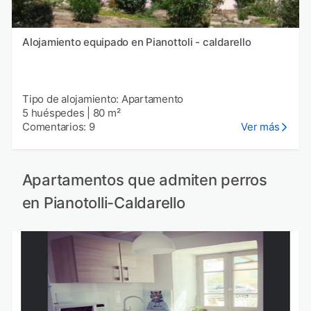
Alojamiento equipado en Pianottoli - caldarello
Tipo de alojamiento: Apartamento
5 huéspedes
|
80 m²
Comentarios: 9
Ver más
Apartamentos que admiten perros
en Pianotolli-Caldarello