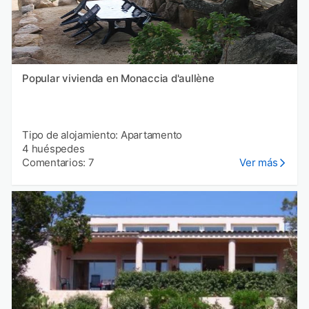
Popular vivienda en Monaccia d'aullène
Tipo de alojamiento: Apartamento
4 huéspedes
Comentarios: 7
Ver más