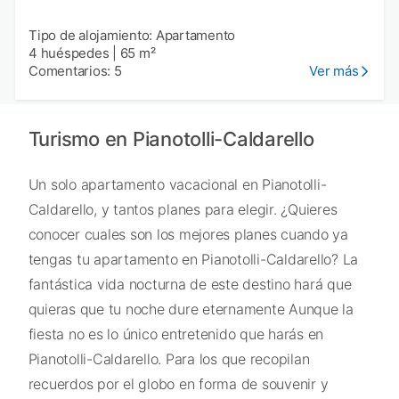
Tipo de alojamiento: Apartamento
4 huéspedes
|
65 m²
Comentarios: 5
Ver más
Turismo en Pianotolli-Caldarello
Un solo apartamento vacacional en Pianotolli-
Caldarello, y tantos planes para elegir. ¿Quieres
conocer cuales son los mejores planes cuando ya
tengas tu apartamento en Pianotolli-Caldarello? La
fantástica vida nocturna de este destino hará que
quieras que tu noche dure eternamente Aunque la
fiesta no es lo único entretenido que harás en
Pianotolli-Caldarello. Para los que recopilan
recuerdos por el globo en forma de souvenir y