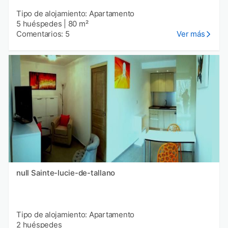
Tipo de alojamiento: Apartamento
5 huéspedes
|
80 m²
Comentarios: 5
Ver más
null Sainte-lucie-de-tallano
Tipo de alojamiento: Apartamento
2 huéspedes