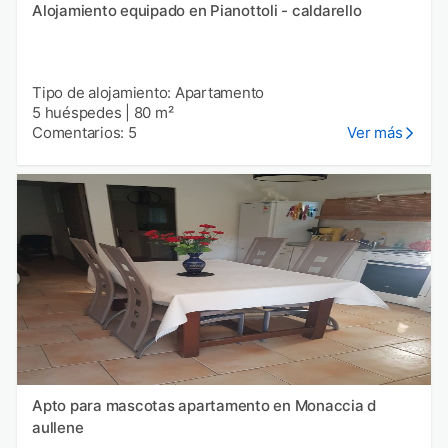
Alojamiento equipado en Pianottoli - caldarello
Tipo de alojamiento: Apartamento
5 huéspedes
|
80 m²
Comentarios: 5
Ver más
Apto para mascotas apartamento en Monaccia d
aullene