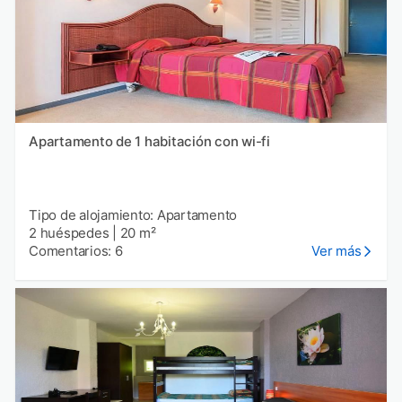
Apartamento de 1 habitación con wi-fi
Tipo de alojamiento: Apartamento
2 huéspedes
|
20 m²
Comentarios: 6
Ver más