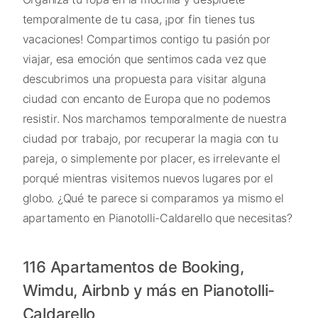
temporalmente de tu casa, ¡por fin tienes tus
vacaciones! Compartimos contigo tu pasión por
viajar, esa emoción que sentimos cada vez que
descubrimos una propuesta para visitar alguna
ciudad con encanto de Europa que no podemos
resistir. Nos marchamos temporalmente de nuestra
ciudad por trabajo, por recuperar la magia con tu
pareja, o simplemente por placer, es irrelevante el
porqué mientras visitemos nuevos lugares por el
globo. ¿Qué te parece si comparamos ya mismo el
apartamento en Pianotolli-Caldarello que necesitas?
116 Apartamentos de Booking,
Wimdu, Airbnb y más en Pianotolli-
Caldarello