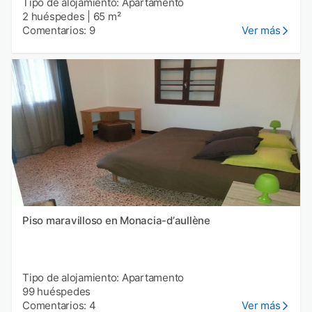
Tipo de alojamiento: Apartamento
2 huéspedes
|
65 m²
Comentarios: 9
Ver más
Piso maravilloso en Monacia-dʼaullène
Tipo de alojamiento: Apartamento
99 huéspedes
Comentarios: 4
Ver más