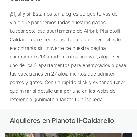
¡Sí, sí y sí! Estamos tan alegres porque te vas de
viaje que pondremos todas nuestras ganas
buscándote ese apartamento de Airbnb Pianotolli-
Caldarello que necesitas. Todo lo que necesites lo
encontrarás sin moverte de nuestra página:
comparamos 18 apartamentos con wifi, alójate en
uno de los 5 apartamentos para enamorados o pasa
tus vacaciones en 27 alojamientos que admiten
perros y gatos. Con un rápido click y evitando tener
que mirar al detalle una por una en las webs de
referencia. ¡Anímate a lanzar tu búsqueda!
Alquileres en Pianotolli-Caldarello