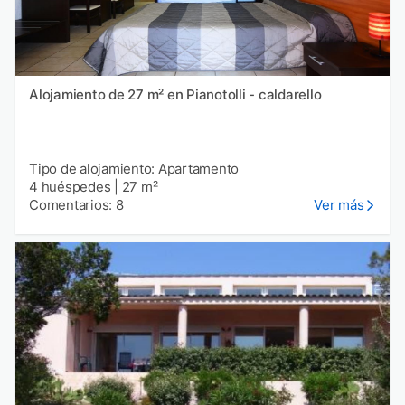
Alojamiento de 27 m² en Pianotolli - caldarello
Tipo de alojamiento: Apartamento
4 huéspedes
|
27 m²
Comentarios: 8
Ver más