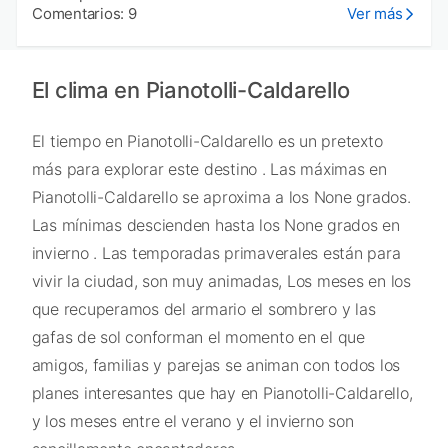
Comentarios: 9
Ver más
El clima en Pianotolli-Caldarello
El tiempo en Pianotolli-Caldarello es un pretexto
más para explorar este destino . Las máximas en
Pianotolli-Caldarello se aproxima a los None grados.
Las mínimas descienden hasta los None grados en
invierno . Las temporadas primaverales están para
vivir la ciudad, son muy animadas, Los meses en los
que recuperamos del armario el sombrero y las
gafas de sol conforman el momento en el que
amigos, familias y parejas se animan con todos los
planes interesantes que hay en Pianotolli-Caldarello,
y los meses entre el verano y el invierno son