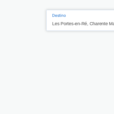
Destino