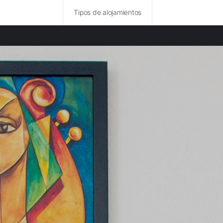
Tipos de alojamientos