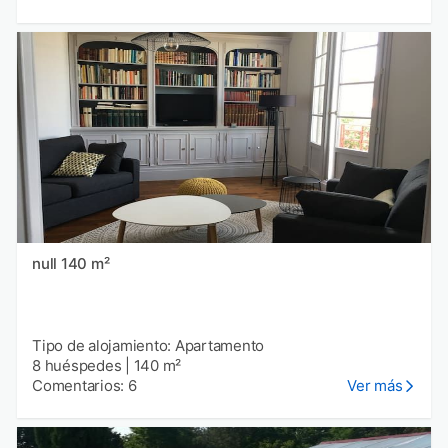
null 140 m²
Tipo de alojamiento: Apartamento
8 huéspedes
|
140 m²
Comentarios: 6
Ver más