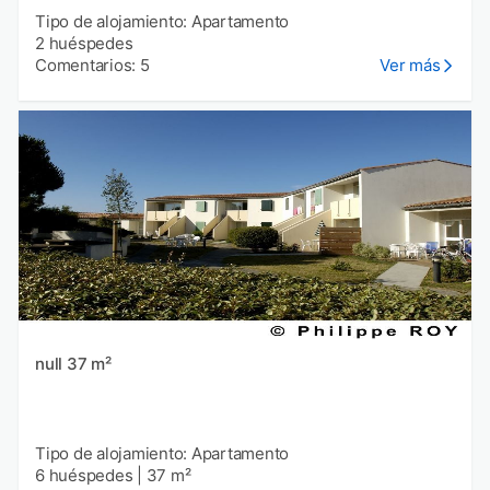
Tipo de alojamiento: Apartamento
2 huéspedes
Comentarios: 5
Ver más
null 37 m²
Tipo de alojamiento: Apartamento
6 huéspedes
|
37 m²