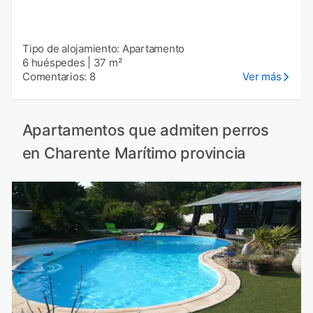
Tipo de alojamiento: Apartamento
6 huéspedes
|
37 m²
Comentarios: 8
Ver más
Apartamentos que admiten perros
en Charente Marítimo provincia