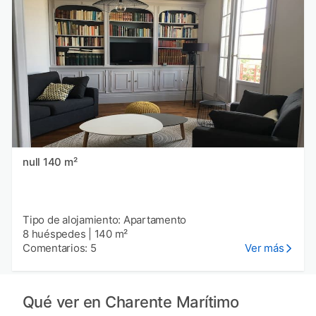
null 140 m²
Tipo de alojamiento: Apartamento
8 huéspedes
|
140 m²
Comentarios: 5
Ver más
Qué ver en Charente Marítimo