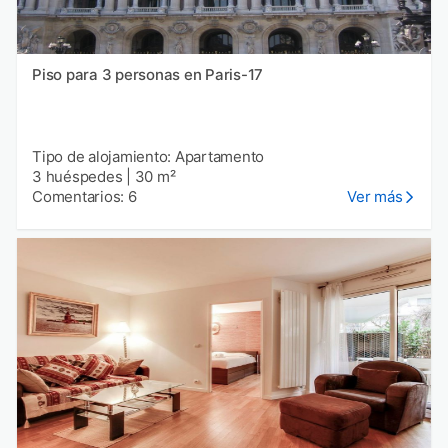
Piso para 3 personas en Paris-17
Tipo de alojamiento: Apartamento
3 huéspedes
|
30 m²
Comentarios: 6
Ver más