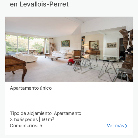
en Levallois-Perret
Apartamento único
Tipo de alojamiento: Apartamento
3 huéspedes
|
60 m²
Comentarios: 5
Ver más