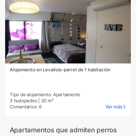
Alojamiento en Levallois-perret de 1 habitación
Tipo de alojamiento: Apartamento
3 huéspedes
|
30 m²
Comentarios: 6
Ver más
Apartamentos que admiten perros