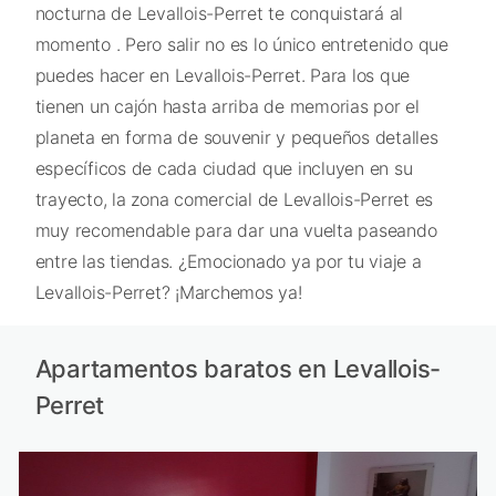
nocturna de Levallois-Perret te conquistará al
momento . Pero salir no es lo único entretenido que
puedes hacer en Levallois-Perret. Para los que
tienen un cajón hasta arriba de memorias por el
planeta en forma de souvenir y pequeños detalles
específicos de cada ciudad que incluyen en su
trayecto, la zona comercial de Levallois-Perret es
muy recomendable para dar una vuelta paseando
entre las tiendas. ¿Emocionado ya por tu viaje a
Levallois-Perret? ¡Marchemos ya!
Apartamentos baratos en Levallois-
Perret