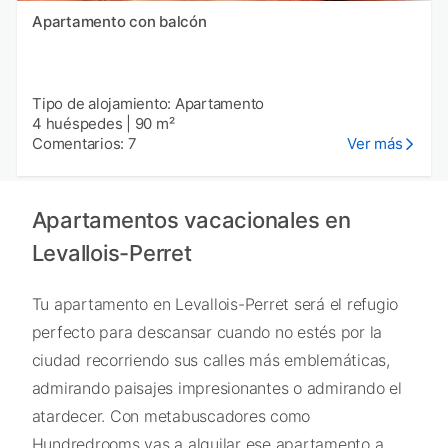
Apartamento con balcón
Tipo de alojamiento: Apartamento
4 huéspedes
|
90 m²
Comentarios: 7
Ver más
Apartamentos vacacionales en
Levallois-Perret
Tu apartamento en Levallois-Perret será el refugio
perfecto para descansar cuando no estés por la
ciudad recorriendo sus calles más emblemáticas,
admirando paisajes impresionantes o admirando el
atardecer. Con metabuscadores como
Hundredrooms vas a alquilar ese apartamento a