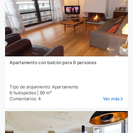
Apartamento con balcón para 6 personas
Tipo de alojamiento: Apartamento
6 huéspedes
|
69 m²
Comentarios: 4
Ver más