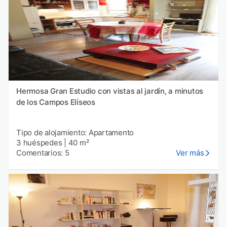
Hermosa Gran Estudio con vistas al jardín, a minutos
de los Campos Elíseos
Tipo de alojamiento: Apartamento
3 huéspedes
|
40 m²
Comentarios: 5
Ver más