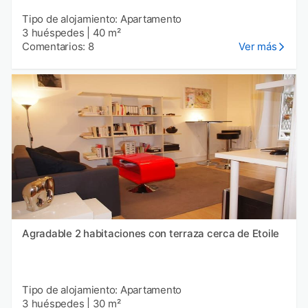
Tipo de alojamiento: Apartamento
3 huéspedes
|
40 m²
Comentarios: 8
Ver más
Agradable 2 habitaciones con terraza cerca de Etoile
Tipo de alojamiento: Apartamento
3 huéspedes
|
30 m²