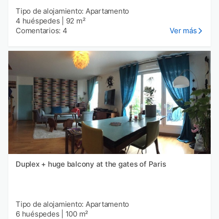
Tipo de alojamiento: Apartamento
4 huéspedes
|
92 m²
Comentarios: 4
Ver más
Duplex + huge balcony at the gates of Paris
Tipo de alojamiento: Apartamento
6 huéspedes
|
100 m²