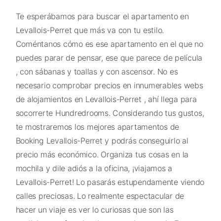
Te esperábamos para buscar el apartamento en
Levallois-Perret que más va con tu estilo.
Coméntanos cómo es ese apartamento en el que no
puedes parar de pensar, ese que parece de película
, con sábanas y toallas y con ascensor. No es
necesario comprobar precios en innumerables webs
de alojamientos en Levallois-Perret , ahí llega para
socorrerte Hundredrooms. Considerando tus gustos,
te mostraremos los mejores apartamentos de
Booking Levallois-Perret y podrás conseguirlo al
precio más económico. Organiza tus cosas en la
mochila y dile adiós a la oficina, ¡viajamos a
Levallois-Perret! Lo pasarás estupendamente viendo
calles preciosas. Lo realmente espectacular de
hacer un viaje es ver lo curiosas que son las