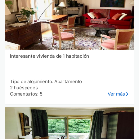
Interesante vivienda de 1 habitación
Tipo de alojamiento: Apartamento
2 huéspedes
Comentarios: 5
Ver más