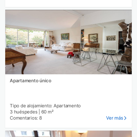
Apartamento único
Tipo de alojamiento: Apartamento
3 huéspedes
|
60 m²
Comentarios: 8
Ver más