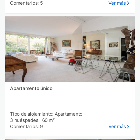
Comentarios: 5
Ver más
Apartamento único
Tipo de alojamiento: Apartamento
3 huéspedes
|
60 m²
Comentarios: 9
Ver más