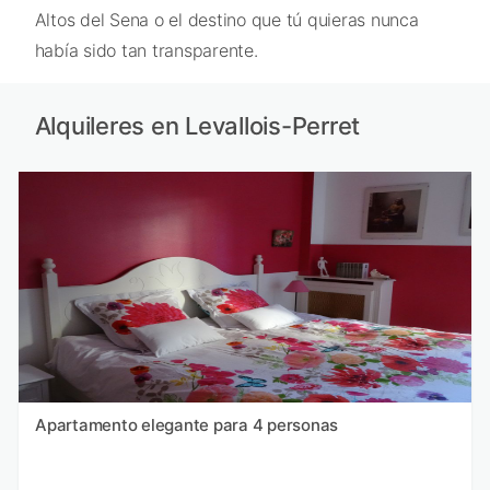
Altos del Sena o el destino que tú quieras nunca
había sido tan transparente.
Alquileres en Levallois-Perret
Apartamento elegante para 4 personas