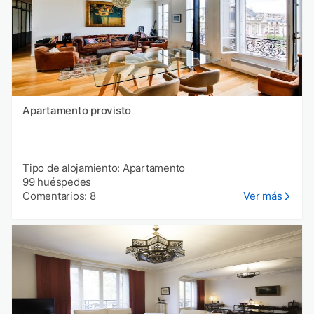
Apartamento provisto
Tipo de alojamiento: Apartamento
99 huéspedes
Comentarios: 8
Ver más