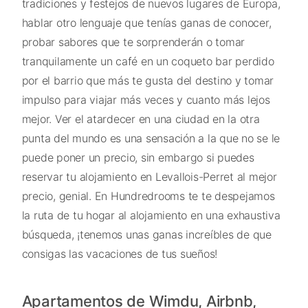
tradiciones y festejos de nuevos lugares de Europa,
hablar otro lenguaje que tenías ganas de conocer,
probar sabores que te sorprenderán o tomar
tranquilamente un café en un coqueto bar perdido
por el barrio que más te gusta del destino y tomar
impulso para viajar más veces y cuanto más lejos
mejor. Ver el atardecer en una ciudad en la otra
punta del mundo es una sensación a la que no se le
puede poner un precio, sin embargo si puedes
reservar tu alojamiento en Levallois-Perret al mejor
precio, genial. En Hundredrooms te te despejamos
la ruta de tu hogar al alojamiento en una exhaustiva
búsqueda, ¡tenemos unas ganas increíbles de que
consigas las vacaciones de tus sueños!
Apartamentos de Wimdu, Airbnb,