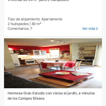
Tipo de alojamiento: Apartamento
2 huéspedes
|
60 m²
Comentarios: 7
Ver más
Hermosa Gran Estudio con vistas al jardín, a minutos
de los Campos Elíseos