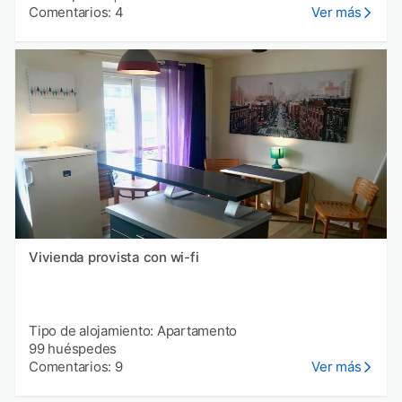
Comentarios: 4
Ver más
Vivienda provista con wi-fi
Tipo de alojamiento: Apartamento
99 huéspedes
Comentarios: 9
Ver más