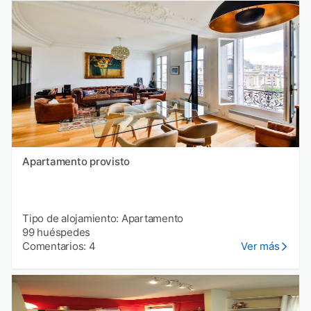
Apartamento provisto
Tipo de alojamiento: Apartamento
99 huéspedes
Comentarios: 4
Ver más