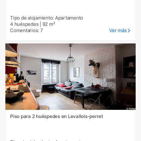
Tipo de alojamiento: Apartamento
4 huéspedes
|
92 m²
Comentarios: 7
Ver más
Piso para 2 huéspedes en Levallois-perret