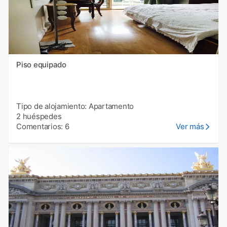
Piso equipado
Tipo de alojamiento: Apartamento
2 huéspedes
Comentarios: 6
Ver más