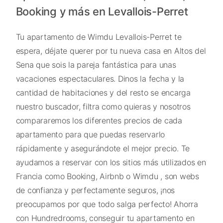
Booking y más en Levallois-Perret
Tu apartamento de Wimdu Levallois-Perret te
espera, déjate querer por tu nueva casa en Altos del
Sena que sois la pareja fantástica para unas
vacaciones espectaculares. Dinos la fecha y la
cantidad de habitaciones y del resto se encarga
nuestro buscador, filtra como quieras y nosotros
compararemos los diferentes precios de cada
apartamento para que puedas reservarlo
rápidamente y asegurándote el mejor precio. Te
ayudamos a reservar con los sitios más utilizados en
Francia como Booking, Airbnb o Wimdu , son webs
de confianza y perfectamente seguros, ¡nos
preocupamos por que todo salga perfecto! Ahorra
con Hundredrooms, conseguir tu apartamento en