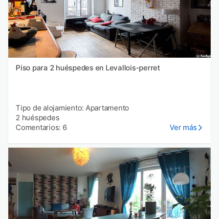
Piso para 2 huéspedes en Levallois-perret
Tipo de alojamiento: Apartamento
2 huéspedes
Comentarios: 6
Ver más