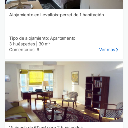
Alojamiento en Levallois-perret de 1 habitación
Tipo de alojamiento: Apartamento
3 huéspedes
|
30 m²
Comentarios: 6
Ver más
Vivienda de 60 m² para 2 huéspedes