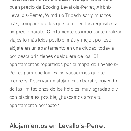
buen precio de Booking Levallois-Perret, Airbnb
Levallois-Perret, Wimdu o Tripadvisor y muchos
más, comparando los que cumplen tus requisitos a
un precio barato. Ciertamente es importante realizar
viajes lo más lejos posible, más y mejor, por eso
alójate en un apartamento en una ciudad todavía
por descubrir, tienes cualquiera de los 101
apartamentos repartidos por el mapa de Levallois-
Perret para que logres las vacaciones que te
mereces. Reservar un alojamiento barato, huyendo
de las limitaciones de los hoteles, muy agradable y
con piscina es posible, ¿buscamos ahora tu
apartamento perfecto?
Alojamientos en Levallois-Perret