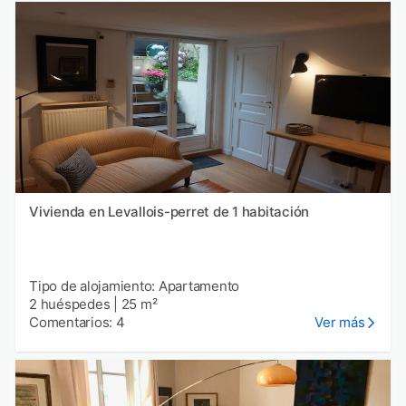
Vivienda en Levallois-perret de 1 habitación
Tipo de alojamiento: Apartamento
2 huéspedes
|
25 m²
Comentarios: 4
Ver más