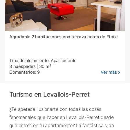
Agradable 2 habitaciones con terraza cerca de Etoile
Tipo de alojamiento: Apartamento
3 huéspedes
|
30 m²
Comentarios: 9
Ver más
Turismo en Levallois-Perret
¿Te apetece ilusionarte con todas las cosas
fenomenales que hacer en Levallois-Perret desde
que entres en tu apartamento? La fantástica vida