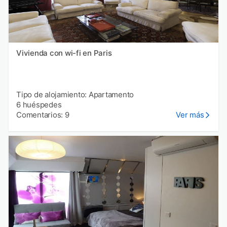
Vivienda con wi-fi en Paris
Tipo de alojamiento: Apartamento
6 huéspedes
Comentarios: 9
Ver más