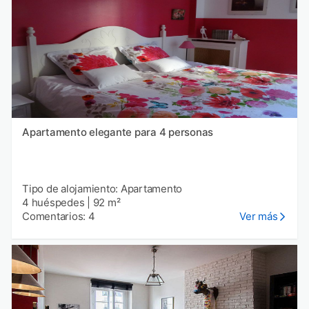
Apartamento elegante para 4 personas
Tipo de alojamiento: Apartamento
4 huéspedes
|
92 m²
Comentarios: 4
Ver más