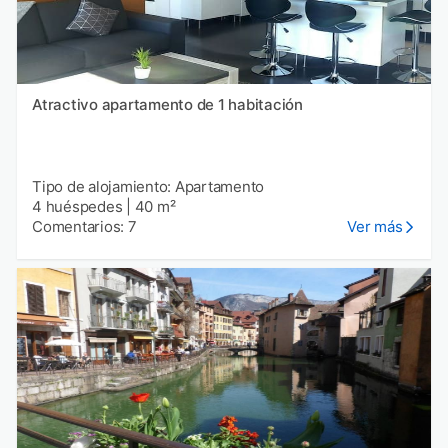
Atractivo apartamento de 1 habitación
Tipo de alojamiento: Apartamento
4 huéspedes
|
40 m²
Comentarios: 7
Ver más