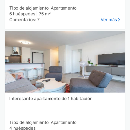
Tipo de alojamiento: Apartamento
6 huéspedes
|
75 m²
Comentarios: 7
Ver más
Interesante apartamento de 1 habitación
Tipo de alojamiento: Apartamento
4 huéspedes