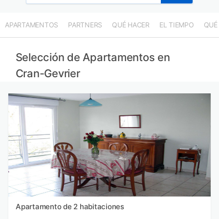
APARTAMENTOS
PARTNERS
QUÉ HACER
EL TIEMPO
QUÉ
Selección de Apartamentos en
Cran-Gevrier
Apartamento de 2 habitaciones