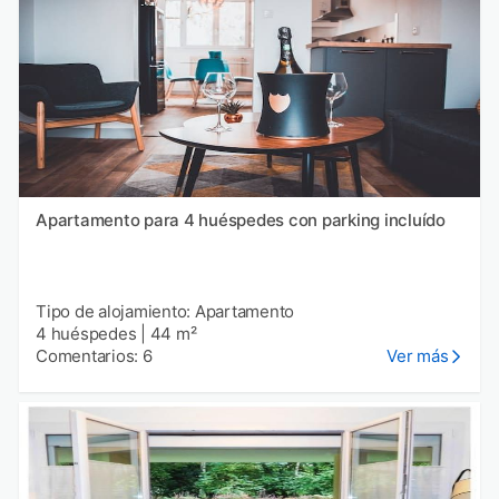
Apartamento para 4 huéspedes con parking incluído
Tipo de alojamiento: Apartamento
4 huéspedes
|
44 m²
Comentarios: 6
Ver más