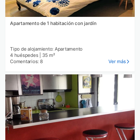
Apartamento de 1 habitación con jardín
Tipo de alojamiento: Apartamento
4 huéspedes
|
35 m²
Comentarios: 8
Ver más