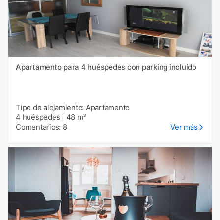
Apartamento para 4 huéspedes con parking incluído
Tipo de alojamiento: Apartamento
4 huéspedes
|
48 m²
Comentarios: 8
Ver más