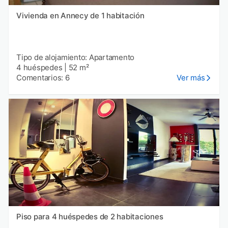
Vivienda en Annecy de 1 habitación
Tipo de alojamiento: Apartamento
4 huéspedes
|
52 m²
Comentarios: 6
Ver más
Piso para 4 huéspedes de 2 habitaciones