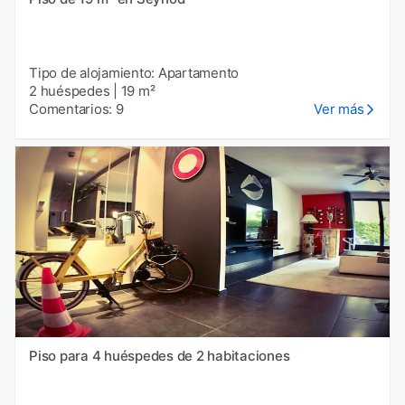
Tipo de alojamiento: Apartamento
2 huéspedes
|
19 m²
Comentarios: 9
Ver más
Piso para 4 huéspedes de 2 habitaciones