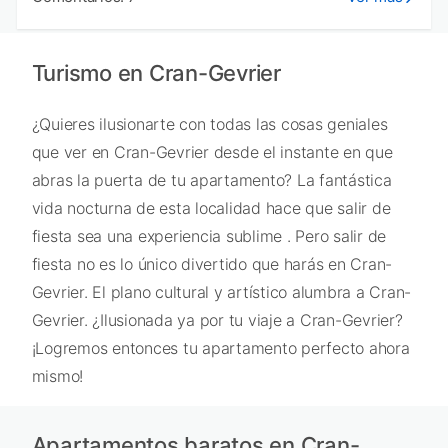
Turismo en Cran-Gevrier
¿Quieres ilusionarte con todas las cosas geniales
que ver en Cran-Gevrier desde el instante en que
abras la puerta de tu apartamento? La fantástica
vida nocturna de esta localidad hace que salir de
fiesta sea una experiencia sublime . Pero salir de
fiesta no es lo único divertido que harás en Cran-
Gevrier. El plano cultural y artístico alumbra a Cran-
Gevrier. ¿Ilusionada ya por tu viaje a Cran-Gevrier?
¡Logremos entonces tu apartamento perfecto ahora
mismo!
Apartamentos baratos en Cran-