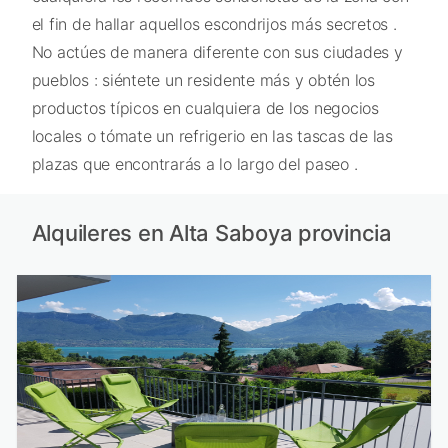
el fin de hallar aquellos escondrijos más secretos .
No actúes de manera diferente con sus ciudades y
pueblos : siéntete un residente más y obtén los
productos típicos en cualquiera de los negocios
locales o tómate un refrigerio en las tascas de las
plazas que encontrarás a lo largo del paseo .
Alquileres en Alta Saboya provincia