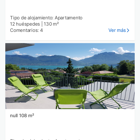
Tipo de alojamiento: Apartamento
12 huéspedes
|
130 m²
Comentarios: 4
Ver más
null 108 m²