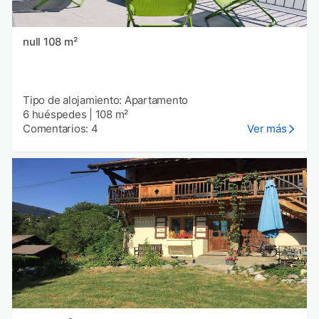
null 108 m²
Tipo de alojamiento: Apartamento
6 huéspedes
|
108 m²
Comentarios: 4
Ver más