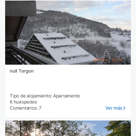
null Torgon
Tipo de alojamiento: Apartamento
6 huéspedes
Comentarios: 7
Ver más