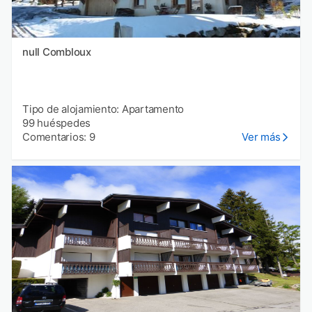
null Combloux
Tipo de alojamiento: Apartamento
99 huéspedes
Comentarios: 9
Ver más