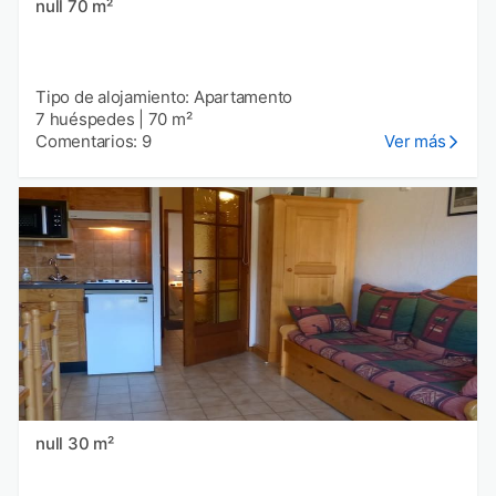
null 70 m²
Tipo de alojamiento: Apartamento
7 huéspedes
|
70 m²
Comentarios: 9
Ver más
null 30 m²