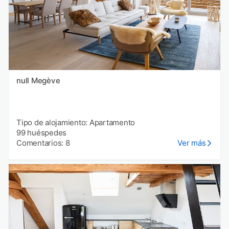
null Megève
Tipo de alojamiento: Apartamento
99 huéspedes
Comentarios: 8
Ver más