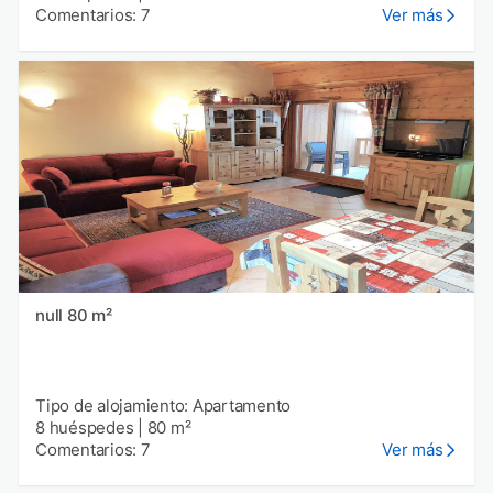
Comentarios: 7
Ver más
null 80 m²
Tipo de alojamiento: Apartamento
8 huéspedes
|
80 m²
Comentarios: 7
Ver más