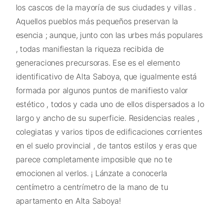
los cascos de la mayoría de sus ciudades y villas .
Aquellos pueblos más pequeños preservan la
esencia ; aunque, junto con las urbes más populares
, todas manifiestan la riqueza recibida de
generaciones precursoras. Ese es el elemento
identificativo de Alta Saboya, que igualmente está
formada por algunos puntos de manifiesto valor
estético , todos y cada uno de ellos dispersados a lo
largo y ancho de su superficie. Residencias reales ,
colegiatas y varios tipos de edificaciones corrientes
en el suelo provincial , de tantos estilos y eras que
parece completamente imposible que no te
emocionen al verlos. ¡ Lánzate a conocerla
centímetro a centrímetro de la mano de tu
apartamento en Alta Saboya!