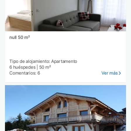
null 50 m²
Tipo de alojamiento: Apartamento
6 huéspedes
|
50 m²
Comentarios: 6
Ver más