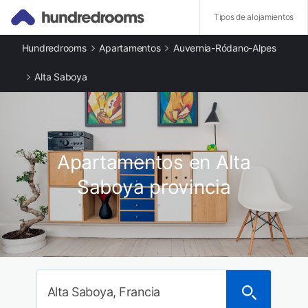
Tipos de alojamientos
Hundredrooms
Apartamentos
Auvernia-Ródano-Alpes
Otros tipos de alojamiento
Casas rurales en Alta Saboya provincia
Alta Saboya
Apartamentos en Alta Saboya provincia
Ciudades destacadas
Apartamentos en Le Praz de Lys
Apartamentos en Les Gets
Apartamentos en Morzine
Apartamentos en Alta
Apartamentos en Samoëns
Apartamentos en Avoriaz
Saboya provincia
Apartamentos en Sixt-Fer-à-Cheval
Apartamentos en Douvaine
Apartamentos en Châtel
Provincias destacadas
Apartamentos en Monthey provincia
Apartamentos en Lausana provincia
Apartamentos en Nyon provincia
Alta Saboya, Francia
Apartamentos en Bière provincia