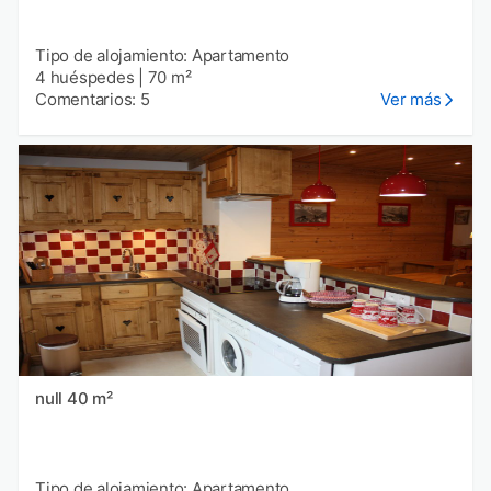
Tipo de alojamiento: Apartamento
4 huéspedes
|
70 m²
Comentarios: 5
Ver más
null 40 m²
Tipo de alojamiento: Apartamento