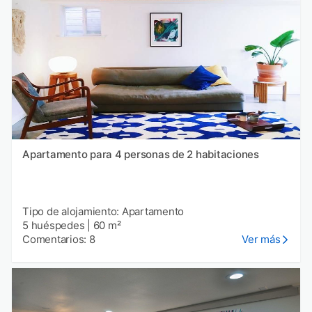
Apartamento para 4 personas de 2 habitaciones
Tipo de alojamiento: Apartamento
5 huéspedes
|
60 m²
Comentarios: 8
Ver más