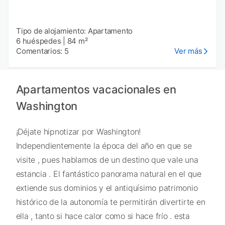
Tipo de alojamiento: Apartamento
6 huéspedes
|
84 m²
Comentarios: 5
Ver más
Apartamentos vacacionales en
Washington
¡Déjate hipnotizar por Washington!
Independientemente la época del año en que se
visite , pues hablamos de un destino que vale una
estancia . El fantástico panorama natural en el que
extiende sus dominios y el antiquísimo patrimonio
histórico de la autonomía te permitirán divertirte en
ella , tanto si hace calor como si hace frío . esta