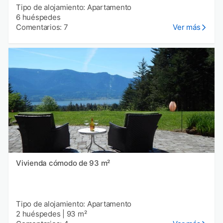
Tipo de alojamiento: Apartamento
6 huéspedes
Comentarios: 7
Ver más
Vivienda cómodo de 93 m²
Tipo de alojamiento: Apartamento
2 huéspedes
|
93 m²