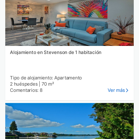
Alojamiento en Stevenson de 1 habitación
Tipo de alojamiento: Apartamento
2 huéspedes
|
70 m²
Comentarios: 8
Ver más