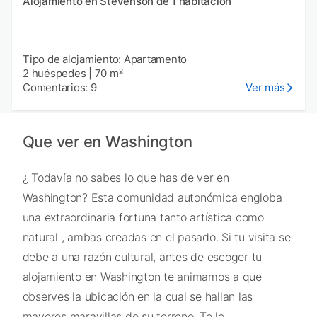
Alojamiento en Stevenson de 1 habitación
Tipo de alojamiento: Apartamento
2 huéspedes
|
70 m²
Comentarios: 9
Ver más
Que ver en Washington
¿ Todavía no sabes lo que has de ver en
Washington? Esta comunidad autonómica engloba
una extraordinaria fortuna tanto artística como
natural , ambas creadas en el pasado. Si tu visita se
debe a una razón cultural, antes de escoger tu
alojamiento en Washington te animamos a que
observes la ubicación en la cual se hallan las
mayores maravillas de su terreno. Te lo