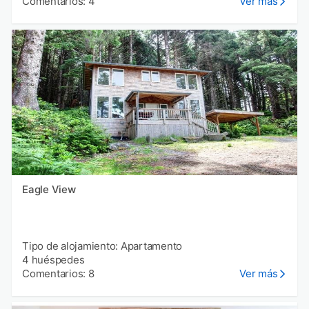
Comentarios: 4
Ver más
Eagle View
Tipo de alojamiento: Apartamento
4 huéspedes
Comentarios: 8
Ver más