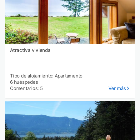
Atractiva vivienda
Tipo de alojamiento: Apartamento
6 huéspedes
Comentarios: 5
Ver más