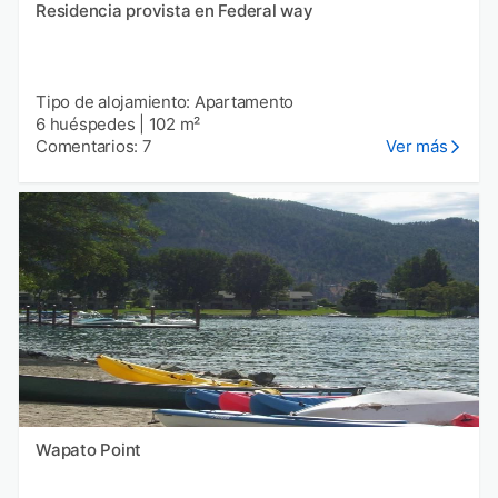
Residencia provista en Federal way
Tipo de alojamiento: Apartamento
6 huéspedes
|
102 m²
Comentarios: 7
Ver más
Wapato Point