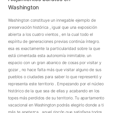
Washington
Washington constituye un innegable ejemplo de
preservación histórica , igual que una exposición
abierta a los cuatro vientos , en la cual todo el
espíritu de generaciones previas continúa íntegro.
esa es exactamente la particularidad sobre la que
está cimentada esta autonomía inimitable. un
espacio con un gran abanico de cosas por visitar y
gozar , no hace falta más que visitar alguno de sus
pueblos o ciudades para saber lo que representó y
representa este territorio . Empezando por el núcleo
histórico de la que sea de ellas y acabando en los
topes más perdidos de su territorio. Tu apartamento
vacacional en Washington podrás elegirlo donde a ti
más te apetezca , aquel rincón que satisfaga todos