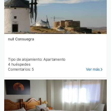
null Consuegra
Tipo de alojamiento: Apartamento
4 huéspedes
Comentarios: 5
Ver más