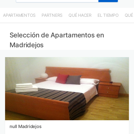
APARTAMENTOS
PARTNERS
QUÉ HACER
EL TIEMPO
QUÉ
Selección de Apartamentos en
Madridejos
null Madridejos