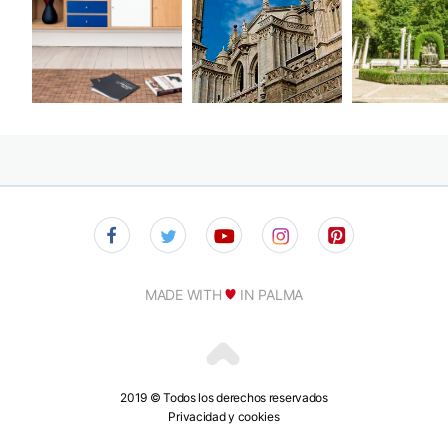
MADE WITH
IN PALMA
2019 © Todos los derechos reservados
Privacidad y cookies