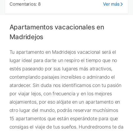
Comentarios: 8
Ver más
Apartamentos vacacionales en
Madridejos
Tu apartamento en Madridejos vacacional será el
lugar ideal para darte un respiro el tiempo que no
estés paseando por sus lugares más atractivos,
contemplando paisajes increíbles o admirando el
atardecer. Sin duda nos identificamos con tu pasión
por viajar lejos, con frecuencia y en los mejores
alojamientos, por eso alójate en un apartamento en
otro lugar del mundo, podrás reservar muchísimos
15 apartamentos que están esperándote para que
consigas el viaje de tus sueños. Hundredrooms te da