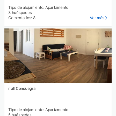
Tipo de alojamiento: Apartamento
3 huéspedes
Comentarios: 8
Ver más
null Consuegra
Tipo de alojamiento: Apartamento
5 huéspedes