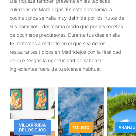
una riqueza también presente en las técnicas
culinarias de Madridejos. En esta autonomía la
cocina típica se halla muy definida por los frutos de
sus dominios , del mismo modo que por las recetas
de cocineros precursores. Durante tus días en ella ,
te invitamos a meterte en el que sea de los
restaurantes típicos en Madridejos con la finalidad
de que tengas la oportunidad de saborear
ingredientes fuera de tu alcance habitual.
VILLARRUBIA
TOLEDO
ARANJU
DE LOS OJOS