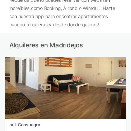
Recuerda que lo puedes reservar con webs tan
increíbles como Booking, Airbnb o Wimdu . ¡Hazte
con nuestra app para encontrar apartamentos
cuando tú quieras y desde donde quieras!
Alquileres en Madridejos
null Consuegra