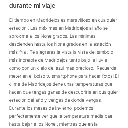
durante mi viaje
El tiempo en Madridejos es maravilloso en cualquier
estación . Las máximas en Madridejos al año se
aproxima a los None grados. Las mínimas
descienden hasta los None grados en la estación
más fría . Te alegrarás la vista la vista del símbolo
más increíble de Madridejos tanto bajo la lluvia
como con un cielo del azul más precioso. ¡Recuerda
meter en el bolso tu smartphone para hacer fotos! El
clima de Madridejos tiene unas temperaturas que
hacen que tengas ganas de descubrirla en cualquier
estación del año y vengas de donde vengas.
Durante los meses de invierno, podemos
perfectamente ver que la temperatura media cae
hasta bajar a los None , mientras que en la