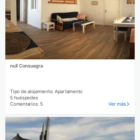
null Consuegra
Tipo de alojamiento: Apartamento
5 huéspedes
Comentarios: 5
Ver más