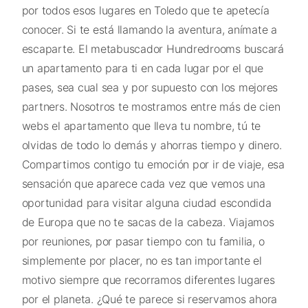
por todos esos lugares en Toledo que te apetecía
conocer. Si te está llamando la aventura, anímate a
escaparte. El metabuscador Hundredrooms buscará
un apartamento para ti en cada lugar por el que
pases, sea cual sea y por supuesto con los mejores
partners. Nosotros te mostramos entre más de cien
webs el apartamento que lleva tu nombre, tú te
olvidas de todo lo demás y ahorras tiempo y dinero.
Compartimos contigo tu emoción por ir de viaje, esa
sensación que aparece cada vez que vemos una
oportunidad para visitar alguna ciudad escondida
de Europa que no te sacas de la cabeza. Viajamos
por reuniones, por pasar tiempo con tu familia, o
simplemente por placer, no es tan importante el
motivo siempre que recorramos diferentes lugares
por el planeta. ¿Qué te parece si reservamos ahora