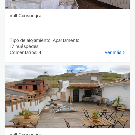
null Consuegra
Tipo de alojamiento: Apartamento
17 huéspedes
Comentarios: 4
Ver más
null Consuegra