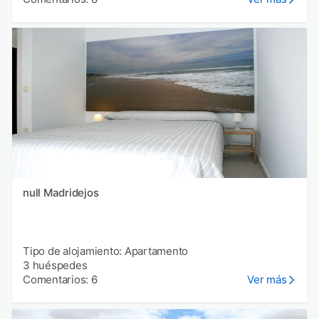
null Madridejos
Tipo de alojamiento: Apartamento
3 huéspedes
Comentarios: 6
Ver más