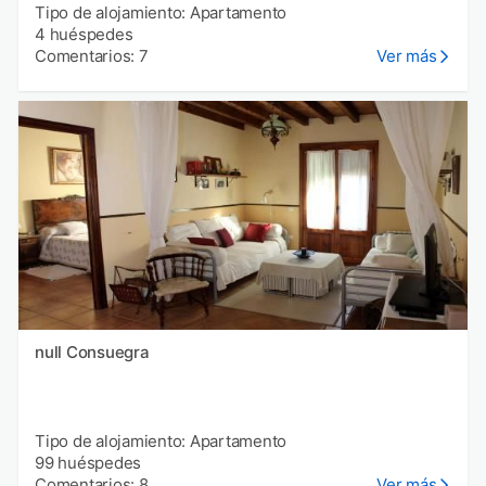
Tipo de alojamiento: Apartamento
4 huéspedes
Comentarios: 7
Ver más
null Consuegra
Tipo de alojamiento: Apartamento
99 huéspedes
Comentarios: 8
Ver más