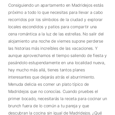
Consiguiendo un apartamento en Madridejos estás
próximo a todo lo que necesitas para llevar a cabo
recorridos por los símbolos de la ciudad y explorar
locales escondidos y patios para compartir una
cena romántica a la luz de las estrellas. No salir del
alojamiento una noche de viernes supone perderse
las historias más increíbles de las vacaciones. Y
aunque aprovechamos el tiempo saliendo de fiesta y
pasándolo estupendamente en una localidad nueva,
hay mucho más allá, tienes tantos planes
interesantes que dejarás atrás el aburrimiento.
Menuda delicia es comer un plato típico de
Madridejos que no conocías. Cuando pruebes el
primer bocado, necesitarás la receta para cocinar un
brunch fuera de lo común a tu pareja y que
descubran la cocina sin igual de Madridejos. ¿Qué