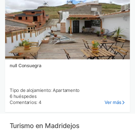
null Consuegra
Tipo de alojamiento: Apartamento
6 huéspedes
Comentarios: 4
Ver más
Turismo en Madridejos