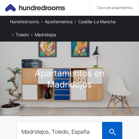
Tipos de alojamientos
Hundredrooms
Apartamentos
Castilla-La Mancha
Otros tipos de alojamiento
Casas rurales en Madridejos
Toledo
Madridejos
Apartamentos en Madridejos
Ciudades destacadas
Apartamentos en Consuegra
Apartamentos en Villacañas
Apartamentos en Tembleque
Apartamentos en
Apartamentos en Urda
Apartamentos en Herencia
Madridejos
Apartamentos en Mora
Apartamentos en Villanueva de Bogas
Apartamentos en Lillo
Madridejos, Toledo, España