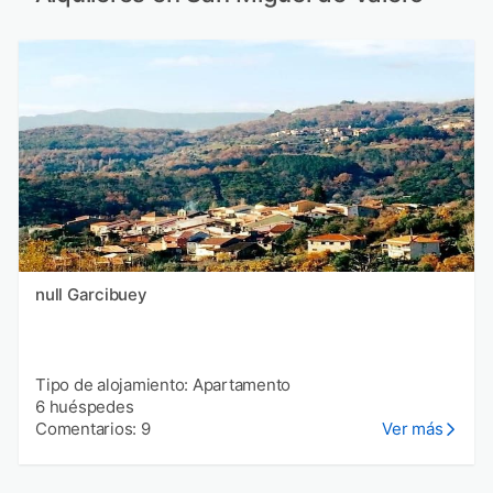
null Garcibuey
Tipo de alojamiento: Apartamento
6 huéspedes
Comentarios: 9
Ver más