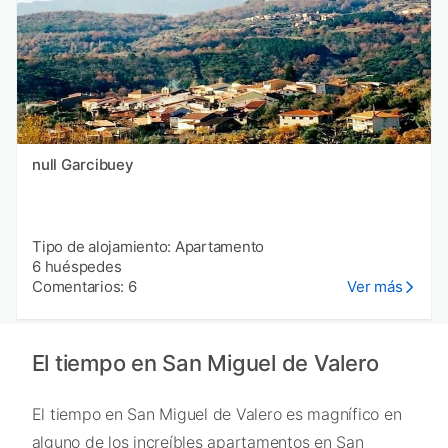
null Garcibuey
Tipo de alojamiento: Apartamento
6 huéspedes
Comentarios: 6
Ver más
El tiempo en San Miguel de Valero
El tiempo en San Miguel de Valero es magnífico en
alguno de los increíbles apartamentos en San