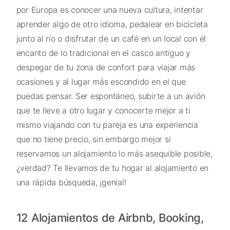
por Europa es conocer una nueva cultura, intentar
aprender algo de otro idioma, pedalear en bicicleta
junto al río o disfrutar de un café en un local con el
encanto de lo tradicional en el casco antiguo y
despegar de tu zona de confort para viajar más
ocasiones y al lugar más escondido en el que
puedas pensar. Ser espontáneo, subirte a un avión
que te lleve a otro lugar y conocerte mejor a ti
mismo viajando con tu pareja es una experiencia
que no tiene precio, sin embargo mejor si
reservamos un alojamiento lo más asequible posible,
¿verdad? Te llevamos de tu hogar al alojamiento en
una rápida búsqueda, ¡genial!
12 Alojamientos de Airbnb, Booking,