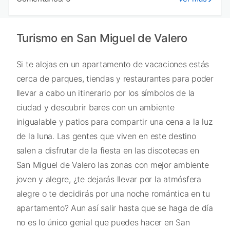
Turismo en San Miguel de Valero
Si te alojas en un apartamento de vacaciones estás
cerca de parques, tiendas y restaurantes para poder
llevar a cabo un itinerario por los símbolos de la
ciudad y descubrir bares con un ambiente
inigualable y patios para compartir una cena a la luz
de la luna. Las gentes que viven en este destino
salen a disfrutar de la fiesta en las discotecas en
San Miguel de Valero las zonas con mejor ambiente
joven y alegre, ¿te dejarás llevar por la atmósfera
alegre o te decidirás por una noche romántica en tu
apartamento? Aun así salir hasta que se haga de día
no es lo único genial que puedes hacer en San