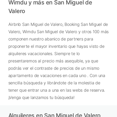
Wimdu y más en San Miguel de
Valero
Airbnb San Miguel de Valero, Booking San Miguel de
Valero, Wimdu San Miguel de Valero y otros 100 más
componen nuestro abanico de partners para
proponerte el mayor inventario que hayas visto de
alquileres vacacionales. Siempre te lo
presentaremos al precio más asequible, ya que
podrás ver el contraste de precios de un mismo
apartamento de vacaciones en cada uno . Con una
sencilla búsqueda y librándote de la molestia de
tener que entrar una a una en las webs de reserva.
¡Venga que lanzamos tu búsqueda!
Alquileres en San Miguel de Valero