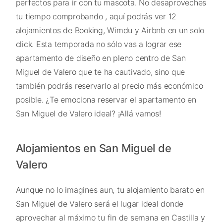
perfectos para ir con tu mascota. No desaproveches
tu tiempo comprobando , aquí podrás ver 12
alojamientos de Booking, Wimdu y Airbnb en un solo
click. Esta temporada no sólo vas a lograr ese
apartamento de diseño en pleno centro de San
Miguel de Valero que te ha cautivado, sino que
también podrás reservarlo al precio más económico
posible. ¿Te emociona reservar el apartamento en
San Miguel de Valero ideal? ¡Allá vamos!
Alojamientos en San Miguel de
Valero
Aunque no lo imagines aun, tu alojamiento barato en
San Miguel de Valero será el lugar ideal donde
aprovechar al máximo tu fin de semana en Castilla y