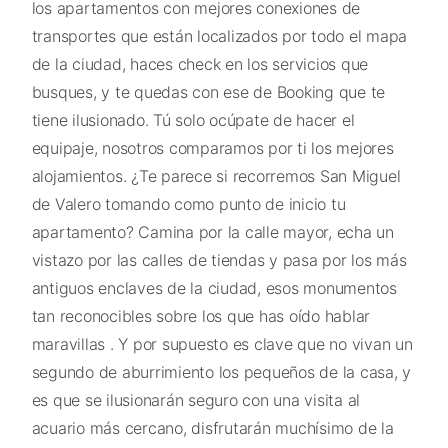
los apartamentos con mejores conexiones de
transportes que están localizados por todo el mapa
de la ciudad, haces check en los servicios que
busques, y te quedas con ese de Booking que te
tiene ilusionado. Tú solo ocúpate de hacer el
equipaje, nosotros comparamos por ti los mejores
alojamientos. ¿Te parece si recorremos San Miguel
de Valero tomando como punto de inicio tu
apartamento? Camina por la calle mayor, echa un
vistazo por las calles de tiendas y pasa por los más
antiguos enclaves de la ciudad, esos monumentos
tan reconocibles sobre los que has oído hablar
maravillas . Y por supuesto es clave que no vivan un
segundo de aburrimiento los pequeños de la casa, y
es que se ilusionarán seguro con una visita al
acuario más cercano, disfrutarán muchísimo de la