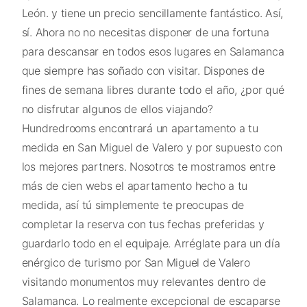
León. y tiene un precio sencillamente fantástico. Así,
sí. Ahora no no necesitas disponer de una fortuna
para descansar en todos esos lugares en Salamanca
que siempre has soñado con visitar. Dispones de
fines de semana libres durante todo el año, ¿por qué
no disfrutar algunos de ellos viajando?
Hundredrooms encontrará un apartamento a tu
medida en San Miguel de Valero y por supuesto con
los mejores partners. Nosotros te mostramos entre
más de cien webs el apartamento hecho a tu
medida, así tú simplemente te preocupas de
completar la reserva con tus fechas preferidas y
guardarlo todo en el equipaje. Arréglate para un día
enérgico de turismo por San Miguel de Valero
visitando monumentos muy relevantes dentro de
Salamanca. Lo realmente excepcional de escaparse