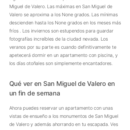
Miguel de Valero. Las máximas en San Miguel de
Valero se aproxima a los None grados. Las mínimas
descienden hasta los None grados en los meses más
fríos . Los inviernos son estupendos para guardar
fotografías increíbles de la ciudad nevada. Los
veranos por su parte es cuando definitivamente te
apetecerá dormir en un apartamento con piscina, y
los días otoñales son simplemente encantadores.
Qué ver en San Miguel de Valero en
un fin de semana
Ahora puedes reservar un apartamento con unas
vistas de ensueño a los monumentos de San Miguel
de Valero y además ahorrando en tu escapada. Ves