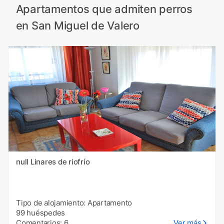
Apartamentos que admiten perros
en San Miguel de Valero
null Linares de riofrío
Tipo de alojamiento: Apartamento
99 huéspedes
Comentarios: 6
Ver más