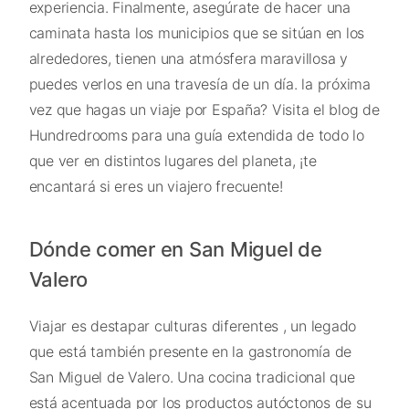
experiencia. Finalmente, asegúrate de hacer una
caminata hasta los municipios que se sitúan en los
alrededores, tienen una atmósfera maravillosa y
puedes verlos en una travesía de un día. la próxima
vez que hagas un viaje por España? Visita el blog de
Hundredrooms para una guía extendida de todo lo
que ver en distintos lugares del planeta, ¡te
encantará si eres un viajero frecuente!
Dónde comer en San Miguel de
Valero
Viajar es destapar culturas diferentes , un legado
que está también presente en la gastronomía de
San Miguel de Valero. Una cocina tradicional que
está acentuada por los productos autóctonos de su