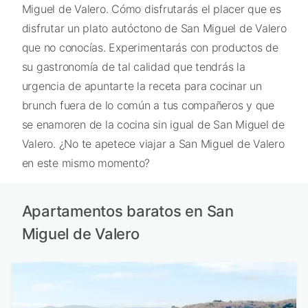
Miguel de Valero. Cómo disfrutarás el placer que es
disfrutar un plato autóctono de San Miguel de Valero
que no conocías. Experimentarás con productos de
su gastronomía de tal calidad que tendrás la
urgencia de apuntarte la receta para cocinar un
brunch fuera de lo común a tus compañeros y que
se enamoren de la cocina sin igual de San Miguel de
Valero. ¿No te apetece viajar a San Miguel de Valero
en este mismo momento?
Apartamentos baratos en San
Miguel de Valero