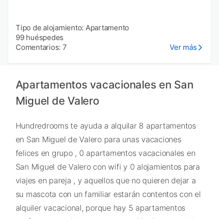
Tipo de alojamiento: Apartamento
99 huéspedes
Comentarios: 7
Ver más
Apartamentos vacacionales en San
Miguel de Valero
Hundredrooms te ayuda a alquilar 8 apartamentos
en San Miguel de Valero para unas vacaciones
felices en grupo , 0 apartamentos vacacionales en
San Miguel de Valero con wifi y 0 alojamientos para
viajes en pareja , y aquellos que no quieren dejar a
su mascota con un familiar estarán contentos con el
alquiler vacacional, porque hay 5 apartamentos