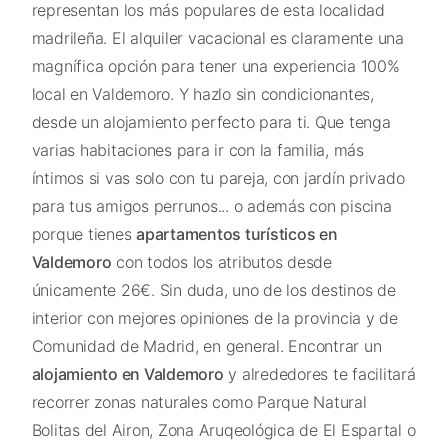
representan los más populares de esta localidad
madrileña. El alquiler vacacional es claramente una
magnífica opción para tener una experiencia 100%
local en Valdemoro. Y hazlo sin condicionantes,
desde un alojamiento perfecto para ti. Que tenga
varias habitaciones para ir con la familia, más
íntimos si vas solo con tu pareja, con jardín privado
para tus amigos perrunos... o además con piscina
porque tienes
apartamentos turísticos en
Valdemoro
con todos los atributos desde
únicamente 26€. Sin duda, uno de los destinos de
interior con mejores opiniones de la provincia y de
Comunidad de Madrid, en general. Encontrar un
alojamiento en Valdemoro
y alrededores te facilitará
recorrer zonas naturales como Parque Natural
Bolitas del Airon, Zona Aruqeológica de El Espartal o