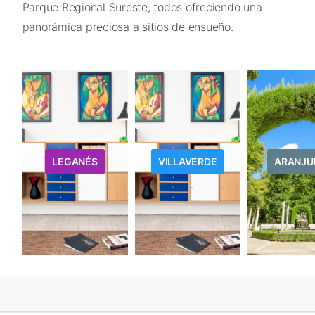
Parque Regional Sureste, todos ofreciendo una
panorámica preciosa a sitios de ensueño.
LEGANÉS
VILLAVERDE
ARANJU