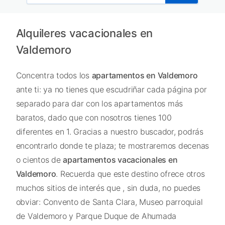
Alquileres vacacionales en
Valdemoro
Concentra todos los
apartamentos en Valdemoro
ante ti: ya no tienes que escudriñar cada página por
separado para dar con los apartamentos más
baratos, dado que con nosotros tienes 100
diferentes en 1. Gracias a nuestro buscador, podrás
encontrarlo donde te plaza; te mostraremos decenas
o cientos de
apartamentos vacacionales en
Valdemoro
. Recuerda que este destino ofrece otros
muchos sitios de interés que , sin duda, no puedes
obviar: Convento de Santa Clara, Museo parroquial
de Valdemoro y Parque Duque de Ahumada