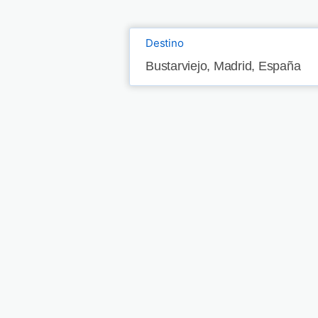
Destino