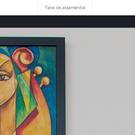
Tipos de alojamientos