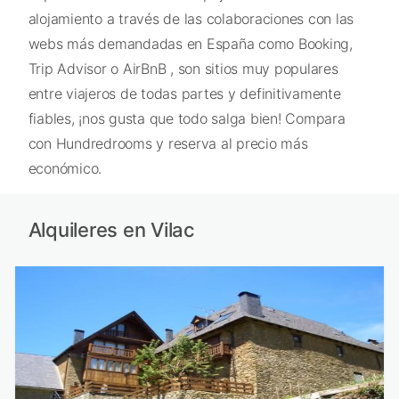
alojamiento a través de las colaboraciones con las
webs más demandadas en España como Booking,
Trip Advisor o AirBnB , son sitios muy populares
entre viajeros de todas partes y definitivamente
fiables, ¡nos gusta que todo salga bien! Compara
con Hundredrooms y reserva al precio más
económico.
Alquileres en Vilac