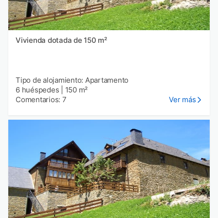
Vivienda dotada de 150 m²
Tipo de alojamiento: Apartamento
6 huéspedes
|
150 m²
Comentarios: 7
Ver más