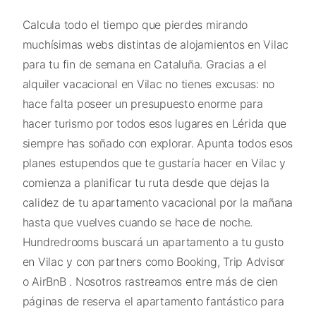
Calcula todo el tiempo que pierdes mirando
muchísimas webs distintas de alojamientos en Vilac
para tu fin de semana en Cataluña. Gracias a el
alquiler vacacional en Vilac no tienes excusas: no
hace falta poseer un presupuesto enorme para
hacer turismo por todos esos lugares en Lérida que
siempre has soñado con explorar. Apunta todos esos
planes estupendos que te gustaría hacer en Vilac y
comienza a planificar tu ruta desde que dejas la
calidez de tu apartamento vacacional por la mañana
hasta que vuelves cuando se hace de noche.
Hundredrooms buscará un apartamento a tu gusto
en Vilac y con partners como Booking, Trip Advisor
o AirBnB . Nosotros rastreamos entre más de cien
páginas de reserva el apartamento fantástico para