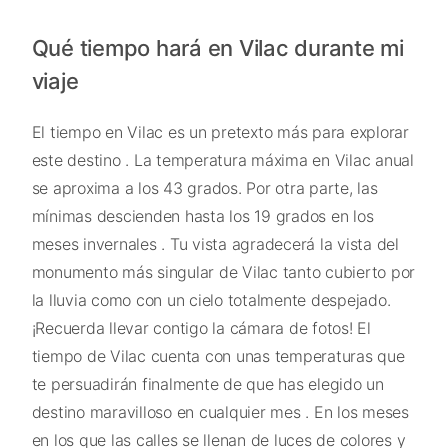
Qué tiempo hará en Vilac durante mi
viaje
El tiempo en Vilac es un pretexto más para explorar
este destino . La temperatura máxima en Vilac anual
se aproxima a los 43 grados. Por otra parte, las
mínimas descienden hasta los 19 grados en los
meses invernales . Tu vista agradecerá la vista del
monumento más singular de Vilac tanto cubierto por
la lluvia como con un cielo totalmente despejado.
¡Recuerda llevar contigo la cámara de fotos! El
tiempo de Vilac cuenta con unas temperaturas que
te persuadirán finalmente de que has elegido un
destino maravilloso en cualquier mes . En los meses
en los que las calles se llenan de luces de colores y