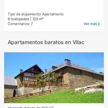
Tipo de alojamiento: Apartamento
6 huéspedes
|
120 m²
Comentarios: 7
Ver más
Apartamentos baratos en Vilac