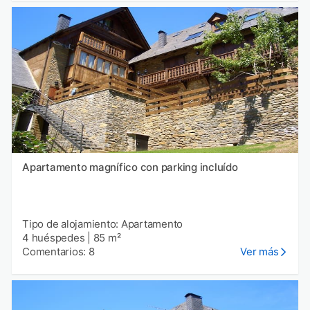
Apartamento magnífico con parking incluído
Tipo de alojamiento: Apartamento
4 huéspedes
|
85 m²
Comentarios: 8
Ver más