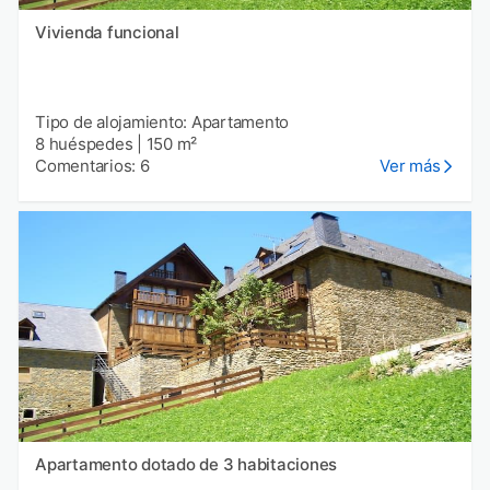
Vivienda funcional
Tipo de alojamiento: Apartamento
8 huéspedes
|
150 m²
Comentarios: 6
Ver más
Apartamento dotado de 3 habitaciones