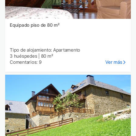
Equipado piso de 80 m²
Tipo de alojamiento: Apartamento
3 huéspedes
|
80 m²
Comentarios: 9
Ver más