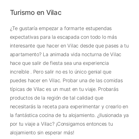
Turismo en Vilac
¿Te gustaría empezar a formarte estupendas
expectativas para la escapada con todo lo más
interesante que hacer en Vilac desde que pases a tu
apartamento? La animada vida nocturna de Vilac
hace que salir de fiesta sea una experiencia
increíble . Pero salir no es lo único genial que
puedes hacer en Vilac. Probar una de las comidas
típicas de Vilac es un must en tu viaje. Probarás
productos de la región de tal calidad que
necesitarás la receta para experimentar y crearlo en
la fantástica cocina de tu alojamiento. ¿Ilusionada ya
por tu viaje a Vilac? ¡Consigamos entonces tu
alojamiento sin esperar más!