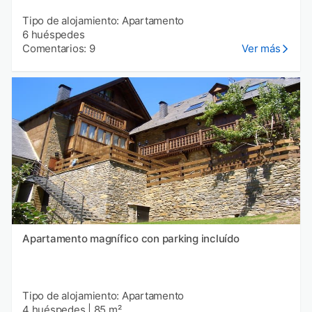
Tipo de alojamiento: Apartamento
6 huéspedes
Comentarios: 9
Ver más
Apartamento magnífico con parking incluído
Tipo de alojamiento: Apartamento
4 huéspedes
|
85 m²