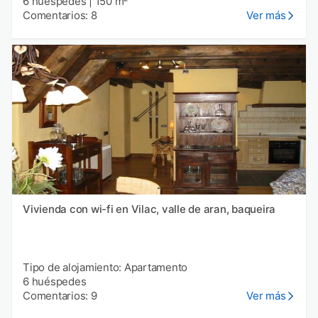
6 huéspedes
|
150 m²
Comentarios: 8
Ver más
Vivienda con wi-fi en Vilac, valle de aran, baqueira
Tipo de alojamiento: Apartamento
6 huéspedes
Comentarios: 9
Ver más