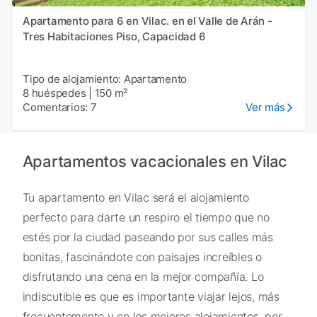
Apartamento para 6 en Vilac. en el Valle de Arán -
Tres Habitaciones Piso, Capacidad 6
Tipo de alojamiento: Apartamento
8 huéspedes
|
150 m²
Comentarios: 7
Ver más
Apartamentos vacacionales en Vilac
Tu apartamento en Vilac será el alojamiento
perfecto para darte un respiro el tiempo que no
estés por la ciudad paseando por sus calles más
bonitas, fascinándote con paisajes increíbles o
disfrutando una cena en la mejor compañía. Lo
indiscutible es que es importante viajar lejos, más
frecuentemente y en los mejores alojamientos, por