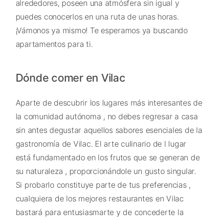
alrededores, poseen una atmósfera sin igual y
puedes conocerlos en una ruta de unas horas.
¡Vámonos ya mismo! Te esperamos ya buscando
apartamentos para ti.
Dónde comer en Vilac
Aparte de descubrir los lugares más interesantes de
la comunidad autónoma , no debes regresar a casa
sin antes degustar aquellos sabores esenciales de la
gastronomía de Vilac. El arte culinario de l lugar
está fundamentado en los frutos que se generan de
su naturaleza , proporcionándole un gusto singular.
Si probarlo constituye parte de tus preferencias ,
cualquiera de los mejores restaurantes en Vilac
bastará para entusiasmarte y de concederte la