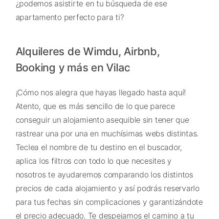
¿podemos asistirte en tu búsqueda de ese
apartamento perfecto para ti?
Alquileres de Wimdu, Airbnb,
Booking y más en Vilac
¡Cómo nos alegra que hayas llegado hasta aquí!
Atento, que es más sencillo de lo que parece
conseguir un alojamiento asequible sin tener que
rastrear una por una en muchísimas webs distintas.
Teclea el nombre de tu destino en el buscador,
aplica los filtros con todo lo que necesites y
nosotros te ayudaremos comparando los distintos
precios de cada alojamiento y así podrás reservarlo
para tus fechas sin complicaciones y garantizándote
el precio adecuado. Te despejamos el camino a tu