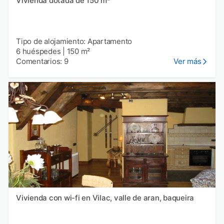
Vivienda dotada de 150 m²
Tipo de alojamiento: Apartamento
6 huéspedes
|
150 m²
Comentarios: 9
Ver más
Vivienda con wi-fi en Vilac, valle de aran, baqueira