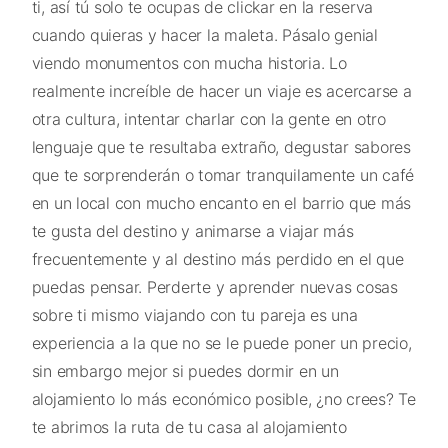
ti, así tú solo te ocupas de clickar en la reserva
cuando quieras y hacer la maleta. Pásalo genial
viendo monumentos con mucha historia. Lo
realmente increíble de hacer un viaje es acercarse a
otra cultura, intentar charlar con la gente en otro
lenguaje que te resultaba extraño, degustar sabores
que te sorprenderán o tomar tranquilamente un café
en un local con mucho encanto en el barrio que más
te gusta del destino y animarse a viajar más
frecuentemente y al destino más perdido en el que
puedas pensar. Perderte y aprender nuevas cosas
sobre ti mismo viajando con tu pareja es una
experiencia a la que no se le puede poner un precio,
sin embargo mejor si puedes dormir en un
alojamiento lo más económico posible, ¿no crees? Te
te abrimos la ruta de tu casa al alojamiento