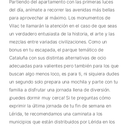
Partiendo del apartamento con las primeras luces
del día, anímate a recorrer las avenidas más bellas
para aprovechar al máximo. Los monumentos de
Vilac te llamarán la atención en el caso de que seas
un verdadero entusiasta de la historia, el arte y las
mezclas entre variadas civilizaciones. Como un
bonus en tu escapada, el parque temático de
Cataluña con sus distintas alternativas de ocio
adecuadas para valientes pero también para los que
buscan algo menos loco, es para ti, ni siquiera dudes
un segundo solo prepara una mochila y parte con tu
familia a disfrutar una jornada llena de diversión.
¡puedes dormir muy cerca! Si te preguntas cómo
exprimir la última jornada de tu fin de semana en
Lérida, te recomendamos una caminata a los
municipios que están distribuidos por Lérida en los