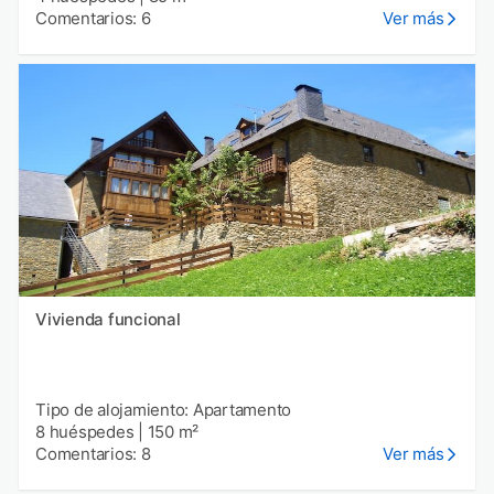
Comentarios: 6
Ver más
Vivienda funcional
Tipo de alojamiento: Apartamento
8 huéspedes
|
150 m²
Comentarios: 8
Ver más