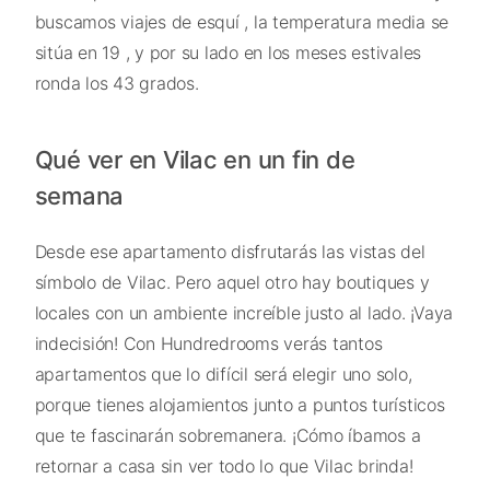
buscamos viajes de esquí , la temperatura media se
sitúa en 19 , y por su lado en los meses estivales
ronda los 43 grados.
Qué ver en Vilac en un fin de
semana
Desde ese apartamento disfrutarás las vistas del
símbolo de Vilac. Pero aquel otro hay boutiques y
locales con un ambiente increíble justo al lado. ¡Vaya
indecisión! Con Hundredrooms verás tantos
apartamentos que lo difícil será elegir uno solo,
porque tienes alojamientos junto a puntos turísticos
que te fascinarán sobremanera. ¡Cómo íbamos a
retornar a casa sin ver todo lo que Vilac brinda!