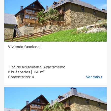
Vivienda funcional
Tipo de alojamiento: Apartamento
8 huéspedes
|
150 m²
Comentarios: 4
Ver más