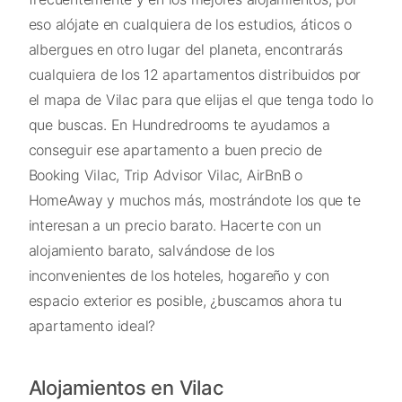
eso alójate en cualquiera de los estudios, áticos o
albergues en otro lugar del planeta, encontrarás
cualquiera de los 12 apartamentos distribuidos por
el mapa de Vilac para que elijas el que tenga todo lo
que buscas. En Hundredrooms te ayudamos a
conseguir ese apartamento a buen precio de
Booking Vilac, Trip Advisor Vilac, AirBnB o
HomeAway y muchos más, mostrándote los que te
interesan a un precio barato. Hacerte con un
alojamiento barato, salvándose de los
inconvenientes de los hoteles, hogareño y con
espacio exterior es posible, ¿buscamos ahora tu
apartamento ideal?
Alojamientos en Vilac