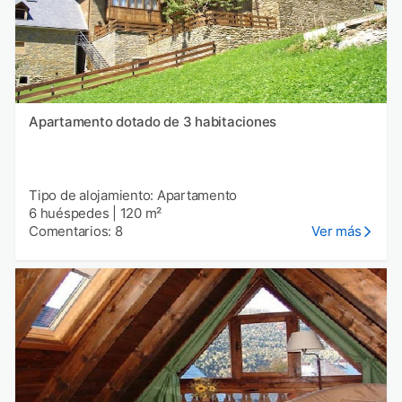
Apartamento dotado de 3 habitaciones
Tipo de alojamiento: Apartamento
6 huéspedes
|
120 m²
Comentarios: 8
Ver más