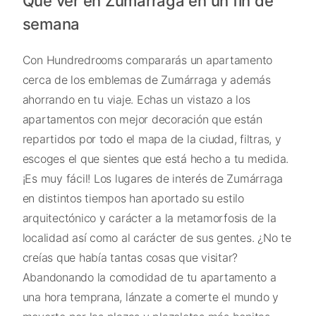
Qué ver en Zumárraga en un fin de
semana
Con Hundredrooms compararás un apartamento
cerca de los emblemas de Zumárraga y además
ahorrando en tu viaje. Echas un vistazo a los
apartamentos con mejor decoración que están
repartidos por todo el mapa de la ciudad, filtras, y
escoges el que sientes que está hecho a tu medida.
¡Es muy fácil! Los lugares de interés de Zumárraga
en distintos tiempos han aportado su estilo
arquitectónico y carácter a la metamorfosis de la
localidad así como al carácter de sus gentes. ¿No te
creías que había tantas cosas que visitar?
Abandonando la comodidad de tu apartamento a
una hora temprana, lánzate a comerte el mundo y