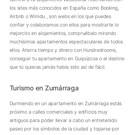
los sites más conocidos en España como Booking,
Airbnb o Wimdu , son webs en los que puedes
confiar y colaboramos con ellos para mostrarte lo
mejorcito en alojamientos, compruébalo mirando
muchísimos apartamentos espectaculares de todos
ellos. Ahorra tiempo y dinero con Hundredrooms,
conseguir tu apartamento en Guipúzcoa o el destino
que tú quieras jamás había sido así de fácil.
Turismo en Zumárraga
Durmiendo en un apartamento en Zumárraga estás
próximo a calles comerciales y edificios muy
antiguos para poder llevar a cabo un entretenido
paseo por los símbolos de la ciudad y toparse por