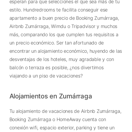
esperan para que selecciones el que sea más de tu
estilo. Hundredrooms te facilita conseguir ese
apartamento a buen precio de Booking Zumárraga,
Airbnb Zumárraga, Wimdu o Tripadvisor y muchos
más, comparando los que cumplen tus requisitos a
un precio económico. Ser tan afortunado de
encontrar un alojamiento económico, huyendo de las
desventajas de los hoteles, muy agradable y con
balcón o terraza es posible, ¿nos divertimos
viajando a un piso de vacaciones?
Alojamientos en Zumárraga
Tu alojamiento de vacaciones de Airbnb Zumárraga,
Booking Zumárraga o HomeAway cuenta con
conexión wifi, espacio exterior, parking y tiene un