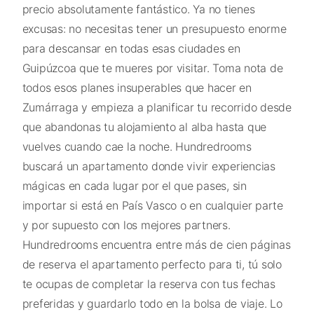
precio absolutamente fantástico. Ya no tienes
excusas: no necesitas tener un presupuesto enorme
para descansar en todas esas ciudades en
Guipúzcoa que te mueres por visitar. Toma nota de
todos esos planes insuperables que hacer en
Zumárraga y empieza a planificar tu recorrido desde
que abandonas tu alojamiento al alba hasta que
vuelves cuando cae la noche. Hundredrooms
buscará un apartamento donde vivir experiencias
mágicas en cada lugar por el que pases, sin
importar si está en País Vasco o en cualquier parte
y por supuesto con los mejores partners.
Hundredrooms encuentra entre más de cien páginas
de reserva el apartamento perfecto para ti, tú solo
te ocupas de completar la reserva con tus fechas
preferidas y guardarlo todo en la bolsa de viaje. Lo