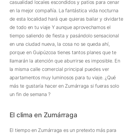
casualidad locales escondidos y patios para cenar
en la mejor compañía. La fantástica vida nocturna
de esta localidad hará que quieras bailar y olvidarte
de todo en tu viaje Y aunque aprovechamos el
tiempo saliendo de fiesta y pasándolo sensacional
en una ciudad nueva, la cosa no se queda ahí,
porque en Guipúzcoa tienes tantos planes que te
llamarán la atención que aburrirse es imposible. En
la misma calle comercial principal puedes ver
apartamentos muy luminosos para tu viaje. ¿Qué
más te gustaría hacer en Zumárraga si fueras solo
un fin de semana ?
El clima en Zumárraga
El tiempo en Zumárraga es un pretexto más para