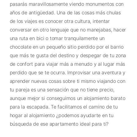
pasarás maravillosamente viendo monumentos con
años de antigüedad. Una de las cosas más chulas
de los viajes es conocer otra cultura, intentar
conversar en otro lenguaje que no manejabas, hacer
una ruta en bici o tomar tranquilamente un
chocolate en un pequeño sitio perdido por el barrio
que más te gusta del destino y despegar de tu zona
de confort para viajar más a menudo y al lugar más
perdido que se te ocurra. Improvisar una aventura y
aprender nuevas cosas sobre ti mismo viajando con
tu pareja es una sensación que no tiene precio,
aunque mejor si conseguimos un alojamiento barato
para la escapada. Te facilitamos el camino de tu
hogar al alojamiento ¿podemos ayudarte en tu
búsqueda de ese apartamento ideal para ti?