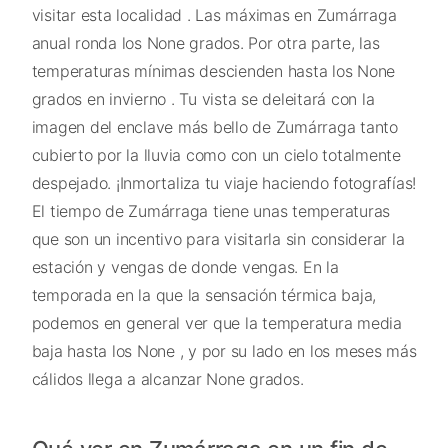
visitar esta localidad . Las máximas en Zumárraga
anual ronda los None grados. Por otra parte, las
temperaturas mínimas descienden hasta los None
grados en invierno . Tu vista se deleitará con la
imagen del enclave más bello de Zumárraga tanto
cubierto por la lluvia como con un cielo totalmente
despejado. ¡Inmortaliza tu viaje haciendo fotografías!
El tiempo de Zumárraga tiene unas temperaturas
que son un incentivo para visitarla sin considerar la
estación y vengas de donde vengas. En la
temporada en la que la sensación térmica baja,
podemos en general ver que la temperatura media
baja hasta los None , y por su lado en los meses más
cálidos llega a alcanzar None grados.