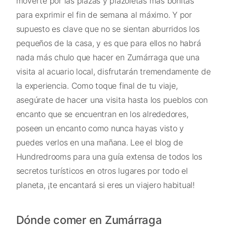
moverte por las plazas y plazoletas más bonitas
para exprimir el fin de semana al máximo. Y por
supuesto es clave que no se sientan aburridos los
pequeños de la casa, y es que para ellos no habrá
nada más chulo que hacer en Zumárraga que una
visita al acuario local, disfrutarán tremendamente de
la experiencia. Como toque final de tu viaje,
asegúrate de hacer una visita hasta los pueblos con
encanto que se encuentran en los alrededores,
poseen un encanto como nunca hayas visto y
puedes verlos en una mañana. Lee el blog de
Hundredrooms para una guía extensa de todos los
secretos turísticos en otros lugares por todo el
planeta, ¡te encantará si eres un viajero habitual!
Dónde comer en Zumárraga