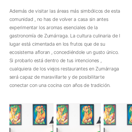
Además de visitar las áreas más simbólicos de esta
comunidad , no has de volver a casa sin antes
experimentar los aromas esenciales de la
gastronomía de Zumárraga. La cultura culinaria de l
lugar está cimentada en los frutos que de su
ecosistema afloran , concediéndole un gusto único.
Si probarlo está dentro de tus intenciones ,
cualquiera de los viejos restaurantes en Zumárraga
será capaz de maravillarte y de posibilitarte
conectar con una cocina con años de tradición.