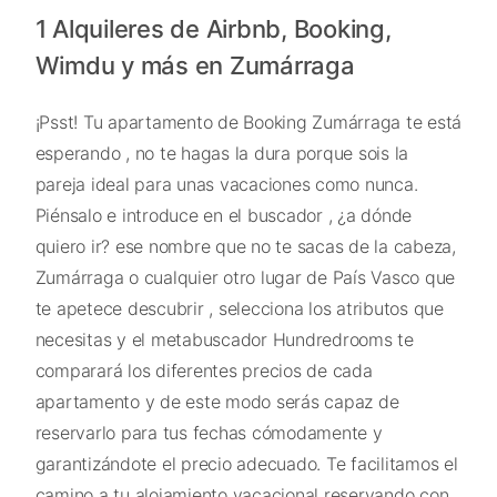
1 Alquileres de Airbnb, Booking,
Wimdu y más en Zumárraga
¡Psst! Tu apartamento de Booking Zumárraga te está
esperando , no te hagas la dura porque sois la
pareja ideal para unas vacaciones como nunca.
Piénsalo e introduce en el buscador , ¿a dónde
quiero ir? ese nombre que no te sacas de la cabeza,
Zumárraga o cualquier otro lugar de País Vasco que
te apetece descubrir , selecciona los atributos que
necesitas y el metabuscador Hundredrooms te
comparará los diferentes precios de cada
apartamento y de este modo serás capaz de
reservarlo para tus fechas cómodamente y
garantizándote el precio adecuado. Te facilitamos el
camino a tu alojamiento vacacional reservando con