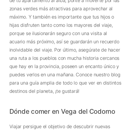
de tu apartamento al alba, ponte a moverte por las
zonas verdes más atractivas para aprovechar al
máximo. Y también es importante que tus hijos o
hijas disfruten tanto como los mayores del viaje,
porque se ilusionarán seguro con una visita al
acuario más próximo, así se guardarán un recuerdo
inolvidable del viaje. Por último, asegúrate de hacer
una ruta a los pueblos con mucha historia cercanos
que hay en la provincia, poseen un encanto único y
puedes verlos en una mañana. Conoce nuestro blog
para una guía amplia de todo lo que ver en distintos
destinos del planeta, ¡te gustará!
Dónde comer en Vega del Codorno
Viajar persigue el objetivo de descubrir nuevas