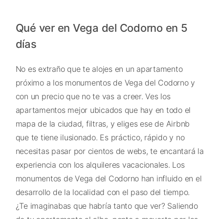
Qué ver en Vega del Codorno en 5
días
No es extraño que te alojes en un apartamento
próximo a los monumentos de Vega del Codorno y
con un precio que no te vas a creer. Ves los
apartamentos mejor ubicados que hay en todo el
mapa de la ciudad, filtras, y eliges ese de Airbnb
que te tiene ilusionado. Es práctico, rápido y no
necesitas pasar por cientos de webs, te encantará la
experiencia con los alquileres vacacionales. Los
monumentos de Vega del Codorno han influido en el
desarrollo de la localidad con el paso del tiempo.
¿Te imaginabas que habría tanto que ver? Saliendo