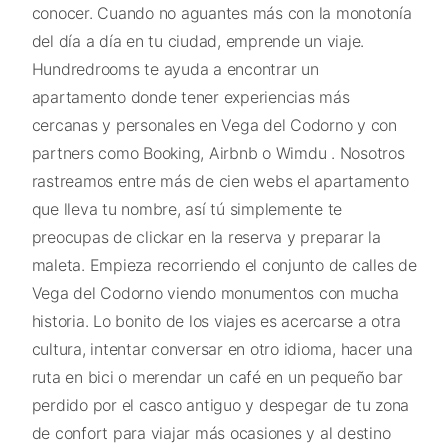
conocer. Cuando no aguantes más con la monotonía
del día a día en tu ciudad, emprende un viaje.
Hundredrooms te ayuda a encontrar un
apartamento donde tener experiencias más
cercanas y personales en Vega del Codorno y con
partners como Booking, Airbnb o Wimdu . Nosotros
rastreamos entre más de cien webs el apartamento
que lleva tu nombre, así tú simplemente te
preocupas de clickar en la reserva y preparar la
maleta. Empieza recorriendo el conjunto de calles de
Vega del Codorno viendo monumentos con mucha
historia. Lo bonito de los viajes es acercarse a otra
cultura, intentar conversar en otro idioma, hacer una
ruta en bici o merendar un café en un pequeño bar
perdido por el casco antiguo y despegar de tu zona
de confort para viajar más ocasiones y al destino