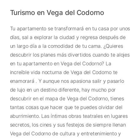
Turismo en Vega del Codorno
Tu apartamento se transformará en tu casa por unos
días, sal a explorar la ciudad y regresa después de
un largo día a la comodidad de tu cama. ¿Quieres
descubrir los planes más divertidos cuando te alojes
en tu apartamento en Vega del Codorno? La
increíble vida nocturna de Vega del Codorno te
enamorará . Y aunque nos apasiona salir y pasarlo
de lujo en un destino diferente, hay mucho por
descubrir en el mapa de Vega del Codorno, tienes
tantas cosas que hacer que te puedes olvidar del
aburrimiento. Las íntimas obras teatrales en lugares
secretos, los cines y sus festejos de siempre llenan
Vega del Codorno de cultura y entretenimiento y