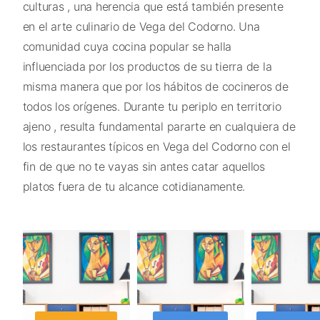
culturas , una herencia que está también presente
en el arte culinario de Vega del Codorno. Una
comunidad cuya cocina popular se halla
influenciada por los productos de su tierra de la
misma manera que por los hábitos de cocineros de
todos los orígenes. Durante tu periplo en territorio
ajeno , resulta fundamental pararte en cualquiera de
los restaurantes típicos en Vega del Codorno con el
fin de que no te vayas sin antes catar aquellos
platos fuera de tu alcance cotidianamente.