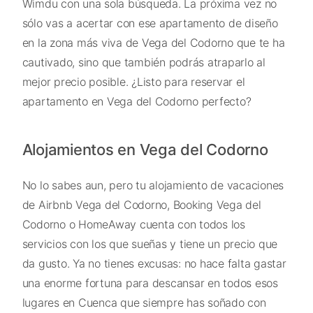
Wimdu con una sola búsqueda. La próxima vez no
sólo vas a acertar con ese apartamento de diseño
en la zona más viva de Vega del Codorno que te ha
cautivado, sino que también podrás atraparlo al
mejor precio posible. ¿Listo para reservar el
apartamento en Vega del Codorno perfecto?
Alojamientos en Vega del Codorno
No lo sabes aun, pero tu alojamiento de vacaciones
de Airbnb Vega del Codorno, Booking Vega del
Codorno o HomeAway cuenta con todos los
servicios con los que sueñas y tiene un precio que
da gusto. Ya no tienes excusas: no hace falta gastar
una enorme fortuna para descansar en todos esos
lugares en Cuenca que siempre has soñado con