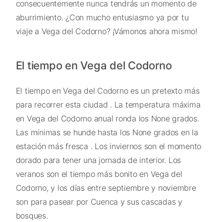
consecuentemente nunca tendrás un momento de
aburrimiento. ¿Con mucho entusiasmo ya por tu
viaje a Vega del Codorno? ¡Vámonos ahora mismo!
El tiempo en Vega del Codorno
El tiempo en Vega del Codorno es un pretexto más
para recorrer esta ciudad . La temperatura máxima
en Vega del Codorno anual ronda los None grados.
Las mínimas se hunde hasta los None grados en la
estación más fresca . Los inviernos son el momento
dorado para tener una jornada de interior. Los
veranos son el tiempo más bonito en Vega del
Codorno, y los días entre septiembre y noviembre
son para pasear por Cuenca y sus cascadas y
bosques.