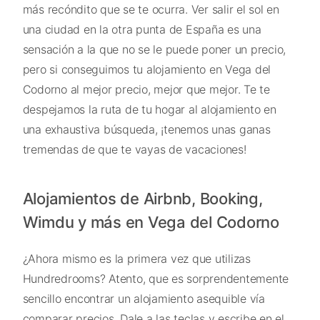
más recóndito que se te ocurra. Ver salir el sol en
una ciudad en la otra punta de España es una
sensación a la que no se le puede poner un precio,
pero si conseguimos tu alojamiento en Vega del
Codorno al mejor precio, mejor que mejor. Te te
despejamos la ruta de tu hogar al alojamiento en
una exhaustiva búsqueda, ¡tenemos unas ganas
tremendas de que te vayas de vacaciones!
Alojamientos de Airbnb, Booking,
Wimdu y más en Vega del Codorno
¿Ahora mismo es la primera vez que utilizas
Hundredrooms? Atento, que es sorprendentemente
sencillo encontrar un alojamiento asequible vía
comparar precios. Dale a las teclas y escribe en el