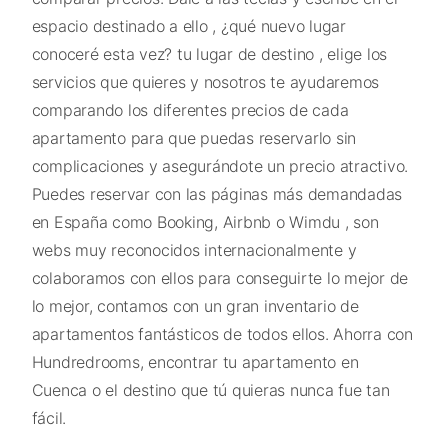
espacio destinado a ello , ¿qué nuevo lugar
conoceré esta vez? tu lugar de destino , elige los
servicios que quieres y nosotros te ayudaremos
comparando los diferentes precios de cada
apartamento para que puedas reservarlo sin
complicaciones y asegurándote un precio atractivo.
Puedes reservar con las páginas más demandadas
en España como Booking, Airbnb o Wimdu , son
webs muy reconocidos internacionalmente y
colaboramos con ellos para conseguirte lo mejor de
lo mejor, contamos con un gran inventario de
apartamentos fantásticos de todos ellos. Ahorra con
Hundredrooms, encontrar tu apartamento en
Cuenca o el destino que tú quieras nunca fue tan
fácil.