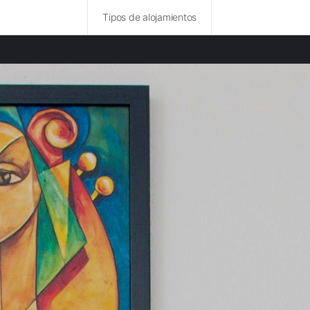
Tipos de alojamientos