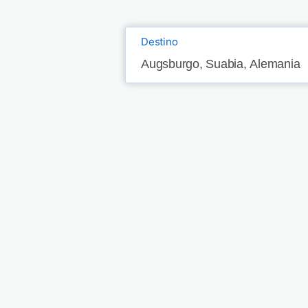
Destino