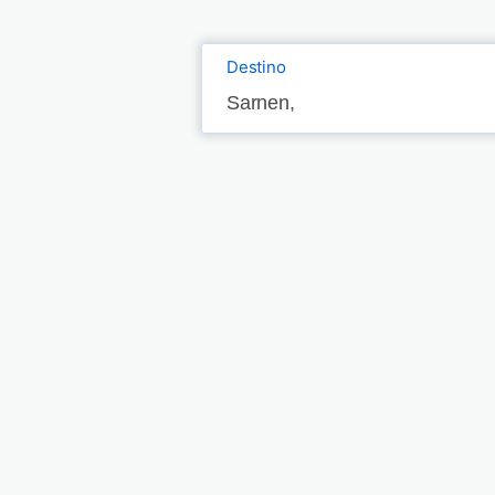
Destino