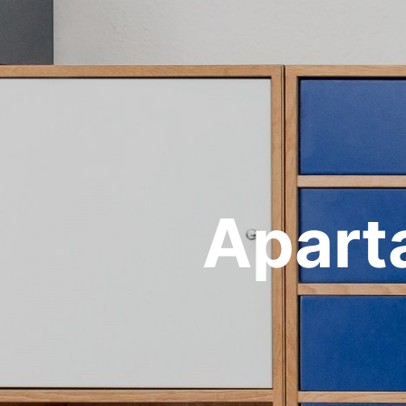
Apart