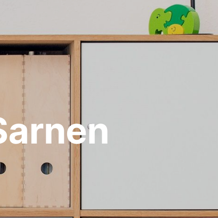
Sarnen