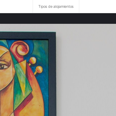
Tipos de alojamientos