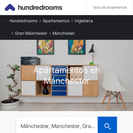
Tipos de alojamientos
Hundredrooms
Apartamentos
Inglaterra
Otros tipos de alojamiento
Casas rurales en Mánchester
Gran Mánchester
Mánchester
Apartamentos en Mánchester
Ciudades destacadas
Apartamentos en Salford
Apartamentos en Stockport
Apartamentos en Bolton
Apartamentos en
Apartamentos en Warrington
Apartamentos en Wigan
Mánchester
Apartamentos en Preston
Apartamentos en Bradford
Apartamentos en Liverpool
Mánchester, Manchester, Gran Mánchester, Reino Unido