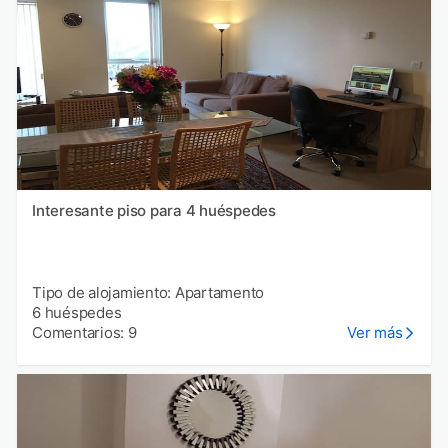
Interesante piso para 4 huéspedes
Tipo de alojamiento: Apartamento
6 huéspedes
Comentarios: 9
Ver más