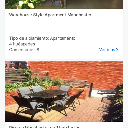
Warehouse Style Apartment Manchester
Tipo de alojamiento: Apartamento
4 huéspedes
Comentarios: 8
Ver más
Piso en Mánchester de 1 habitación