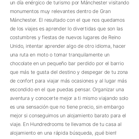
un día enérgico de turismo por Mánchester visitando
monumentos muy relevantes dentro de Gran
Mánchester. El resultado con el que nos quedamos
de los viajes es aprender lo divertidas que son las
costumbres y fiestas de nuevos lugares de Reino
Unido, intentar aprender algo de otro idioma, hacer
una ruta en moto o tomar tranquilamente un
chocolate en un pequeño bar perdido por el barrio
que más te gusta del destino y despegar de tu zona
de confort para viajar más ocasiones y al lugar más
escondido en el que puedas pensar. Organizar una
aventura y conocerte mejor a ti mismo viajando solo
es una sensación que no tiene precio, sin embargo
mejor si conseguimos un alojamiento barato para el
viaje. En Hundredrooms te llevamos de tu casa al
alojamiento en una rápida búsqueda, ¡qué bien!