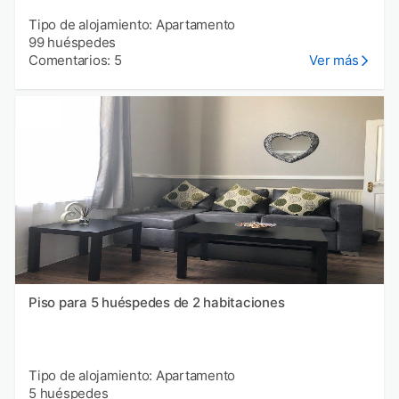
Tipo de alojamiento: Apartamento
99 huéspedes
Comentarios: 5
Ver más
Piso para 5 huéspedes de 2 habitaciones
Tipo de alojamiento: Apartamento
5 huéspedes