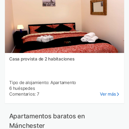
Casa provista de 2 habitaciones
Tipo de alojamiento: Apartamento
6 huéspedes
Comentarios: 7
Ver más
Apartamentos baratos en
Mánchester