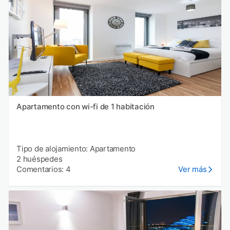
Apartamento con wi-fi de 1 habitación
Tipo de alojamiento: Apartamento
2 huéspedes
Comentarios: 4
Ver más