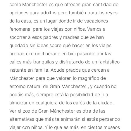
como Mánchester es que ofrecen gran cantidad de
opciones para adultos pero también para los reyes
de la casa, es un lugar donde ir de vacaciones
fenomenal para los viajes con niños. Vamos a
socorrer a esos padres y madres que se han
quedado sin ideas sobre qué hacer en los viajes,
probad con un itinerario en bici pasando por las
calles más tranquilas y disfrutando de un fantástico
instante en familia. Acude prados que cercan a
Mánchester para que valoren lo magnífico de
entorno natural de Gran Mánchester , y cuando no
podáis más, siempre está la posibilidad de ir a
almorzar en cualquiera de los cafés de la ciudad.
Ver el zoo de Gran Mánchester es otra de las
alternativas que más te animarán si estás pensando
viajar con niños. Y lo que es más, en ciertos museos