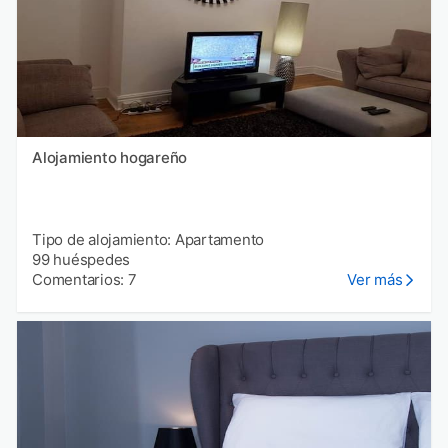
Alojamiento hogareño
Tipo de alojamiento: Apartamento
99 huéspedes
Comentarios: 7
Ver más