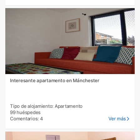
Interesante apartamento en Mánchester
Tipo de alojamiento: Apartamento
99 huéspedes
Comentarios: 4
Ver más