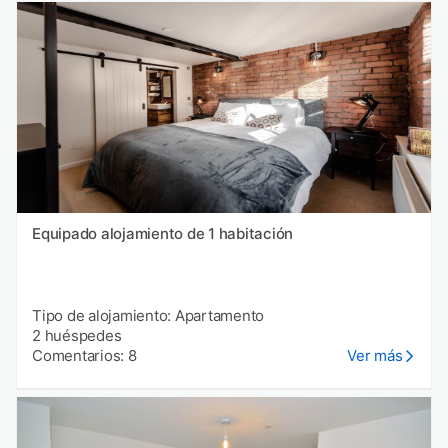
Equipado alojamiento de 1 habitación
Tipo de alojamiento: Apartamento
2 huéspedes
Comentarios: 8
Ver más