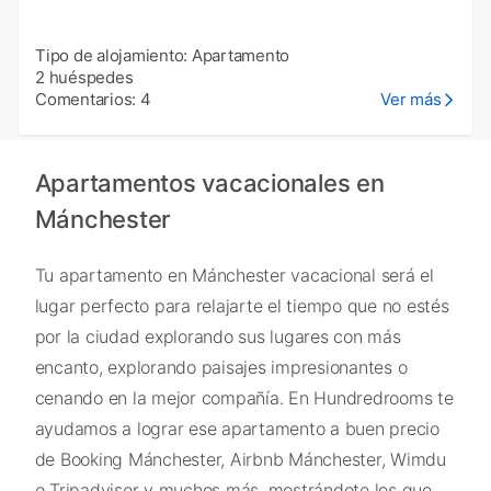
Tipo de alojamiento: Apartamento
2 huéspedes
Comentarios: 4
Ver más
Apartamentos vacacionales en
Mánchester
Tu apartamento en Mánchester vacacional será el
lugar perfecto para relajarte el tiempo que no estés
por la ciudad explorando sus lugares con más
encanto, explorando paisajes impresionantes o
cenando en la mejor compañía. En Hundredrooms te
ayudamos a lograr ese apartamento a buen precio
de Booking Mánchester, Airbnb Mánchester, Wimdu
o Tripadvisor y muchos más, mostrándote los que