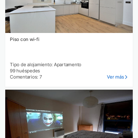
Piso con wi-fi
Tipo de alojamiento: Apartamento
99 huéspedes
Comentarios: 7
Ver más