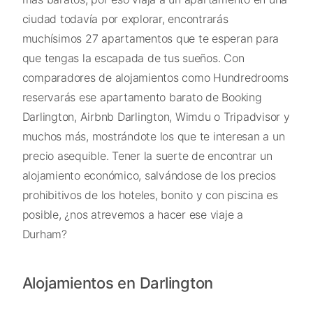
ciudad todavía por explorar, encontrarás
muchísimos 27 apartamentos que te esperan para
que tengas la escapada de tus sueños. Con
comparadores de alojamientos como Hundredrooms
reservarás ese apartamento barato de Booking
Darlington, Airbnb Darlington, Wimdu o Tripadvisor y
muchos más, mostrándote los que te interesan a un
precio asequible. Tener la suerte de encontrar un
alojamiento económico, salvándose de los precios
prohibitivos de los hoteles, bonito y con piscina es
posible, ¿nos atrevemos a hacer ese viaje a
Durham?
Alojamientos en Darlington