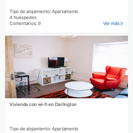
Tipo de alojamiento: Apartamento
4 huéspedes
Comentarios: 9
Ver más
Vivienda con wi-fi en Darlington
Tipo de alojamiento: Apartamento