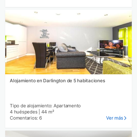
Alojamiento en Darlington de 5 habitaciones
Tipo de alojamiento: Apartamento
4 huéspedes
|
44 m²
Comentarios: 6
Ver más