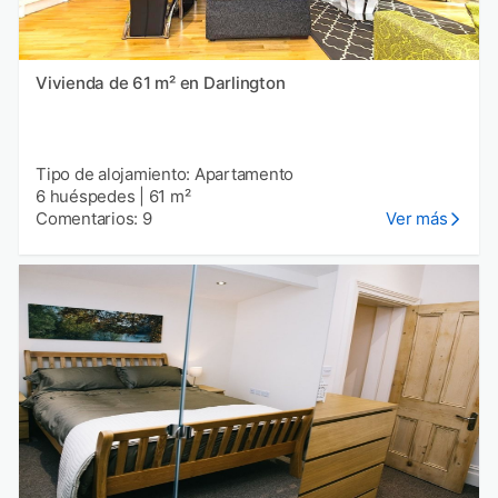
Vivienda de 61 m² en Darlington
Tipo de alojamiento: Apartamento
6 huéspedes
|
61 m²
Comentarios: 9
Ver más