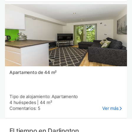
Apartamento de 44 m²
Tipo de alojamiento: Apartamento
4 huéspedes
|
44 m²
Comentarios: 5
Ver más
El tiempo en Darlington