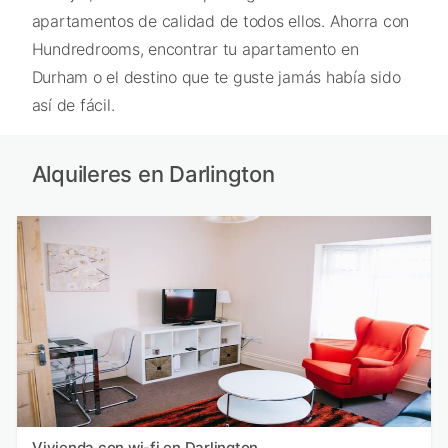
apartamentos de calidad de todos ellos. Ahorra con
Hundredrooms, encontrar tu apartamento en
Durham o el destino que te guste jamás había sido
así de fácil.
Alquileres en Darlington
Vivienda con wi-fi en Darlington