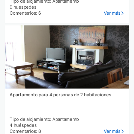
Tipo de alojamiento: Apartamento
0 huéspedes
Comentarios: 6
Ver más
Apartamento para 4 personas de 2 habitaciones
Tipo de alojamiento: Apartamento
4 huéspedes
Comentarios: 8
Ver más