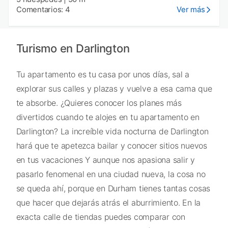
Comentarios: 4
Ver más
Turismo en Darlington
Tu apartamento es tu casa por unos días, sal a
explorar sus calles y plazas y vuelve a esa cama que
te absorbe. ¿Quieres conocer los planes más
divertidos cuando te alojes en tu apartamento en
Darlington? La increíble vida nocturna de Darlington
hará que te apetezca bailar y conocer sitios nuevos
en tus vacaciones Y aunque nos apasiona salir y
pasarlo fenomenal en una ciudad nueva, la cosa no
se queda ahí, porque en Durham tienes tantas cosas
que hacer que dejarás atrás el aburrimiento. En la
exacta calle de tiendas puedes comparar con