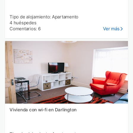
Tipo de alojamiento: Apartamento
4 huéspedes
Comentarios: 6
Ver más
Vivienda con wi-fi en Darlington