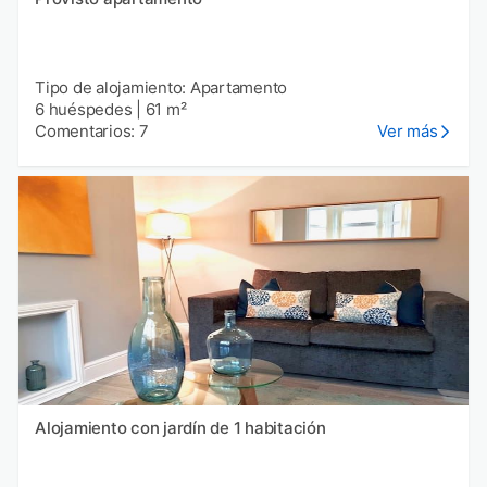
Tipo de alojamiento: Apartamento
6 huéspedes
|
61 m²
Comentarios: 7
Ver más
Alojamiento con jardín de 1 habitación