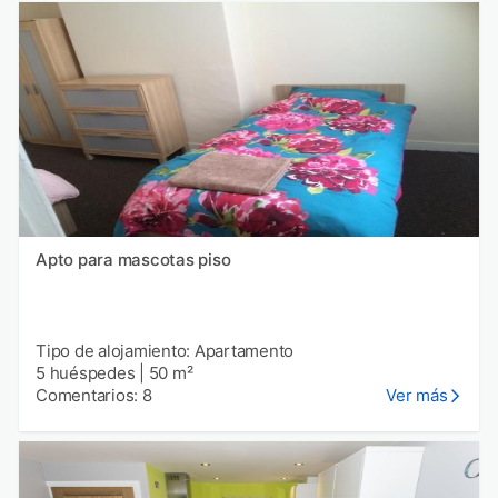
Apto para mascotas piso
Tipo de alojamiento: Apartamento
5 huéspedes
|
50 m²
Comentarios: 8
Ver más