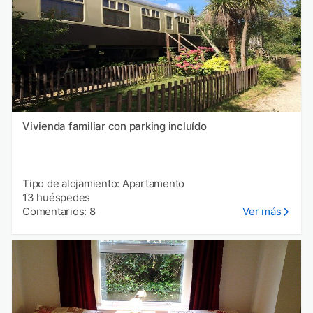
Vivienda familiar con parking incluído
Tipo de alojamiento: Apartamento
13 huéspedes
Comentarios: 8
Ver más