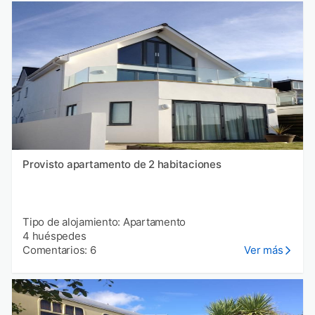
Provisto apartamento de 2 habitaciones
Tipo de alojamiento: Apartamento
4 huéspedes
Comentarios: 6
Ver más