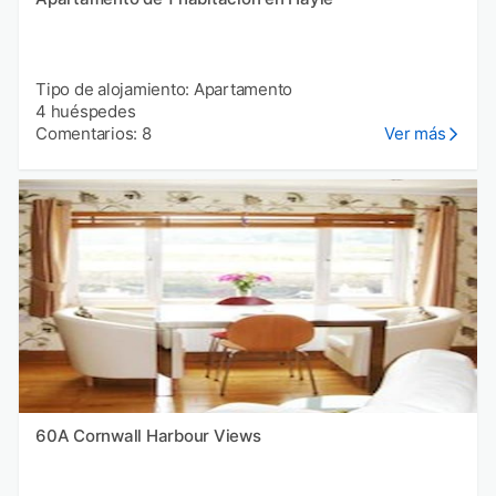
Tipo de alojamiento: Apartamento
4 huéspedes
Comentarios: 8
Ver más
60A Cornwall Harbour Views