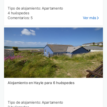
Tipo de alojamiento: Apartamento
4 huéspedes
Comentarios: 5
Ver más
Alojamiento en Hayle para 6 huéspedes
Tipo de alojamiento: Apartamento