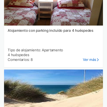
Alojamiento con parking incluído para 4 huéspedes
Tipo de alojamiento: Apartamento
4 huéspedes
Comentarios: 8
Ver más