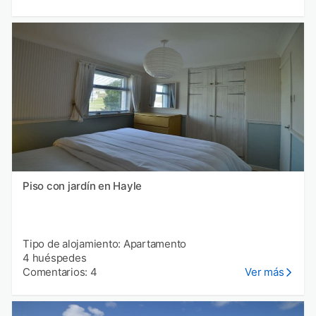
Piso con jardín en Hayle
Tipo de alojamiento: Apartamento
4 huéspedes
Comentarios: 4
Ver más