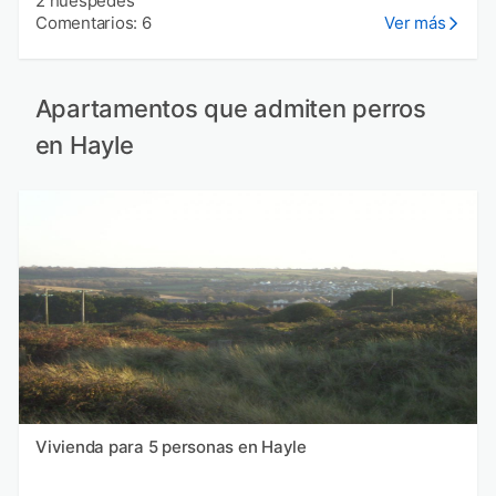
2 huéspedes
Comentarios: 6
Ver más
Apartamentos que admiten perros
en Hayle
Vivienda para 5 personas en Hayle