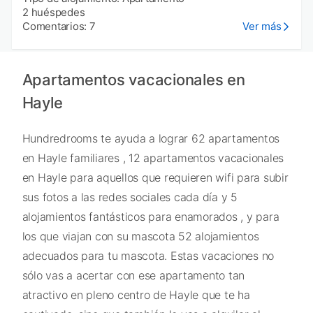
2 huéspedes
Comentarios: 7
Ver más
Apartamentos vacacionales en
Hayle
Hundredrooms te ayuda a lograr 62 apartamentos
en Hayle familiares , 12 apartamentos vacacionales
en Hayle para aquellos que requieren wifi para subir
sus fotos a las redes sociales cada día y 5
alojamientos fantásticos para enamorados , y para
los que viajan con su mascota 52 alojamientos
adecuados para tu mascota. Estas vacaciones no
sólo vas a acertar con ese apartamento tan
atractivo en pleno centro de Hayle que te ha