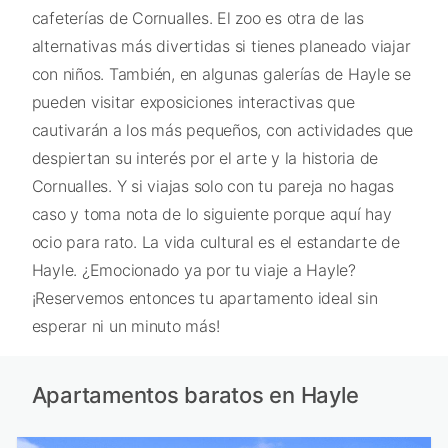
cafeterías de Cornualles. El zoo es otra de las
alternativas más divertidas si tienes planeado viajar
con niños. También, en algunas galerías de Hayle se
pueden visitar exposiciones interactivas que
cautivarán a los más pequeños, con actividades que
despiertan su interés por el arte y la historia de
Cornualles. Y si viajas solo con tu pareja no hagas
caso y toma nota de lo siguiente porque aquí hay
ocio para rato. La vida cultural es el estandarte de
Hayle. ¿Emocionado ya por tu viaje a Hayle?
¡Reservemos entonces tu apartamento ideal sin
esperar ni un minuto más!
Apartamentos baratos en Hayle