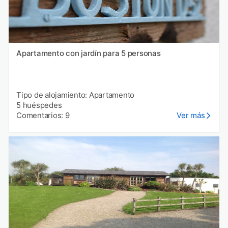
Apartamento con jardín para 5 personas
Tipo de alojamiento: Apartamento
5 huéspedes
Comentarios: 9
Ver más