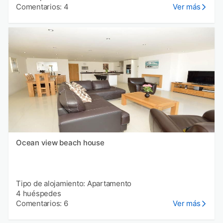
Comentarios: 4
Ver más
Ocean view beach house
Tipo de alojamiento: Apartamento
4 huéspedes
Comentarios: 6
Ver más