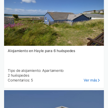
Alojamiento en Hayle para 6 huéspedes
Tipo de alojamiento: Apartamento
2 huéspedes
Comentarios: 5
Ver más