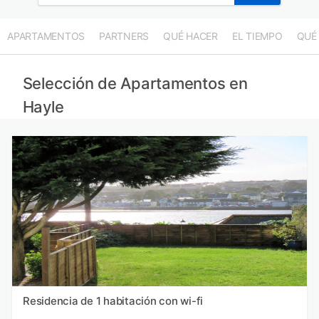
APARTAMENTOS
PARTNERS
QUÉ HACER
EL TIEMPO
QUÉ
Selección de Apartamentos en
Hayle
Residencia de 1 habitación con wi-fi